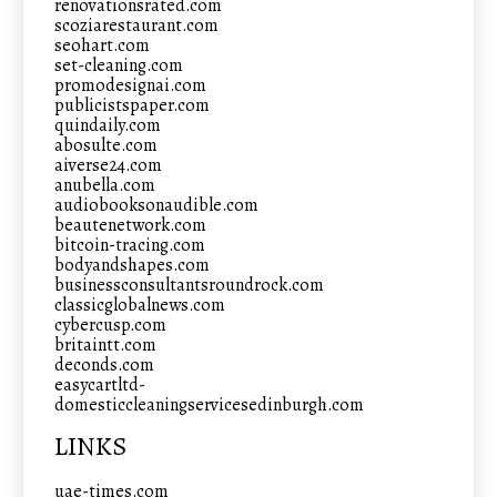
renovationsrated.com
scoziarestaurant.com
seohart.com
set-cleaning.com
promodesignai.com
publicistspaper.com
quindaily.com
abosulte.com
aiverse24.com
anubella.com
audiobooksonaudible.com
beautenetwork.com
bitcoin-tracing.com
bodyandshapes.com
businessconsultantsroundrock.com
classicglobalnews.com
cybercusp.com
britaintt.com
deconds.com
easycartltd-
domesticcleaningservicesedinburgh.com
LINKS
uae-times.com