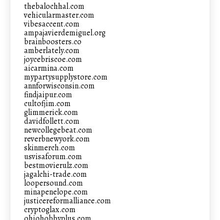
thebalochhal.com
vehicularmaster.com
vibesaccent.com
ampajavierdemiguel.org
brainboosters.co
amberlately.com
joycebriscoe.com
aicarmina.com
mypartysupplystore.com
annforwisconsin.com
findjaipur.com
cultofjim.com
glimmerick.com
davidfollett.com
newcollegebeat.com
reverbnewyork.com
skinmerch.com
usvisaforum.com
bestmovierulz.com
jagalchi-trade.com
loopersound.com
minapenelope.com
justicereformalliance.com
cryptoglax.com
ohiohobbyplus.com