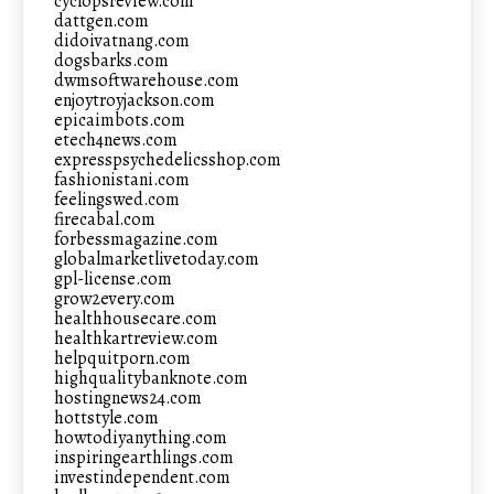
cyclopsreview.com
dattgen.com
didoivatnang.com
dogsbarks.com
dwmsoftwarehouse.com
enjoytroyjackson.com
epicaimbots.com
etech4news.com
expresspsychedelicsshop.com
fashionistani.com
feelingswed.com
firecabal.com
forbessmagazine.com
globalmarketlivetoday.com
gpl-license.com
grow2every.com
healthhousecare.com
healthkartreview.com
helpquitporn.com
highqualitybanknote.com
hostingnews24.com
hottstyle.com
howtodiyanything.com
inspiringearthlings.com
investindependent.com