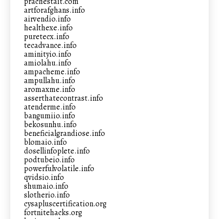
prachestait.com
artforafghans.info
airvendio.info
healthexe.info
puretecx.info
tecadvance.info
aminityio.info
amiolahu.info
ampacheme.info
ampullahu.info
aromaxme.info
asserthatecontrast.info
atenderme.info
bangumiio.info
bekosunhu.info
beneficialgrandiose.info
blomaio.info
dosellinfoplete.info
podtubeio.info
powerfulvolatile.info
qvidsio.info
shumaio.info
slotherio.info
cysapluscertification.org
fortnitehacks.org