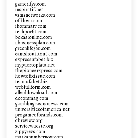
gamerifys.com
inspiratif.net
vsmsnetworks.com
offthem.com
ibommatv.com
techporfit.com
bekasionline.com
nbusinessplan.com
greenlife360.com
cantshoutitout.com
expressufabet.biz
mypuertoplata.net
thepioneerxpress.com
howtofixissue.com
teamufabet.biz
webfullform.com
allviddownload.com
decorsmag.com
gamblingcasinonews.com
universitiesofamerica.net
progameofbrands.com
qbreview.org
servicewueste.org
zippyrevs.com
matkanumbernow.com