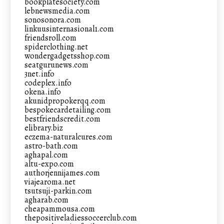
bookplatesociety.com
lebnewsmedia.com
sonosonora.com
linkuusinternasional1.com
friendsroll.com
spiderclothing.net
wondergadgetsshop.com
seatgurunews.com
3net.info
codeplex.info
okena.info
akunidpropokerqq.com
bespokecardetailing.com
bestfriendscredit.com
elibrary.biz
eczema-naturalcures.com
astro-bath.com
aghapal.com
altu-expo.com
authorjennijames.com
viajearoma.net
tsutsuji-parkin.com
agharab.com
cheapammousa.com
thepositiveladiessoccerclub.com