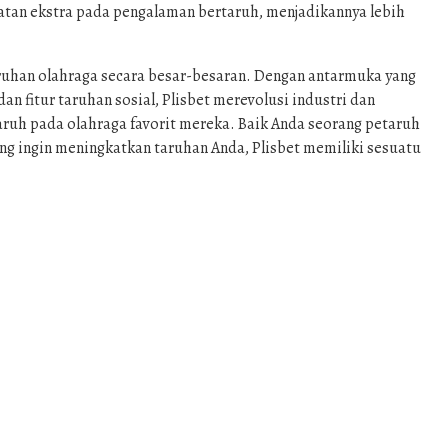
tan ekstra pada pengalaman bertaruh, menjadikannya lebih
ruhan olahraga secara besar-besaran. Dengan antarmuka yang
n fitur taruhan sosial, Plisbet merevolusi industri dan
ruh pada olahraga favorit mereka. Baik Anda seorang petaruh
ng ingin meningkatkan taruhan Anda, Plisbet memiliki sesuatu