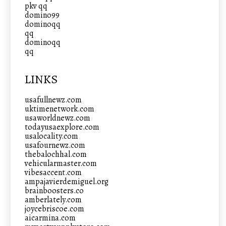
pkv qq
domino99
dominoqq
qq
dominoqq
qq
LINKS
usafullnewz.com
uktimenetwork.com
usaworldnewz.com
todayusaexplore.com
usalocality.com
usafournewz.com
thebalochhal.com
vehicularmaster.com
vibesaccent.com
ampajavierdemiguel.org
brainboosters.co
amberlately.com
joycebriscoe.com
aicarmina.com