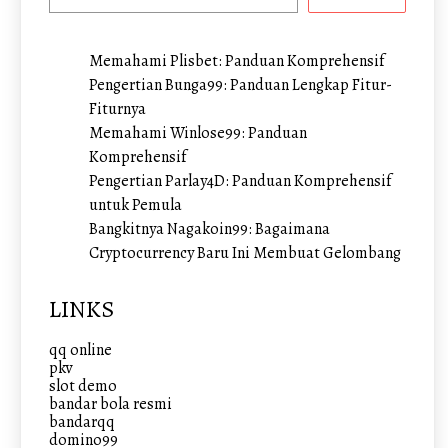
Memahami Plisbet: Panduan Komprehensif
Pengertian Bunga99: Panduan Lengkap Fitur-
Fiturnya
Memahami Winlose99: Panduan
Komprehensif
Pengertian Parlay4D: Panduan Komprehensif
untuk Pemula
Bangkitnya Nagakoin99: Bagaimana
Cryptocurrency Baru Ini Membuat Gelombang
LINKS
qq online
pkv
slot demo
bandar bola resmi
bandarqq
domino99