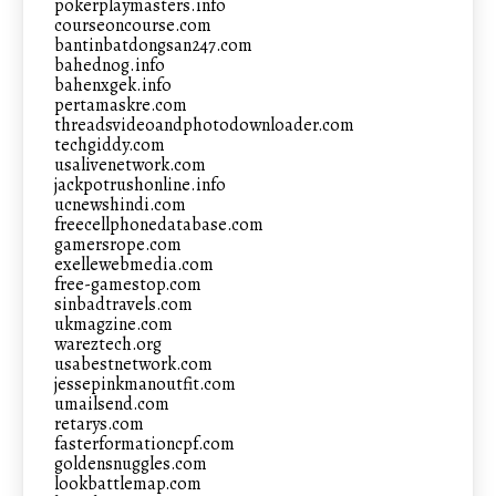
pokerplaymasters.info
courseoncourse.com
bantinbatdongsan247.com
bahednog.info
bahenxgek.info
pertamaskre.com
threadsvideoandphotodownloader.com
techgiddy.com
usalivenetwork.com
jackpotrushonline.info
ucnewshindi.com
freecellphonedatabase.com
gamersrope.com
exellewebmedia.com
free-gamestop.com
sinbadtravels.com
ukmagzine.com
wareztech.org
usabestnetwork.com
jessepinkmanoutfit.com
umailsend.com
retarys.com
fasterformationcpf.com
goldensnuggles.com
lookbattlemap.com