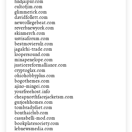
findjaipur.com
cultofjim.com
glimmerick.com
davidfollett.com
newcollegebeat.com
reverbnewyork.com
skinmerch.com
usvisaforum.com
bestmovierulz.com
jagalchi-trade.com
loopersound.com
minapenelope.com
justicereformalliance.com
cryptoglax.com
ohiohobbyplus.com
bogothemes.com
ajino-mingei.com
yourfreehost.info
cheapnorthfacejacketsm.com
gurjoshhomes.com
tombradydiet.com
bonthaiclub.com
casusbelli-mod.com
bookplatesociety.com
lebnewsmedia.com