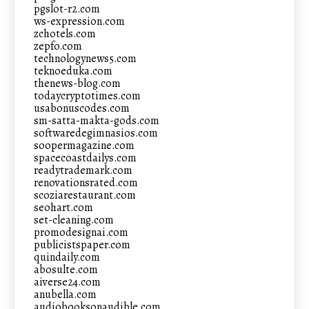
pgslot-r2.com
ws-expression.com
zchotels.com
zepfo.com
technologynews5.com
teknoeduka.com
thenews-blog.com
todaycryptotimes.com
usabonuscodes.com
sm-satta-makta-gods.com
softwaredegimnasios.com
soopermagazine.com
spacecoastdailys.com
readytrademark.com
renovationsrated.com
scoziarestaurant.com
seohart.com
set-cleaning.com
promodesignai.com
publicistspaper.com
quindaily.com
abosulte.com
aiverse24.com
anubella.com
audiobooksonaudible.com