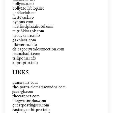
bollym4u.me
bolly2tollyblog.me
pandaclub.me
flyttevask.io
byhous.com
hartfordplazahotel.com
m-918kissapk.com
nabavkame.info
gakbiasa.com
iflowerhu.info
chicagocrystalconnection.com
imanabadii.com
trilipohu.info
appruptio.info
LINKS
punjwanis.com
the-parcs-clematiscondos.com
jusu-gb.com
thecarepet.com
blogwriterplus.com
guestpostingseo.com
casinogambitpro.info