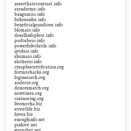
asserthatecontrast.info
atenderme.info
bangumiio.info
bekosunhu.info
beneficialgrandiose.info
blomaio.info
dosellinfoplete.info
podtubeio.info
powerfulvolatile.info
qvidsio.info
shumaio.info
slotherio.info
cysapluscertification.org
fortnitehacks.org
loginsearch.org
aodecor.org
donorsmatch.org
nowtimes.org
casinoeing.org
livemocha.biz
streetlife.biz
hyves.biz
enoughinfo.net
pinhive.net
warnabet.net