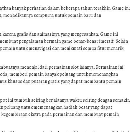
atkan banyak perhatian dalam beberapa tahun terakhir. Game ini
n, menjadikannya sempurna untuk pemain baru dan
h karena grafis dan animasinya yang mengesankan. Game ini
 membuat pengalaman bermain game benar-benar imersif. Selain
pemain untuk menavigasi dan menikmati semua fitur menarik
mbuatnya menonjol dari permainan slot lainnya. Permainan ini
rbeda, memberi pemain banyak peluang untuk memenangkan
bonus khusus dan putaran gratis yang dapat membantu pemain
ckpot ini tumbuh seiring berjalannya waktu seiring dengan semakin
n peluang untuk memenangkan hadiah besar yang dapat
t kegembiraan ekstra pada permainan dan membuat pemain