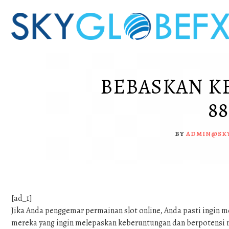
Skip
to
content
BEBASKAN K
8
BY
ADMIN@SK
[ad_1]
Jika Anda penggemar permainan slot online, Anda pasti ingin m
mereka yang ingin melepaskan keberuntungan dan berpotensi