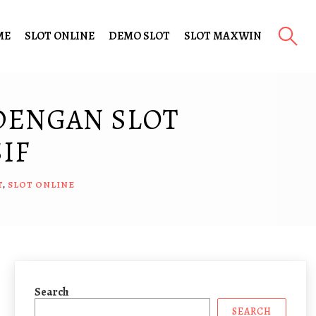
ME
SLOT ONLINE
DEMO SLOT
SLOT MAXWIN
DENGAN SLOT
IF
T
,
SLOT ONLINE
Search
SEARCH