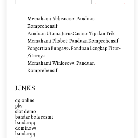
Memahami Ahlicasino: Panduan
Komprehensif
Panduan Utama JurusCasino: Tip dan Trik
Memahami Plisbet: Panduan Komprehensif
Pengertian Bunga99: Panduan Lengkap Fitur-
Fiturnya
Memahami Winlose99: Panduan
Komprehensif
LINKS
qq online
pkv
slot demo
bandar bola resmi
bandarqq
domino99
bandarqq