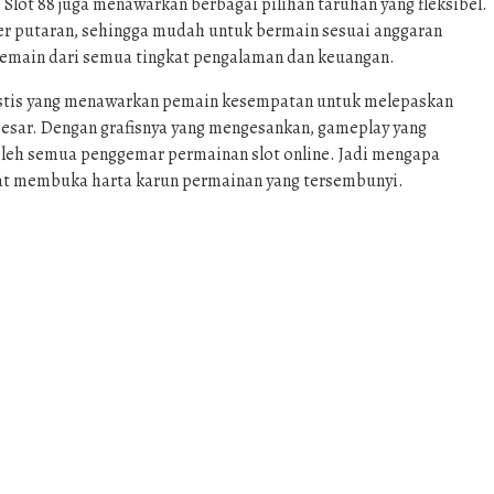
Slot 88 juga menawarkan berbagai pilihan taruhan yang fleksibel.
er putaran, sehingga mudah untuk bermain sesuai anggaran
 pemain dari semua tingkat pengalaman dan keuangan.
ntastis yang menawarkan pemain kesempatan untuk melepaskan
sar. Dengan grafisnya yang mengesankan, gameplay yang
a oleh semua penggemar permainan slot online. Jadi mengapa
pat membuka harta karun permainan yang tersembunyi.