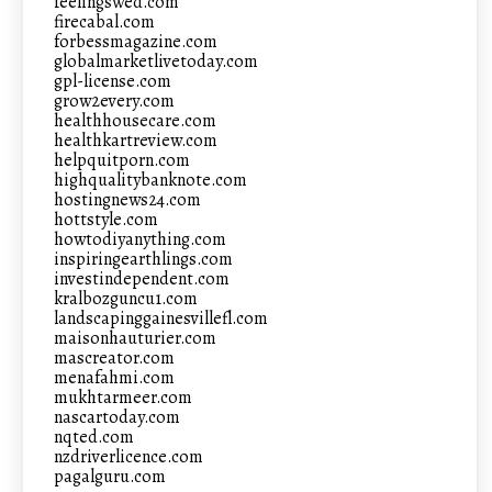
feelingswed.com
firecabal.com
forbessmagazine.com
globalmarketlivetoday.com
gpl-license.com
grow2every.com
healthhousecare.com
healthkartreview.com
helpquitporn.com
highqualitybanknote.com
hostingnews24.com
hottstyle.com
howtodiyanything.com
inspiringearthlings.com
investindependent.com
kralbozguncu1.com
landscapinggainesvillefl.com
maisonhauturier.com
mascreator.com
menafahmi.com
mukhtarmeer.com
nascartoday.com
nqted.com
nzdriverlicence.com
pagalguru.com