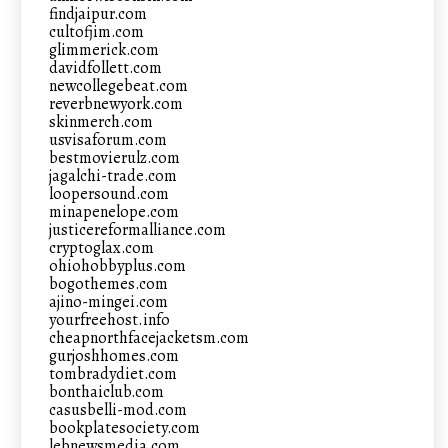
findjaipur.com
cultofjim.com
glimmerick.com
davidfollett.com
newcollegebeat.com
reverbnewyork.com
skinmerch.com
usvisaforum.com
bestmovierulz.com
jagalchi-trade.com
loopersound.com
minapenelope.com
justicereformalliance.com
cryptoglax.com
ohiohobbyplus.com
bogothemes.com
ajino-mingei.com
yourfreehost.info
cheapnorthfacejacketsm.com
gurjoshhomes.com
tombradydiet.com
bonthaiclub.com
casusbelli-mod.com
bookplatesociety.com
lebnewsmedia.com