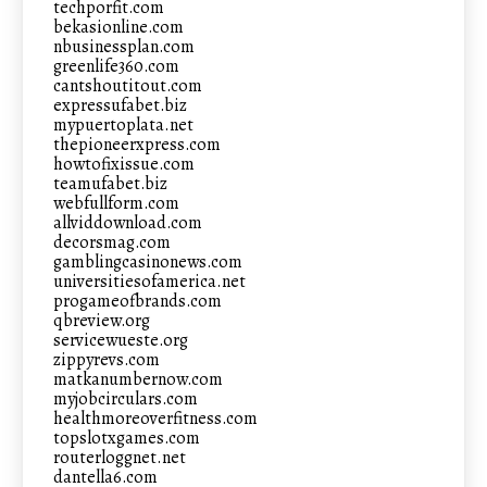
techporfit.com
bekasionline.com
nbusinessplan.com
greenlife360.com
cantshoutitout.com
expressufabet.biz
mypuertoplata.net
thepioneerxpress.com
howtofixissue.com
teamufabet.biz
webfullform.com
allviddownload.com
decorsmag.com
gamblingcasinonews.com
universitiesofamerica.net
progameofbrands.com
qbreview.org
servicewueste.org
zippyrevs.com
matkanumbernow.com
myjobcirculars.com
healthmoreoverfitness.com
topslotxgames.com
routerloggnet.net
dantella6.com