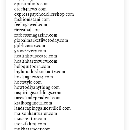
epicaimbots.com
etech4news.com
expresspsychedelicsshop.com
fashionistani.com
feelingswed.com
firecabal.com
forbessmagazine.com
globalmarketlivetoday.com
gpl-license.com
grow2every.com
healthhousecare.com
healthkartreview.com
helpquitporn.com
highqualitybanknote.com
hostingnews24.com
hottstyle.com
howtodiyanything.com
inspiringearthlings.com
investindependent.com
kralbozguncu1.com
landscapinggainesvillefl.com
maisonhauturier.com
mascreator.com
menafahmi.com
mukhtarmeer.com