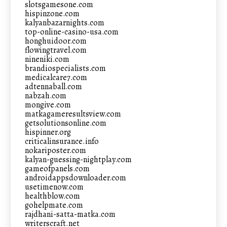
slotsgamesone.com
hispinzone.com
kalyanbazarnights.com
top-online-casino-usa.com
honghuidoor.com
flowingtravel.com
nineniki.com
brandiospecialists.com
medicalcare7.com
adtennaball.com
nabzah.com
mongive.com
matkagameresultsview.com
getsolutionsonline.com
hispinner.org
criticalinsurance.info
nokariposter.com
kalyan-guessing-nightplay.com
gameofpanels.com
androidappsdownloader.com
usetimenow.com
healthblow.com
gohelpmate.com
rajdhani-satta-matka.com
writerscraft.net