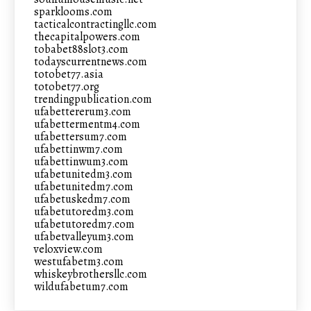
sparklooms.com
tacticalcontractingllc.com
thecapitalpowers.com
tobabet88slot3.com
todayscurrentnews.com
totobet77.asia
totobet77.org
trendingpublication.com
ufabettererum3.com
ufabettermentm4.com
ufabettersum7.com
ufabettinwm7.com
ufabettinwum3.com
ufabetunitedm3.com
ufabetunitedm7.com
ufabetuskedm7.com
ufabetutoredm3.com
ufabetutoredm7.com
ufabetvalleyum3.com
veloxview.com
westufabetm3.com
whiskeybrothersllc.com
wildufabetum7.com