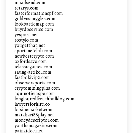
umailsend.com
retarys.com
fasterformationcpf.com
goldensnuggles.com
lookbattlemap.com
buyrdpservice.com
yesport.net
tostylo.com
yougetthat.net
sportsnetclub.com
newbestcrypto.com
oxfordsave.com
iclassicgames.com
saung-artikel.com
fasthokivip2.com
observersports.com
cryptominingplus.com
aquinoticiaspe.com
longhairedfrenchbulldog.com
lawyersforhire.co
businemarket.com
matahari88play.net
moneydescriptor.com
youthsmagazine.com
painaidee.net