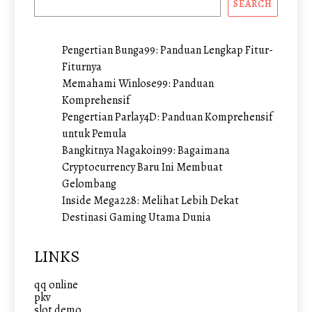
SEARCH
Pengertian Bunga99: Panduan Lengkap Fitur-
Fiturnya
Memahami Winlose99: Panduan
Komprehensif
Pengertian Parlay4D: Panduan Komprehensif
untuk Pemula
Bangkitnya Nagakoin99: Bagaimana
Cryptocurrency Baru Ini Membuat
Gelombang
Inside Mega228: Melihat Lebih Dekat
Destinasi Gaming Utama Dunia
LINKS
qq online
pkv
slot demo