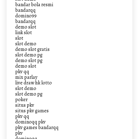
bandar bola resmi
bandarqq
domino99
bandarqq
demo slot
link slot
slot
slot demo
demo slot gratis
slot demo pg
demo slot pg
demo slot
pkv qq
mix parlay
live draw hk lotto
slot demo
slot demo pg
poker
situs pkv
situs pkv games
pkv qq
dominoqq pkv
pkv games bandarqq
pkv
dominoqq