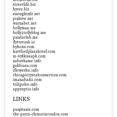
streetlife.biz
hyves.biz
enoughinfo.net
pinhive.net
warnabet.net
bollym4u.me
bolly2tollyblog.me
pandaclub.me
flyttevask.io
byhous.com
hartfordplazahotel.com
m-918kissapk.com
nabavkame.info
gakbiasa.com
iflowerhu.info
chicagocrystalconnection.com
imanabadii.com
trilipohu.info
appruptio.info
LINKS
punjwanis.com
the-parcs-clematiscondos.com