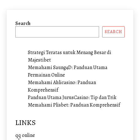
Search
SEARCH
Strategi Teratas untuk Menang Besar di
Majestibet
Memahami Saung4D: Panduan Utama
Permainan Online
Memahami Ahlicasino: Panduan
Komprehensif
Panduan Utama JurusCasino: Tip dan Trik
Memahami Plisbet: Panduan Komprehensif
LINKS
qq online