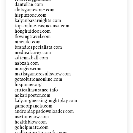
dantella6.com
slotsgamesone.com
hispinzone.com
kalyanbazarnights.com
top-online-casino-usa.com
honghuidoor.com
flowingtravel.com
nineniki.com
brandiospecialists.com
medicalcare7.com
adtennaball.com
nabzah.com
mongive.com
matkagameresultsview.com
getsolutionsonline.com
hispinner.org
criticalinsurance.info
nokariposter.com
kalyan-guessing-nightplay.com
gameofpanels.com
androidappsdownloader.com
usetimenow.com
healthblow.com
gohelpmate.com
rajdhani-satta-matka.com