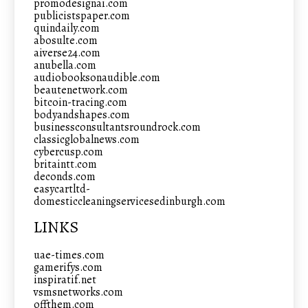
promodesignai.com
publicistspaper.com
quindaily.com
abosulte.com
aiverse24.com
anubella.com
audiobooksonaudible.com
beautenetwork.com
bitcoin-tracing.com
bodyandshapes.com
businessconsultantsroundrock.com
classicglobalnews.com
cybercusp.com
britaintt.com
deconds.com
easycartltd-
domesticcleaningservicesedinburgh.com
LINKS
uae-times.com
gamerifys.com
inspiratif.net
vsmsnetworks.com
offthem.com