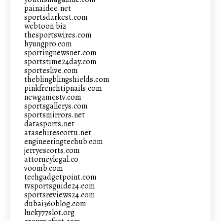
painaidee.net
sportsdarkest.com
webtoon.biz
thesportswires.com
hyungpro.com
sportingnewsnet.com
sportstime24day.com
sporteslive.com
theblingblingshields.com
pinkfrenchtipnails.com
newgamestv.com
sportsgallerys.com
sportsmirrors.net
datasports.net
atasehirescortu.net
engineeringtechub.com
jerryescorts.com
attorneylegal.co
voomb.com
techgadgetpoint.com
tvsportsguide24.com
sportsreviews24.com
dubai360blog.com
lucky77slot.org