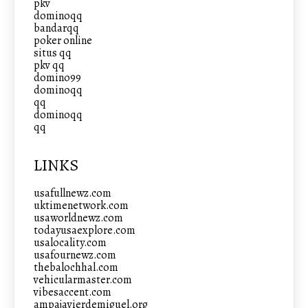
pkv
dominoqq
bandarqq
poker online
situs qq
pkv qq
domino99
dominoqq
qq
dominoqq
qq
LINKS
usafullnewz.com
uktimenetwork.com
usaworldnewz.com
todayusaexplore.com
usalocality.com
usafournewz.com
thebalochhal.com
vehicularmaster.com
vibesaccent.com
ampajavierdemiguel.org