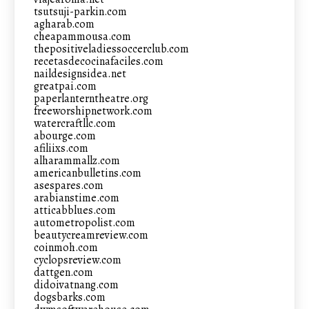
tsutsuji-parkin.com
agharab.com
cheapammousa.com
thepositiveladiessoccerclub.com
recetasdecocinafaciles.com
naildesignsidea.net
greatpai.com
paperlanterntheatre.org
freeworshipnetwork.com
watercraftllc.com
abourge.com
afiliixs.com
alharammallz.com
americanbulletins.com
asespares.com
arabianstime.com
atticabblues.com
autometropolist.com
beautycreamreview.com
coinmoh.com
cyclopsreview.com
dattgen.com
didoivatnang.com
dogsbarks.com