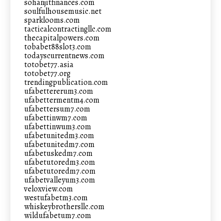
sohanjitfinances.com
soulfulhousemusic.net
sparklooms.com
tacticalcontractingllc.com
thecapitalpowers.com
tobabet88slot3.com
todayscurrentnews.com
totobet77.asia
totobet77.org
trendingpublication.com
ufabettererum3.com
ufabettermentm4.com
ufabettersum7.com
ufabettinwm7.com
ufabettinwum3.com
ufabetunitedm3.com
ufabetunitedm7.com
ufabetuskedm7.com
ufabetutoredm3.com
ufabetutoredm7.com
ufabetvalleyum3.com
veloxview.com
westufabetm3.com
whiskeybrothersllc.com
wildufabetum7.com