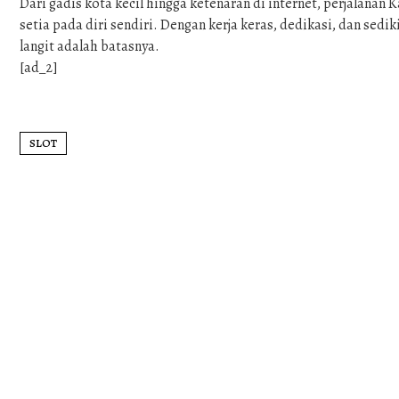
Dari gadis kota kecil hingga ketenaran di internet, perjalanan
setia pada diri sendiri. Dengan kerja keras, dedikasi, dan sedi
langit adalah batasnya.
[ad_2]
SLOT