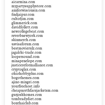
aicarmina.com
mypartysupplystore.com
annforwisconsin.com
findjaipur.com
cultofjim.com
glimmerick.com
davidfollett.com
newcollegebeat.com
reverbnewyork.com
skinmerch.com
usvisaforum.com
bestmovierulz.com
jagalchi-trade.com
loopersound.com
minapenelope.com
justicereformalliance.com
cryptoglax.com
ohiohobbyplus.com
bogothemes.com
ajino-mingei.com
yourfreehost.info
cheapnorthfacejacketsm.com
gurjoshhomes.com
tombradydiet.com
bonthaiclub.com