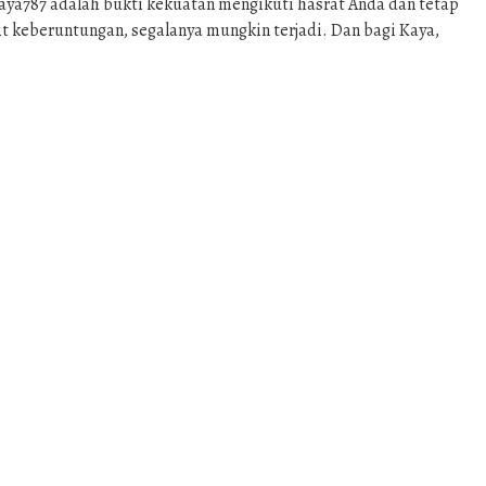
 Kaya787 adalah bukti kekuatan mengikuti hasrat Anda dan tetap
kit keberuntungan, segalanya mungkin terjadi. Dan bagi Kaya,