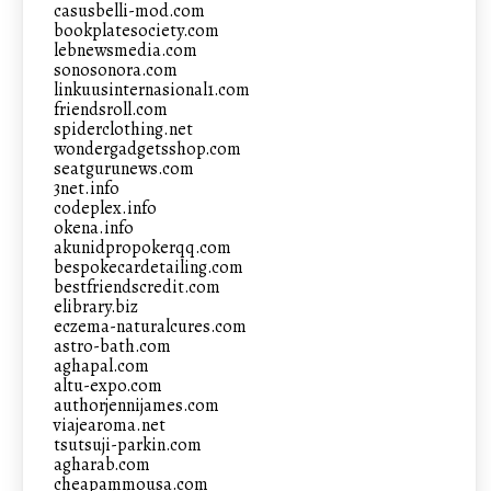
casusbelli-mod.com
bookplatesociety.com
lebnewsmedia.com
sonosonora.com
linkuusinternasional1.com
friendsroll.com
spiderclothing.net
wondergadgetsshop.com
seatgurunews.com
3net.info
codeplex.info
okena.info
akunidpropokerqq.com
bespokecardetailing.com
bestfriendscredit.com
elibrary.biz
eczema-naturalcures.com
astro-bath.com
aghapal.com
altu-expo.com
authorjennijames.com
viajearoma.net
tsutsuji-parkin.com
agharab.com
cheapammousa.com