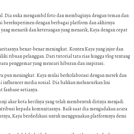
ial. Dia suka mengambil foto dan membaginya dengan teman dan
lai bereksperimen dengan berbagai platform dan akhirnya
yang menarik dan keterangan yang menarik, Kaya dengan cepat
itasnya benar-benar meningkat. Konten Kaya yang jujur ​​dan
iki ribuan pelanggan. Dari tutorial tata rias hingga vlog tentang
para penggemar yang mencari hiburan dan inspirasi.
ya pun meningkat. Kaya mulai berkolaborasi dengan merek dan
influencer media sosial. Dia bahkan meluncurkan lini
t fanbase setianya.
muji akar kota kecilnya yang telah membentuk dirinya menjadi
ntribusi kepada komunitasnya. Baik saat dia mengadakan acara
utnya, Kaya berdedikasi untuk menggunakan platformnya demi