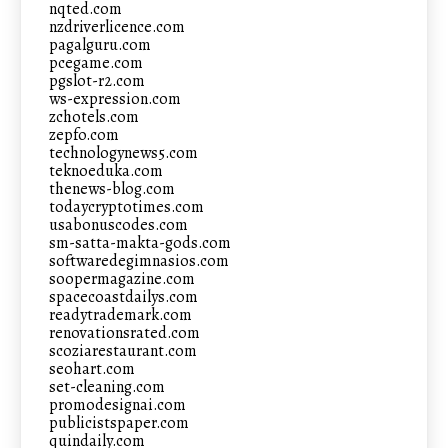
nqted.com
nzdriverlicence.com
pagalguru.com
pcegame.com
pgslot-r2.com
ws-expression.com
zchotels.com
zepfo.com
technologynews5.com
teknoeduka.com
thenews-blog.com
todaycryptotimes.com
usabonuscodes.com
sm-satta-makta-gods.com
softwaredegimnasios.com
soopermagazine.com
spacecoastdailys.com
readytrademark.com
renovationsrated.com
scoziarestaurant.com
seohart.com
set-cleaning.com
promodesignai.com
publicistspaper.com
quindaily.com