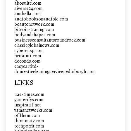
abosulte.com
aiverse24.com
anubella.com
audiobooksonaudible.com
beautenetwork.com
bitcoin-tracing.com
bodyandshapes.com
businessconsultantsroundrock.com
classicglobalnews.com
cybercusp.com
britaintt.com
deconds.com
easycartltd-
domesticcleaningservicesedinburgh.com
LINKS
uae-times.com
gamerifys.com
inspiratif.net
vsmsnetworks.com
offthem.com
ibommatv.com
techporfit.com