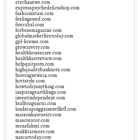
etech4news.com
expresspsychedelicsshop.com
fashionistani.com
feelingswed.com
firecabal.com
forbessmagazine.com
globalmarketlivetoday.com
gpl-license.com
grow2every.com
healthhousecare.com
healthkartreview.com
helpquitporn.com
highqualitybanknote.com
hostingnews24.com
hottstyle.com
howtodiyanything.com
inspiringearthlings.com
investindependent.com
kralbozguncu1.com
landscapinggainesvillefl.com
maisonhauturier.com
mascreator.com
menafahmi.com
mukhtarmeer.com
nascartoday.com