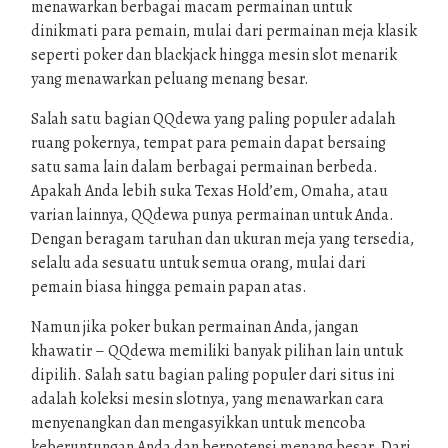
menawarkan berbagai macam permainan untuk
dinikmati para pemain, mulai dari permainan meja klasik
seperti poker dan blackjack hingga mesin slot menarik
yang menawarkan peluang menang besar.
Salah satu bagian QQdewa yang paling populer adalah
ruang pokernya, tempat para pemain dapat bersaing
satu sama lain dalam berbagai permainan berbeda.
Apakah Anda lebih suka Texas Hold’em, Omaha, atau
varian lainnya, QQdewa punya permainan untuk Anda.
Dengan beragam taruhan dan ukuran meja yang tersedia,
selalu ada sesuatu untuk semua orang, mulai dari
pemain biasa hingga pemain papan atas.
Namun jika poker bukan permainan Anda, jangan
khawatir – QQdewa memiliki banyak pilihan lain untuk
dipilih. Salah satu bagian paling populer dari situs ini
adalah koleksi mesin slotnya, yang menawarkan cara
menyenangkan dan mengasyikkan untuk mencoba
keberuntungan Anda dan berpotensi menang besar. Dari