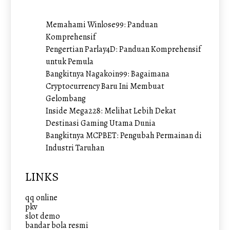
Memahami Winlose99: Panduan
Komprehensif
Pengertian Parlay4D: Panduan Komprehensif
untuk Pemula
Bangkitnya Nagakoin99: Bagaimana
Cryptocurrency Baru Ini Membuat
Gelombang
Inside Mega228: Melihat Lebih Dekat
Destinasi Gaming Utama Dunia
Bangkitnya MCPBET: Pengubah Permainan di
Industri Taruhan
LINKS
qq online
pkv
slot demo
bandar bola resmi