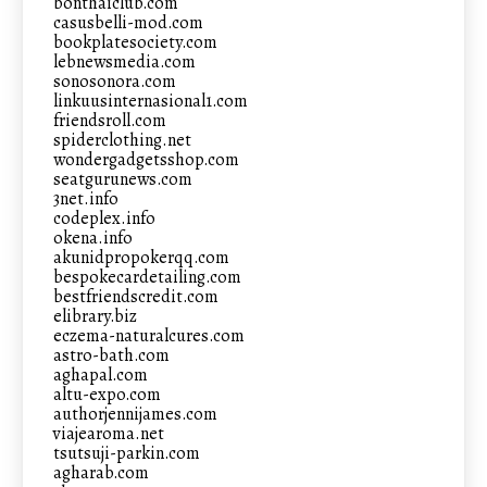
bonthaiclub.com
casusbelli-mod.com
bookplatesociety.com
lebnewsmedia.com
sonosonora.com
linkuusinternasional1.com
friendsroll.com
spiderclothing.net
wondergadgetsshop.com
seatgurunews.com
3net.info
codeplex.info
okena.info
akunidpropokerqq.com
bespokecardetailing.com
bestfriendscredit.com
elibrary.biz
eczema-naturalcures.com
astro-bath.com
aghapal.com
altu-expo.com
authorjennijames.com
viajearoma.net
tsutsuji-parkin.com
agharab.com