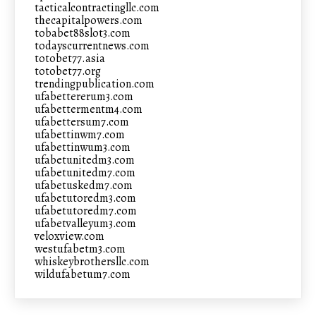
tacticalcontractingllc.com
thecapitalpowers.com
tobabet88slot3.com
todayscurrentnews.com
totobet77.asia
totobet77.org
trendingpublication.com
ufabettererum3.com
ufabettermentm4.com
ufabettersum7.com
ufabettinwm7.com
ufabettinwum3.com
ufabetunitedm3.com
ufabetunitedm7.com
ufabetuskedm7.com
ufabetutoredm3.com
ufabetutoredm7.com
ufabetvalleyum3.com
veloxview.com
westufabetm3.com
whiskeybrothersllc.com
wildufabetum7.com