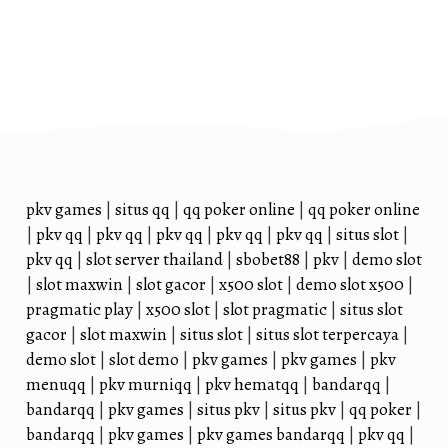
pkv games
|
situs qq
|
qq poker online
|
qq poker online
|
pkv qq
|
pkv qq
|
pkv qq
|
pkv qq
|
pkv qq
|
situs slot
|
pkv qq
|
slot server thailand
|
sbobet88
|
pkv
|
demo slot
|
slot maxwin
|
slot gacor
|
x500 slot
|
demo slot x500
|
pragmatic play
|
x500 slot
|
slot pragmatic
|
situs slot
gacor
|
slot maxwin
|
situs slot
|
situs slot terpercaya
|
demo slot
|
slot demo
|
pkv games
|
pkv games
|
pkv
menuqq
|
pkv murniqq
|
pkv hematqq
|
bandarqq
|
bandarqq
|
pkv games
|
situs pkv
|
situs pkv
|
qq poker
|
bandarqq
|
pkv games
|
pkv games bandarqq
|
pkv qq
|