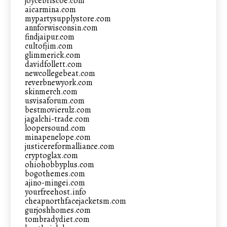
joycebriscoe.com
aicarmina.com
mypartysupplystore.com
annforwisconsin.com
findjaipur.com
cultofjim.com
glimmerick.com
davidfollett.com
newcollegebeat.com
reverbnewyork.com
skinmerch.com
usvisaforum.com
bestmovierulz.com
jagalchi-trade.com
loopersound.com
minapenelope.com
justicereformalliance.com
cryptoglax.com
ohiohobbyplus.com
bogothemes.com
ajino-mingei.com
yourfreehost.info
cheapnorthfacejacketsm.com
gurjoshhomes.com
tombradydiet.com