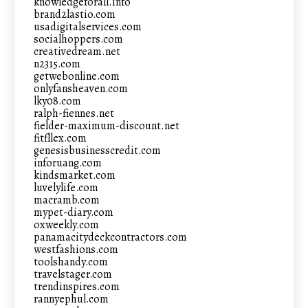
knowledgeforall.info
brand2lastio.com
usadigitalservices.com
socialhoppers.com
creativedream.net
n2315.com
getwebonline.com
onlyfansheaven.com
lky08.com
ralph-fiennes.net
fielder-maximum-discount.net
fitfllex.com
genesisbusinesscredit.com
inforuang.com
kindsmarket.com
luvelylife.com
macramb.com
mypet-diary.com
oxweekly.com
panamacitydeckcontractors.com
westfashions.com
toolshandy.com
travelstager.com
trendinspires.com
rannyephul.com