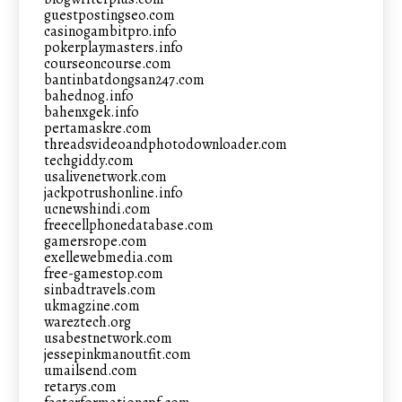
guestpostingseo.com
casinogambitpro.info
pokerplaymasters.info
courseoncourse.com
bantinbatdongsan247.com
bahednog.info
bahenxgek.info
pertamaskre.com
threadsvideoandphotodownloader.com
techgiddy.com
usalivenetwork.com
jackpotrushonline.info
ucnewshindi.com
freecellphonedatabase.com
gamersrope.com
exellewebmedia.com
free-gamestop.com
sinbadtravels.com
ukmagzine.com
wareztech.org
usabestnetwork.com
jessepinkmanoutfit.com
umailsend.com
retarys.com