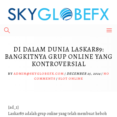
Skip
to
content
DI DALAM DUNIA LASKAR89:
BANGKITNYA GRUP ONLINE YANG
KONTROVERSIAL
BY
ADMIN@SKYGLOBEFX.COM
/
DECEMBER 25, 2024
/
NO
COMMENTS
/
SLOT ONLINE
[ad_1]
Laskar89 adalah grup online yang telah membuat heboh