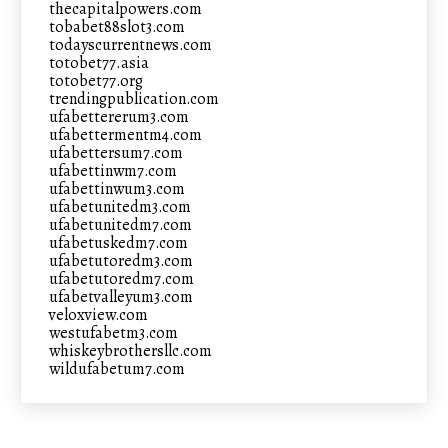
thecapitalpowers.com
tobabet88slot3.com
todayscurrentnews.com
totobet77.asia
totobet77.org
trendingpublication.com
ufabettererum3.com
ufabettermentm4.com
ufabettersum7.com
ufabettinwm7.com
ufabettinwum3.com
ufabetunitedm3.com
ufabetunitedm7.com
ufabetuskedm7.com
ufabetutoredm3.com
ufabetutoredm7.com
ufabetvalleyum3.com
veloxview.com
westufabetm3.com
whiskeybrothersllc.com
wildufabetum7.com