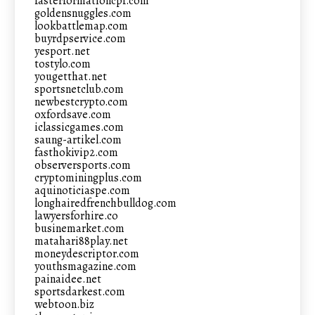
fasterformationcpf.com
goldensnuggles.com
lookbattlemap.com
buyrdpservice.com
yesport.net
tostylo.com
yougetthat.net
sportsnetclub.com
newbestcrypto.com
oxfordsave.com
iclassicgames.com
saung-artikel.com
fasthokivip2.com
observersports.com
cryptominingplus.com
aquinoticiaspe.com
longhairedfrenchbulldog.com
lawyersforhire.co
businemarket.com
matahari88play.net
moneydescriptor.com
youthsmagazine.com
painaidee.net
sportsdarkest.com
webtoon.biz