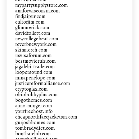
mypartysupplystore.com
annforwisconsin.com
findjaipur.com
cultofjim.com
glimmerick.com
davidfollett.com
newcollegebeat.com
reverbnewyork.com
skinmerch.com
usvisaforum.com
bestmovierulz.com
jagalchi-trade.com
loopersound.com
minapenelope.com
justicereformalliance.com
cryptoglax.com
ohiohobbyplus.com
bogothemes.com
ajino-mingei.com
yourfreehost.info
cheapnorthfacejacketsm.com
gurjoshhomes.com
tombradydiet.com
bonthaiclub.com