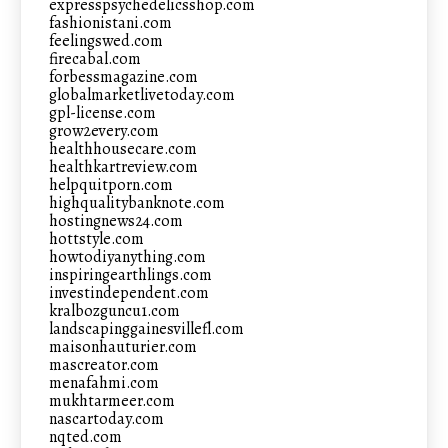
expresspsychedelicsshop.com
fashionistani.com
feelingswed.com
firecabal.com
forbessmagazine.com
globalmarketlivetoday.com
gpl-license.com
grow2every.com
healthhousecare.com
healthkartreview.com
helpquitporn.com
highqualitybanknote.com
hostingnews24.com
hottstyle.com
howtodiyanything.com
inspiringearthlings.com
investindependent.com
kralbozguncu1.com
landscapinggainesvillefl.com
maisonhauturier.com
mascreator.com
menafahmi.com
mukhtarmeer.com
nascartoday.com
nqted.com