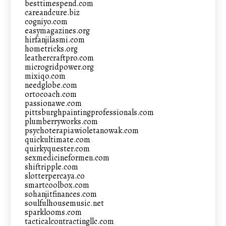
besttimespend.com
careandcure.biz
cogniyo.com
easymagazines.org
hirfanjilasmi.com
hometricks.org
leathercraftpro.com
microgridpower.org
mixiqo.com
needglobe.com
ortocoach.com
passionawe.com
pittsburghpaintingprofessionals.com
plumberryworks.com
psychoterapiawioletanowak.com
quickultimate.com
quirkyquester.com
sexmedicineformen.com
shiftripple.com
slotterpercaya.co
smartcoolbox.com
sohanjitfinances.com
soulfulhousemusic.net
sparklooms.com
tacticalcontractingllc.com