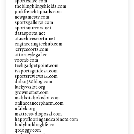
sporteslive.com
theblingblingshields.com
pinkfrenchtipnails.com
newgamestv.com
sportsgallerys.com
sportsmirrors.net
datasports.net
atasehirescortu.net
engineeringtechub.com
jerryescorts.com
attorneylegal.co
voomb.com
techgadgetpoint.com
tvsportsguide24.com
sportsreviews24.com
dubai360blog.com
lucky77slot.org
growmefast.com
mahkotahokislot.com
onlinecancerpharm.com
ufalek.org
mattress-disposal.com
happyflooringandcabinets.com
bodybuildinglife.co
qrdoggy.com