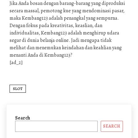
Jika Anda bosan dengan barang-barang yang diproduksi
secara massal, pemotong kue yang mendominasi pasar,
maka Kembang123 adalah penangkal yang sempurna.
Dengan fokus pada kreativitas, keaslian, dan
individualitas, Kembang123 adalah menghirup udara
segar di dunia belanja online. Jadi mengapa tidak
melihat dan menemukan keindahan dan keahlian yang
menanti Anda di Kembang123?
[ad_2]
SLOT
Search
SEARCH