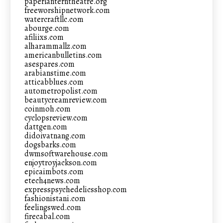
paperlanterntheatre.org
freeworshipnetwork.com
watercraftllc.com
abourge.com
afiliixs.com
alharammallz.com
americanbulletins.com
asespares.com
arabianstime.com
atticabblues.com
autometropolist.com
beautycreamreview.com
coinmoh.com
cyclopsreview.com
dattgen.com
didoivatnang.com
dogsbarks.com
dwmsoftwarehouse.com
enjoytroyjackson.com
epicaimbots.com
etech4news.com
expresspsychedelicsshop.com
fashionistani.com
feelingswed.com
firecabal.com