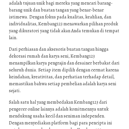
adalah tujuan unik bagi mereka yang mencari barang-
barang unik dan buatan tangan yang benar-benar
istimewa. Dengan fokus pada kualitas, keahlian, dan
individualitas, Kembang123 menawarkan pilihan produk
yang dikuratori yang tidak akan Anda temukan di tempat
lain.
Dari perhiasan dan aksesoris buatan tangan hingga
dekorasi rumah dan karya seni, Kembang123
menampilkan karya pengrajin dan desainer berbakat dari
seluruh dunia. Setiap item dipilih dengan cermat karena
keindahan, kreativitas, dan perhatian terhadap detail,
memastikan bahwa setiap pembelian adalah karya seni
sejati.
Salah satu hal yang membedakan Kembang123 dari
pengecer online lainnya adalah komitmennya untuk
mendukung usaha kecil dan seniman independen.
Dengan menyediakan platform bagi para pencipta ini