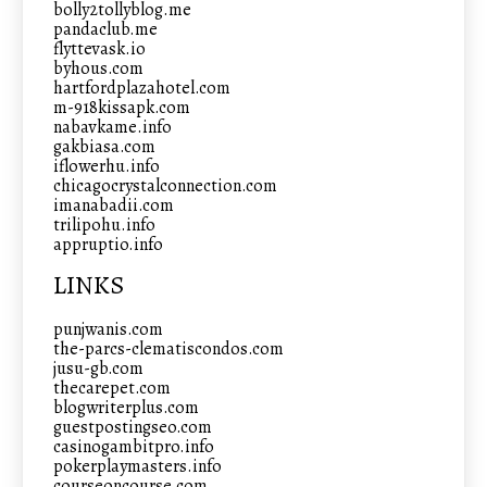
bolly2tollyblog.me
pandaclub.me
flyttevask.io
byhous.com
hartfordplazahotel.com
m-918kissapk.com
nabavkame.info
gakbiasa.com
iflowerhu.info
chicagocrystalconnection.com
imanabadii.com
trilipohu.info
appruptio.info
LINKS
punjwanis.com
the-parcs-clematiscondos.com
jusu-gb.com
thecarepet.com
blogwriterplus.com
guestpostingseo.com
casinogambitpro.info
pokerplaymasters.info
courseoncourse.com