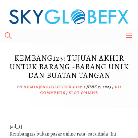
Skip
to
content
KEMBANG123: TUJUAN AKHIR
UNTUK BARANG -BARANG UNIK
DAN BUATAN TANGAN
BY
ADMIN@SKYGLOBEFX.COM
/
JUNE 7, 2025
/
NO
COMMENTS
/
SLOT ONLINE
[ad_1]
Kembang123 bukan pasar online rata -rata Anda. Ini