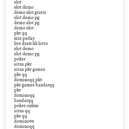
slot
slot demo
demo slot gratis
slot demo pg
demo slot pg
demo slot
pkv qq
mix parlay
live draw hk lotto
slot demo
slot demo pg
poker
situs pkv
situs pkv games
pkv qq
dominoqq pkv
pkv games bandarqq
pkv
dominoqq
bandarqq
poker online
situs qq
pkv qq
domino99
dominoqq