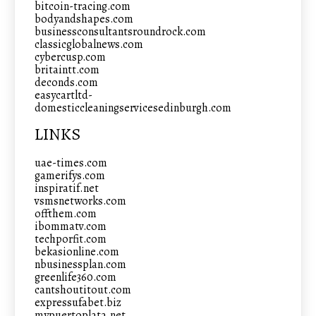
bitcoin-tracing.com
bodyandshapes.com
businessconsultantsroundrock.com
classicglobalnews.com
cybercusp.com
britaintt.com
deconds.com
easycartltd-
domesticcleaningservicesedinburgh.com
LINKS
uae-times.com
gamerifys.com
inspiratif.net
vsmsnetworks.com
offthem.com
ibommatv.com
techporfit.com
bekasionline.com
nbusinessplan.com
greenlife360.com
cantshoutitout.com
expressufabet.biz
mypuertoplata.net