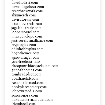
davidfollett.com
newcollegebeat.com
reverbnewyork.com
skinmerch.com
usvisaforum.com
bestmovierulz.com
jagalchi-trade.com
loopersound.com
minapenelope.com
justicereformalliance.com
cryptoglax.com
ohiohobbyplus.com
bogothemes.com
ajino-mingei.com
yourfreehost.info
cheapnorthfacejacketsm.com
gurjoshhomes.com
tombradydiet.com
bonthaiclub.com
casusbelli-mod.com
bookplatesociety.com
lebnewsmedia.com
sonosonora.com
linkuusinternasional1.com
friendsroll.com