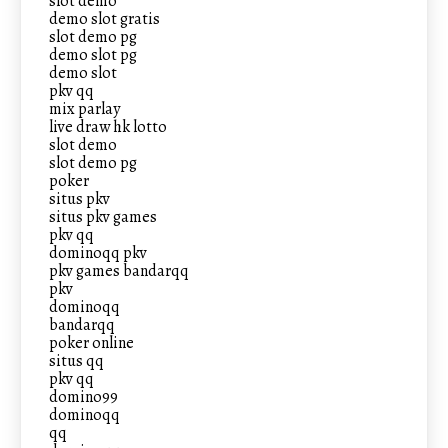
slot demo
demo slot gratis
slot demo pg
demo slot pg
demo slot
pkv qq
mix parlay
live draw hk lotto
slot demo
slot demo pg
poker
situs pkv
situs pkv games
pkv qq
dominoqq pkv
pkv games bandarqq
pkv
dominoqq
bandarqq
poker online
situs qq
pkv qq
domino99
dominoqq
qq