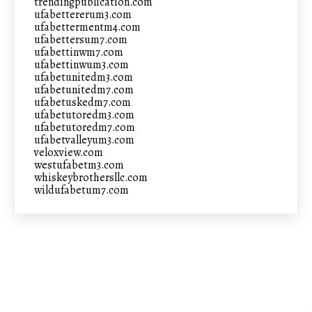
trendingpublication.com
ufabettererum3.com
ufabettermentm4.com
ufabettersum7.com
ufabettinwm7.com
ufabettinwum3.com
ufabetunitedm3.com
ufabetunitedm7.com
ufabetuskedm7.com
ufabetutoredm3.com
ufabetutoredm7.com
ufabetvalleyum3.com
veloxview.com
westufabetm3.com
whiskeybrothersllc.com
wildufabetum7.com