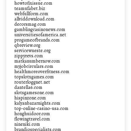
howtofixissue.com
teamufabet.biz
webfullform.com
allviddownload.com
decorsmag.com
gamblingcasinonews.com
universitiesofamerica.net
progameofbrands.com
qbreview.org
servicewueste.org
zippyrevs.com
matkanumbernow.com
myjobcirculars.com
healthmoreoverfitness.com
topslotxgames.com
routerloggnet.net
dantella6.com
slotsgamesone.com
hispinzone.com
kalyanbazarnights.com
top-online-casino-usa.com
honghuidoor.com
flowingtravel.com
nineniki.com
brandiospecialists.com