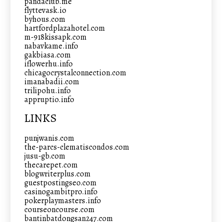
pandaclub.me
flyttevask.io
byhous.com
hartfordplazahotel.com
m-918kissapk.com
nabavkame.info
gakbiasa.com
iflowerhu.info
chicagocrystalconnection.com
imanabadii.com
trilipohu.info
appruptio.info
LINKS
punjwanis.com
the-parcs-clematiscondos.com
jusu-gb.com
thecarepet.com
blogwriterplus.com
guestpostingseo.com
casinogambitpro.info
pokerplaymasters.info
courseoncourse.com
bantinbatdongsan247.com