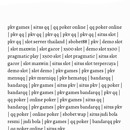
pkv games
|
situs qq
|
qq poker online
|
qq poker online
|
pkv qq
|
pkv qq
|
pkv qq
|
pkv qq
|
pkv qq
|
situs slot
|
pkv qq
|
slot server thailand
|
sbobet88
|
pkv
|
demo slot
|
slot maxwin
|
slot gacor
|
x500 slot
|
demo slot x500
|
pragmatic play
|
x500 slot
|
slot pragmatic
|
situs slot
gacor
|
slot maxwin
|
situs slot
|
situs slot terpercaya
|
demo slot
|
slot demo
|
pkv games
|
pkv games
|
pkv
menuqq
|
pkv murniqq
|
pkv hematqq
|
bandarqq
|
bandarqq
|
pkv games
|
situs pkv
|
situs pkv
|
qq poker
|
bandarqq
|
pkv games
|
pkv games bandarqq
|
pkv qq
|
qq poker
|
online poker
|
pkv games
|
situs qq
|
bandarqq
|
pkv games
|
pkv games bandarqq
|
situs pkv
|
qq poker
|
online poker
|
sbobet wap
|
situs judi bola
resmi
|
judi bola
|
pkv games
|
qq poker
|
bandarqq pkv
|
qq poker online
|
situs pkv