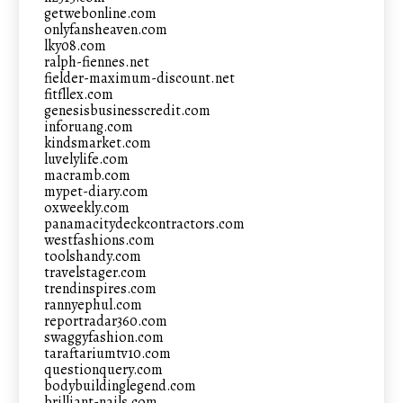
getwebonline.com
onlyfansheaven.com
lky08.com
ralph-fiennes.net
fielder-maximum-discount.net
fitfllex.com
genesisbusinesscredit.com
inforuang.com
kindsmarket.com
luvelylife.com
macramb.com
mypet-diary.com
oxweekly.com
panamacitydeckcontractors.com
westfashions.com
toolshandy.com
travelstager.com
trendinspires.com
rannyephul.com
reportradar360.com
swaggyfashion.com
taraftariumtv10.com
questionquery.com
bodybuildinglegend.com
brilliant-nails.com