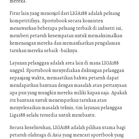
mereka.
Fitur lain yang menonjol dari LIGA188 adalah peluang
kompetitifnya. Sportsbook secara konsisten
menawarkan beberapa peluang terbaik di industri ini,
memberi petaruh kesempatan untuk memaksimalkan
kemenangan mereka dan memanfaatkan pengalaman
taruhan mereka sebaik -baiknya.
Layanan pelanggan adalah area lain di mana LIGA188
unggul. Sportsbook menyediakan dukungan pelanggan
sepanjang waktu, memastikan bahwa petaruh dapat
mendapatkan bantuan dengan masalah atau pertanyaan
apa pun yang mungkin mereka miliki kapan saja. Apakah
itu bantuan untuk menempatkan taruhan atau
menyelesaikan masalah teknis, tim layanan pelanggan
Liga188 selalu tersedia untuk membantu.
Secara keseluruhan, LIGA188 adalah pilihan utama bagi
petaruh olahraga di Asia yang mencari sportbook yang