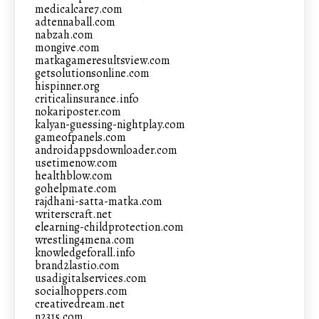
medicalcare7.com
adtennaball.com
nabzah.com
mongive.com
matkagameresultsview.com
getsolutionsonline.com
hispinner.org
criticalinsurance.info
nokariposter.com
kalyan-guessing-nightplay.com
gameofpanels.com
androidappsdownloader.com
usetimenow.com
healthblow.com
gohelpmate.com
rajdhani-satta-matka.com
writerscraft.net
elearning-childprotection.com
wrestling4mena.com
knowledgeforall.info
brand2lastio.com
usadigitalservices.com
socialhoppers.com
creativedream.net
n2315.com