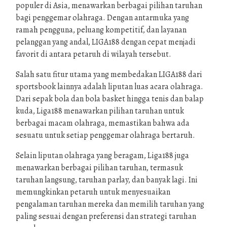
populer di Asia, menawarkan berbagai pilihan taruhan
bagi penggemar olahraga. Dengan antarmuka yang
ramah pengguna, peluang kompetitif, dan layanan
pelanggan yang andal, LIGA188 dengan cepat menjadi
favorit di antara petaruh di wilayah tersebut.
Salah satu fitur utama yang membedakan LIGA188 dari
sportsbook lainnya adalah liputan luas acara olahraga.
Dari sepak bola dan bola basket hingga tenis dan balap
kuda, Liga188 menawarkan pilihan taruhan untuk
berbagai macam olahraga, memastikan bahwa ada
sesuatu untuk setiap penggemar olahraga bertaruh.
Selain liputan olahraga yang beragam, Liga188 juga
menawarkan berbagai pilihan taruhan, termasuk
taruhan langsung, taruhan parlay, dan banyak lagi. Ini
memungkinkan petaruh untuk menyesuaikan
pengalaman taruhan mereka dan memilih taruhan yang
paling sesuai dengan preferensi dan strategi taruhan