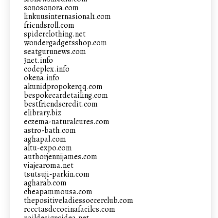
sonosonora.com
linkuusinternasional1.com
friendsroll.com
spiderclothing.net
wondergadgetsshop.com
seatgurunews.com
3net.info
codeplex.info
okena.info
akunidpropokerqq.com
bespokecardetailing.com
bestfriendscredit.com
elibrary.biz
eczema-naturalcures.com
astro-bath.com
aghapal.com
altu-expo.com
authorjennijames.com
viajearoma.net
tsutsuji-parkin.com
agharab.com
cheapammousa.com
thepositiveladiessoccerclub.com
recetasdecocinafaciles.com
naildesignsidea.net