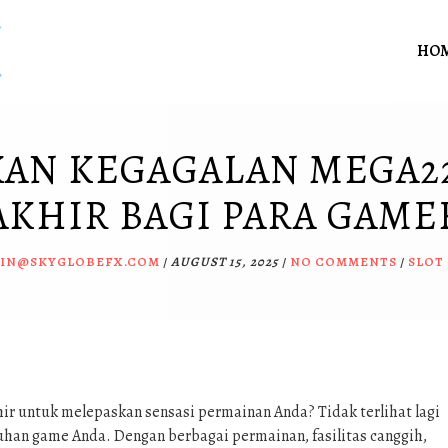
HO
AN KEGAGALAN MEGA22
AKHIR BAGI PARA GAME
IN@SKYGLOBEFX.COM
/
AUGUST 15, 2025
/
NO COMMENTS
/
SLOT
r untuk melepaskan sensasi permainan Anda? Tidak terlihat lagi
han game Anda. Dengan berbagai permainan, fasilitas canggih,