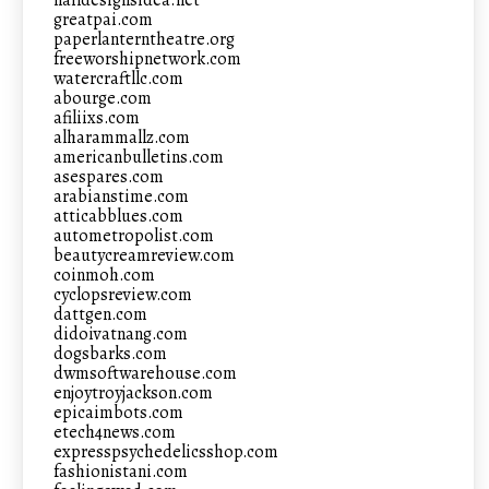
greatpai.com
paperlanterntheatre.org
freeworshipnetwork.com
watercraftllc.com
abourge.com
afiliixs.com
alharammallz.com
americanbulletins.com
asespares.com
arabianstime.com
atticabblues.com
autometropolist.com
beautycreamreview.com
coinmoh.com
cyclopsreview.com
dattgen.com
didoivatnang.com
dogsbarks.com
dwmsoftwarehouse.com
enjoytroyjackson.com
epicaimbots.com
etech4news.com
expresspsychedelicsshop.com
fashionistani.com