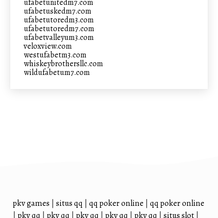
ufabetunitedm7.com
ufabetuskedm7.com
ufabetutoredm3.com
ufabetutoredm7.com
ufabetvalleyum3.com
veloxview.com
westufabetm3.com
whiskeybrothersllc.com
wildufabetum7.com
pkv games
|
situs qq
|
qq poker online
|
qq poker online
|
pkv qq
|
pkv qq
|
pkv qq
|
pkv qq
|
pkv qq
|
situs slot
|