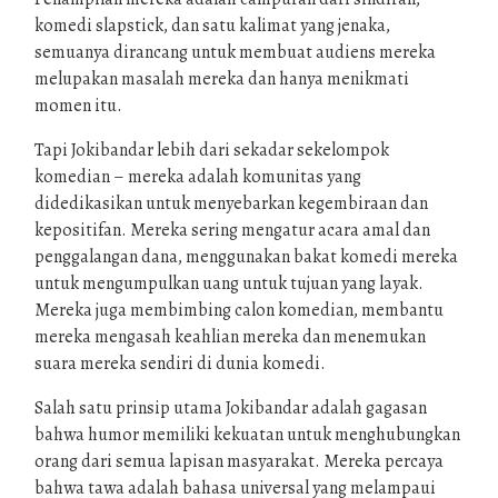
komedi slapstick, dan satu kalimat yang jenaka,
semuanya dirancang untuk membuat audiens mereka
melupakan masalah mereka dan hanya menikmati
momen itu.
Tapi Jokibandar lebih dari sekadar sekelompok
komedian – mereka adalah komunitas yang
didedikasikan untuk menyebarkan kegembiraan dan
kepositifan. Mereka sering mengatur acara amal dan
penggalangan dana, menggunakan bakat komedi mereka
untuk mengumpulkan uang untuk tujuan yang layak.
Mereka juga membimbing calon komedian, membantu
mereka mengasah keahlian mereka dan menemukan
suara mereka sendiri di dunia komedi.
Salah satu prinsip utama Jokibandar adalah gagasan
bahwa humor memiliki kekuatan untuk menghubungkan
orang dari semua lapisan masyarakat. Mereka percaya
bahwa tawa adalah bahasa universal yang melampaui