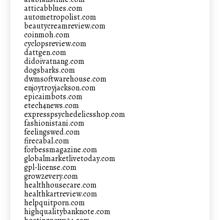
atticabblues.com
autometropolist.com
beautycreamreview.com
coinmoh.com
cyclopsreview.com
dattgen.com
didoivatnang.com
dogsbarks.com
dwmsoftwarehouse.com
enjoytroyjackson.com
epicaimbots.com
etech4news.com
expresspsychedelicsshop.com
fashionistani.com
feelingswed.com
firecabal.com
forbessmagazine.com
globalmarketlivetoday.com
gpl-license.com
grow2every.com
healthhousecare.com
healthkartreview.com
helpquitporn.com
highqualitybanknote.com