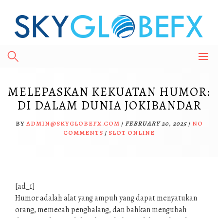
Skip
to
content
MELEPASKAN KEKUATAN HUMOR:
DI DALAM DUNIA JOKIBANDAR
BY
ADMIN@SKYGLOBEFX.COM
/
FEBRUARY 20, 2025
/
NO
COMMENTS
/
SLOT ONLINE
[ad_1]
Humor adalah alat yang ampuh yang dapat menyatukan
orang, memecah penghalang, dan bahkan mengubah