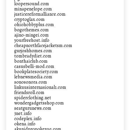
loopersound.com
minapenelope.com
justicereformalliance.com
cryptoglax.com
ohiohobbyplus.com
bogothemes.com
ajino-mingei.com
yourfreehost.info
cheapnorthfacejacketsm.com
gurjoshhomes.com
tombradydiet.com
bonthaiclub.com
casusbelli-mod.com
bookplatesociety.com
lebnewsmedia.com
sonosonora.com
linkuusinternasional1.com
friendsroll.com
spiderclothing.net
wondergadgetsshop.com
seatgurunews.com
3net.info
codeplex.info
okena.info
akunidpropokerqq.com