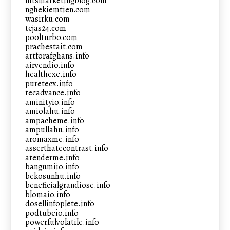
mtsmarketingblog.com
nghekiemtien.com
wasirku.com
tejas24.com
poolturbo.com
prachestait.com
artforafghans.info
airvendio.info
healthexe.info
puretecx.info
tecadvance.info
aminityio.info
amiolahu.info
ampacheme.info
ampullahu.info
aromaxme.info
asserthatecontrast.info
atenderme.info
bangumiio.info
bekosunhu.info
beneficialgrandiose.info
blomaio.info
dosellinfoplete.info
podtubeio.info
powerfulvolatile.info