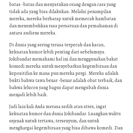
batas -batas dan menyatukan orang dengan cara yang
tidak ada yang bisa dilakukan. Melalui penampilan
mereka, mereka berharap untuk memecah hambatan
dan menumbuhkan rasa persatuan dan pemahaman di
antara audiens mereka.
Di dunia yang sering terasa terpecah dan kacau,
kekuatan humor lebih penting dari sebelumnya.
Jokibandar memahami hal ini dan menggunakan bakat
komedi mereka untuk menyebarkan kegembiraan dan
kepositifan ke mana pun mereka pergi. Mereka adalah
bukti bahwa tawa benar -benar adalah obat terbaik, dan
bahwa lelucon yang bagus dapat mengubah dunia
menjadi lebih baik.
Jadi lain kali Anda merasa sedih atau stres, ingat
kekuatan humor dan dunia Jokibandar. Luangkan waktu
sejenak untuk tertawa, tersenyum, dan untuk
menghargai kegembiraan yang bisa dibawa komedi. Dan