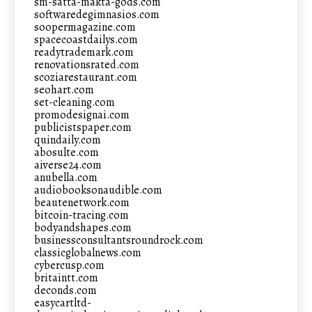
sm-satta-makta-gods.com
softwaredegimnasios.com
soopermagazine.com
spacecoastdailys.com
readytrademark.com
renovationsrated.com
scoziarestaurant.com
seohart.com
set-cleaning.com
promodesignai.com
publicistspaper.com
quindaily.com
abosulte.com
aiverse24.com
anubella.com
audiobooksonaudible.com
beautenetwork.com
bitcoin-tracing.com
bodyandshapes.com
businessconsultantsroundrock.com
classicglobalnews.com
cybercusp.com
britaintt.com
deconds.com
easycartltd-