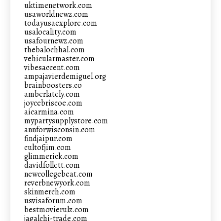
uktimenetwork.com
usaworldnewz.com
todayusaexplore.com
usalocality.com
usafournewz.com
thebalochhal.com
vehicularmaster.com
vibesaccent.com
ampajavierdemiguel.org
brainboosters.co
amberlately.com
joycebriscoe.com
aicarmina.com
mypartysupplystore.com
annforwisconsin.com
findjaipur.com
cultofjim.com
glimmerick.com
davidfollett.com
newcollegebeat.com
reverbnewyork.com
skinmerch.com
usvisaforum.com
bestmovierulz.com
jagalchi-trade.com