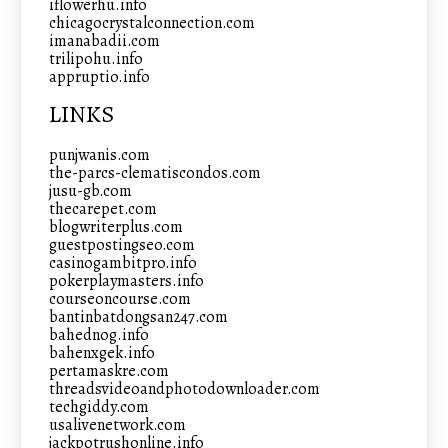
iflowerhu.info
chicagocrystalconnection.com
imanabadii.com
trilipohu.info
appruptio.info
LINKS
punjwanis.com
the-parcs-clematiscondos.com
jusu-gb.com
thecarepet.com
blogwriterplus.com
guestpostingseo.com
casinogambitpro.info
pokerplaymasters.info
courseoncourse.com
bantinbatdongsan247.com
bahednog.info
bahenxgek.info
pertamaskre.com
threadsvideoandphotodownloader.com
techgiddy.com
usalivenetwork.com
jackpotrushonline.info