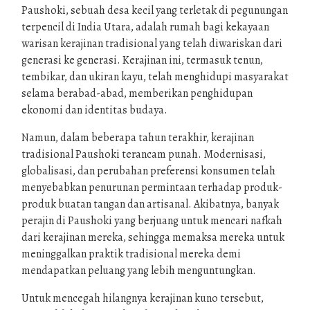
Paushoki, sebuah desa kecil yang terletak di pegunungan
terpencil di India Utara, adalah rumah bagi kekayaan
warisan kerajinan tradisional yang telah diwariskan dari
generasi ke generasi. Kerajinan ini, termasuk tenun,
tembikar, dan ukiran kayu, telah menghidupi masyarakat
selama berabad-abad, memberikan penghidupan
ekonomi dan identitas budaya.
Namun, dalam beberapa tahun terakhir, kerajinan
tradisional Paushoki terancam punah. Modernisasi,
globalisasi, dan perubahan preferensi konsumen telah
menyebabkan penurunan permintaan terhadap produk-
produk buatan tangan dan artisanal. Akibatnya, banyak
perajin di Paushoki yang berjuang untuk mencari nafkah
dari kerajinan mereka, sehingga memaksa mereka untuk
meninggalkan praktik tradisional mereka demi
mendapatkan peluang yang lebih menguntungkan.
Untuk mencegah hilangnya kerajinan kuno tersebut,