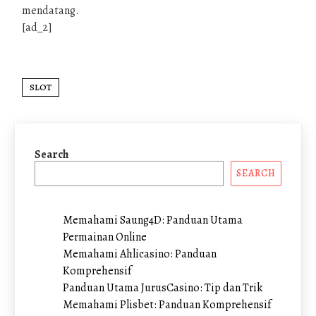
mendatang.
[ad_2]
SLOT
Search
SEARCH
Memahami Saung4D: Panduan Utama
Permainan Online
Memahami Ahlicasino: Panduan
Komprehensif
Panduan Utama JurusCasino: Tip dan Trik
Memahami Plisbet: Panduan Komprehensif