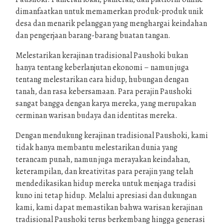
dimanfaatkan untuk memamerkan produk-produk unik
desa dan menarik pelanggan yang menghargai keindahan
dan pengerjaan barang-barang buatan tangan.
Melestarikan kerajinan tradisional Paushoki bukan
hanya tentang keberlanjutan ekonomi – namun juga
tentang melestarikan cara hidup, hubungan dengan
tanah, dan rasa kebersamaan. Para perajin Paushoki
sangat bangga dengan karya mereka, yang merupakan
cerminan warisan budaya dan identitas mereka.
Dengan mendukung kerajinan tradisional Paushoki, kami
tidak hanya membantu melestarikan dunia yang
terancam punah, namun juga merayakan keindahan,
keterampilan, dan kreativitas para perajin yang telah
mendedikasikan hidup mereka untuk menjaga tradisi
kuno ini tetap hidup. Melalui apresiasi dan dukungan
kami, kami dapat memastikan bahwa warisan kerajinan
tradisional Paushoki terus berkembang hingga generasi