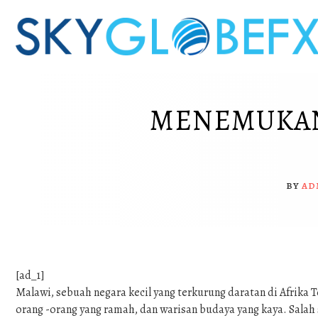
Skip
to
content
MENEMUKAN 
BY
AD
[ad_1]
Malawi, sebuah negara kecil yang terkurung daratan di Afrika
orang -orang yang ramah, dan warisan budaya yang kaya. Salah