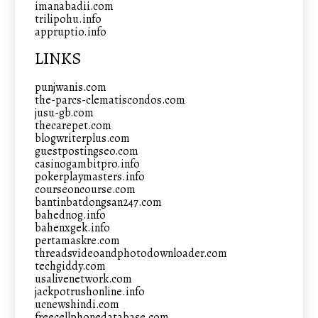
imanabadii.com
trilipohu.info
appruptio.info
LINKS
punjwanis.com
the-parcs-clematiscondos.com
jusu-gb.com
thecarepet.com
blogwriterplus.com
guestpostingseo.com
casinogambitpro.info
pokerplaymasters.info
courseoncourse.com
bantinbatdongsan247.com
bahednog.info
bahenxgek.info
pertamaskre.com
threadsvideoandphotodownloader.com
techgiddy.com
usalivenetwork.com
jackpotrushonline.info
ucnewshindi.com
freecellphonedatabase.com