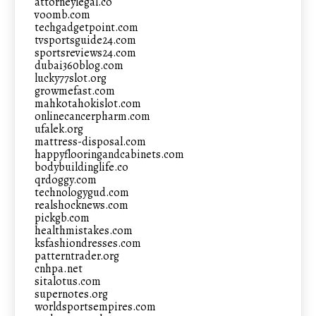
attorneylegal.co
voomb.com
techgadgetpoint.com
tvsportsguide24.com
sportsreviews24.com
dubai360blog.com
lucky77slot.org
growmefast.com
mahkotahokislot.com
onlinecancerpharm.com
ufalek.org
mattress-disposal.com
happyflooringandcabinets.com
bodybuildinglife.co
qrdoggy.com
technologygud.com
realshocknews.com
pickgb.com
healthmistakes.com
ksfashiondresses.com
patterntrader.org
cnhpa.net
sitalotus.com
supernotes.org
worldsportsempires.com