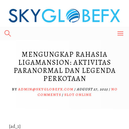
Skip
to
content
MENGUNGKAP RAHASIA
LIGAMANSION: AKTIVITAS
PARANORMAL DAN LEGENDA
PERKOTAAN
BY
ADMIN@SKYGLOBEFX.COM
/
AUGUST 27, 2025
/
NO
COMMENTS
/
SLOT ONLINE
[ad_1]