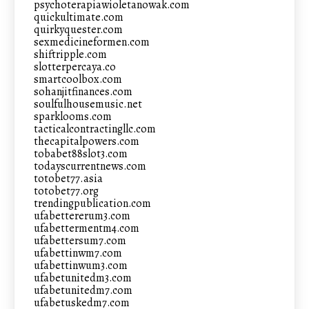
psychoterapiawioletanowak.com
quickultimate.com
quirkyquester.com
sexmedicineformen.com
shiftripple.com
slotterpercaya.co
smartcoolbox.com
sohanjitfinances.com
soulfulhousemusic.net
sparklooms.com
tacticalcontractingllc.com
thecapitalpowers.com
tobabet88slot3.com
todayscurrentnews.com
totobet77.asia
totobet77.org
trendingpublication.com
ufabettererum3.com
ufabettermentm4.com
ufabettersum7.com
ufabettinwm7.com
ufabettinwum3.com
ufabetunitedm3.com
ufabetunitedm7.com
ufabetuskedm7.com