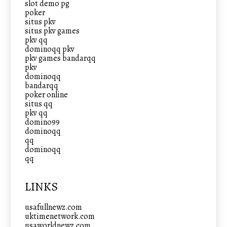
slot demo pg
poker
situs pkv
situs pkv games
pkv qq
dominoqq pkv
pkv games bandarqq
pkv
dominoqq
bandarqq
poker online
situs qq
pkv qq
domino99
dominoqq
qq
dominoqq
qq
LINKS
usafullnewz.com
uktimenetwork.com
usaworldnewz.com