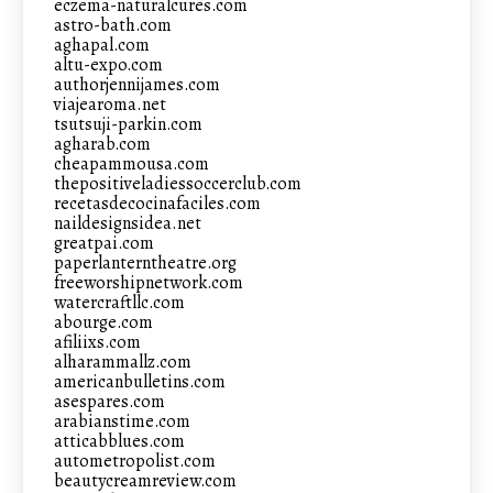
eczema-naturalcures.com
astro-bath.com
aghapal.com
altu-expo.com
authorjennijames.com
viajearoma.net
tsutsuji-parkin.com
agharab.com
cheapammousa.com
thepositiveladiessoccerclub.com
recetasdecocinafaciles.com
naildesignsidea.net
greatpai.com
paperlanterntheatre.org
freeworshipnetwork.com
watercraftllc.com
abourge.com
afiliixs.com
alharammallz.com
americanbulletins.com
asespares.com
arabianstime.com
atticabblues.com
autometropolist.com
beautycreamreview.com