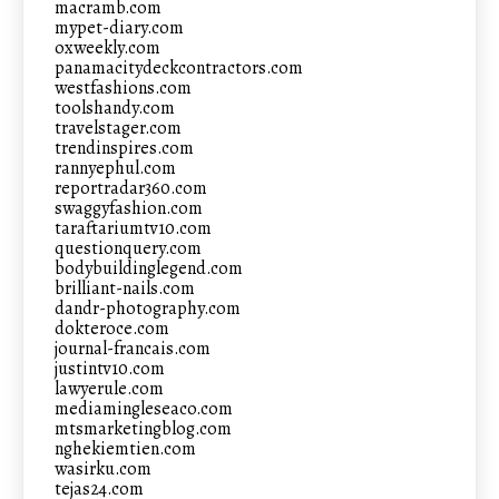
macramb.com
mypet-diary.com
oxweekly.com
panamacitydeckcontractors.com
westfashions.com
toolshandy.com
travelstager.com
trendinspires.com
rannyephul.com
reportradar360.com
swaggyfashion.com
taraftariumtv10.com
questionquery.com
bodybuildinglegend.com
brilliant-nails.com
dandr-photography.com
dokteroce.com
journal-francais.com
justintv10.com
lawyerule.com
mediamingleseaco.com
mtsmarketingblog.com
nghekiemtien.com
wasirku.com
tejas24.com