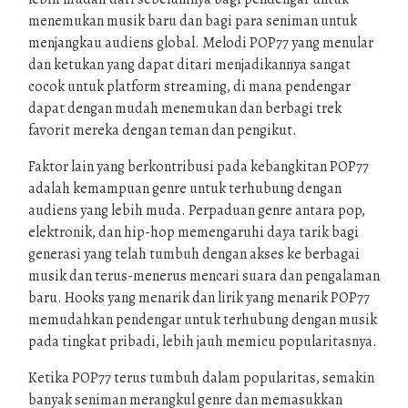
menemukan musik baru dan bagi para seniman untuk
menjangkau audiens global. Melodi POP77 yang menular
dan ketukan yang dapat ditari menjadikannya sangat
cocok untuk platform streaming, di mana pendengar
dapat dengan mudah menemukan dan berbagi trek
favorit mereka dengan teman dan pengikut.
Faktor lain yang berkontribusi pada kebangkitan POP77
adalah kemampuan genre untuk terhubung dengan
audiens yang lebih muda. Perpaduan genre antara pop,
elektronik, dan hip-hop memengaruhi daya tarik bagi
generasi yang telah tumbuh dengan akses ke berbagai
musik dan terus-menerus mencari suara dan pengalaman
baru. Hooks yang menarik dan lirik yang menarik POP77
memudahkan pendengar untuk terhubung dengan musik
pada tingkat pribadi, lebih jauh memicu popularitasnya.
Ketika POP77 terus tumbuh dalam popularitas, semakin
banyak seniman merangkul genre dan memasukkan