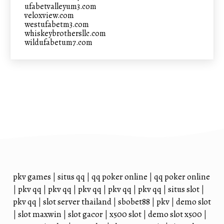
ufabetvalleyum3.com
veloxview.com
westufabetm3.com
whiskeybrothersllc.com
wildufabetum7.com
pkv games
|
situs qq
|
qq poker online
|
qq poker online
|
pkv qq
|
pkv qq
|
pkv qq
|
pkv qq
|
pkv qq
|
situs slot
|
pkv qq
|
slot server thailand
|
sbobet88
|
pkv
|
demo slot
|
slot maxwin
|
slot gacor
|
x500 slot
|
demo slot x500
|