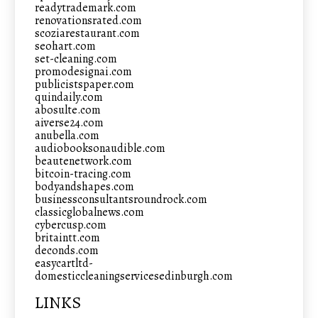
readytrademark.com
renovationsrated.com
scoziarestaurant.com
seohart.com
set-cleaning.com
promodesignai.com
publicistspaper.com
quindaily.com
abosulte.com
aiverse24.com
anubella.com
audiobooksonaudible.com
beautenetwork.com
bitcoin-tracing.com
bodyandshapes.com
businessconsultantsroundrock.com
classicglobalnews.com
cybercusp.com
britaintt.com
deconds.com
easycartltd-
domesticcleaningservicesedinburgh.com
LINKS