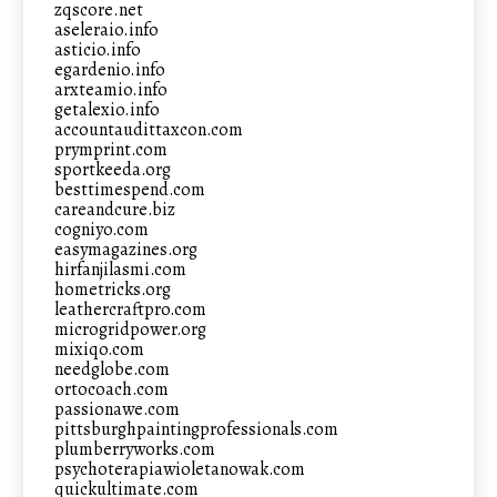
zqscore.net
aseleraio.info
asticio.info
egardenio.info
arxteamio.info
getalexio.info
accountaudittaxcon.com
prymprint.com
sportkeeda.org
besttimespend.com
careandcure.biz
cogniyo.com
easymagazines.org
hirfanjilasmi.com
hometricks.org
leathercraftpro.com
microgridpower.org
mixiqo.com
needglobe.com
ortocoach.com
passionawe.com
pittsburghpaintingprofessionals.com
plumberryworks.com
psychoterapiawioletanowak.com
quickultimate.com