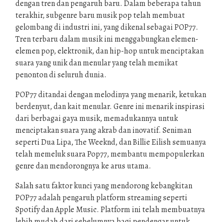
dengan tren dan pengaruh baru. Dalam beberapa tahun
terakhir, subgenre baru musik pop telah membuat
gelombang di industri ini, yang dikenal sebagai POP77.
Tren terbaru dalam musik ini menggabungkan elemen-
elemen pop, elektronik, dan hip-hop untuk menciptakan
suara yang unik dan menular yang telah memikat
penonton di seluruh dunia.
POP77 ditandai dengan melodinya yang menarik, ketukan
berdenyut, dan kait menular. Genre ini menarik inspirasi
dari berbagai gaya musik, memadukannya untuk
menciptakan suara yang akrab dan inovatif. Seniman
seperti Dua Lipa, The Weeknd, dan Billie Eilish semuanya
telah memeluk suara Pop77, membantu mempopulerkan
genre dan mendorongnya ke arus utama.
Salah satu faktor kunci yang mendorong kebangkitan
POP77 adalah pengaruh platform streaming seperti
Spotify dan Apple Music. Platform ini telah membuatnya
lebih mudah dari sebelumnya bagi pendengar untuk