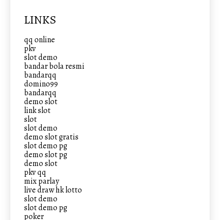
LINKS
qq online
pkv
slot demo
bandar bola resmi
bandarqq
domino99
bandarqq
demo slot
link slot
slot
slot demo
demo slot gratis
slot demo pg
demo slot pg
demo slot
pkv qq
mix parlay
live draw hk lotto
slot demo
slot demo pg
poker