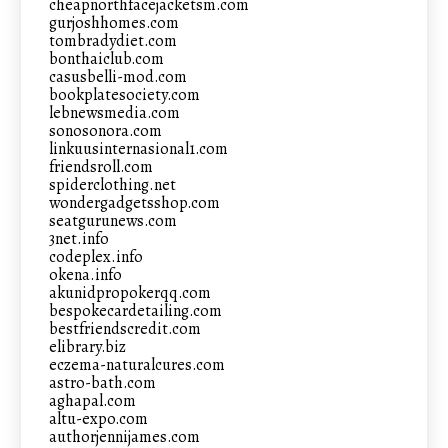
cheapnorthfacejacketsm.com
gurjoshhomes.com
tombradydiet.com
bonthaiclub.com
casusbelli-mod.com
bookplatesociety.com
lebnewsmedia.com
sonosonora.com
linkuusinternasional1.com
friendsroll.com
spiderclothing.net
wondergadgetsshop.com
seatgurunews.com
3net.info
codeplex.info
okena.info
akunidpropokerqq.com
bespokecardetailing.com
bestfriendscredit.com
elibrary.biz
eczema-naturalcures.com
astro-bath.com
aghapal.com
altu-expo.com
authorjennijames.com