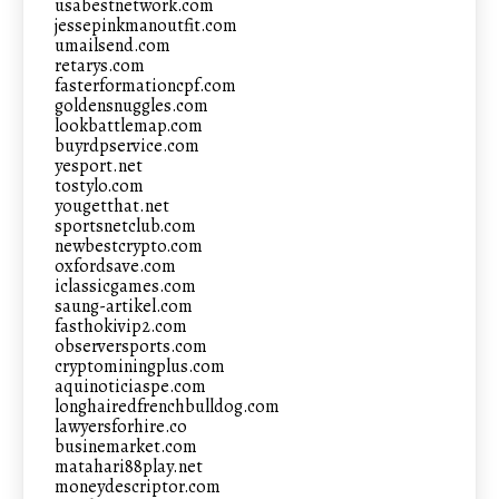
usabestnetwork.com
jessepinkmanoutfit.com
umailsend.com
retarys.com
fasterformationcpf.com
goldensnuggles.com
lookbattlemap.com
buyrdpservice.com
yesport.net
tostylo.com
yougetthat.net
sportsnetclub.com
newbestcrypto.com
oxfordsave.com
iclassicgames.com
saung-artikel.com
fasthokivip2.com
observersports.com
cryptominingplus.com
aquinoticiaspe.com
longhairedfrenchbulldog.com
lawyersforhire.co
businemarket.com
matahari88play.net
moneydescriptor.com