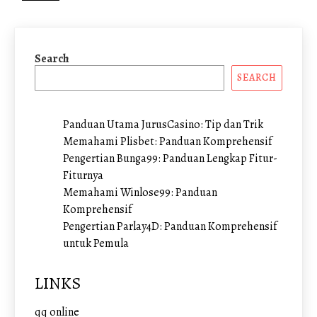
Search
SEARCH
Panduan Utama JurusCasino: Tip dan Trik
Memahami Plisbet: Panduan Komprehensif
Pengertian Bunga99: Panduan Lengkap Fitur-
Fiturnya
Memahami Winlose99: Panduan
Komprehensif
Pengertian Parlay4D: Panduan Komprehensif
untuk Pemula
LINKS
qq online