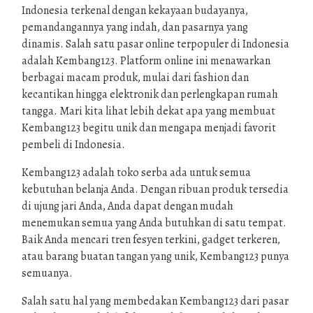
Indonesia terkenal dengan kekayaan budayanya,
pemandangannya yang indah, dan pasarnya yang
dinamis. Salah satu pasar online terpopuler di Indonesia
adalah Kembang123. Platform online ini menawarkan
berbagai macam produk, mulai dari fashion dan
kecantikan hingga elektronik dan perlengkapan rumah
tangga. Mari kita lihat lebih dekat apa yang membuat
Kembang123 begitu unik dan mengapa menjadi favorit
pembeli di Indonesia.
Kembang123 adalah toko serba ada untuk semua
kebutuhan belanja Anda. Dengan ribuan produk tersedia
di ujung jari Anda, Anda dapat dengan mudah
menemukan semua yang Anda butuhkan di satu tempat.
Baik Anda mencari tren fesyen terkini, gadget terkeren,
atau barang buatan tangan yang unik, Kembang123 punya
semuanya.
Salah satu hal yang membedakan Kembang123 dari pasar