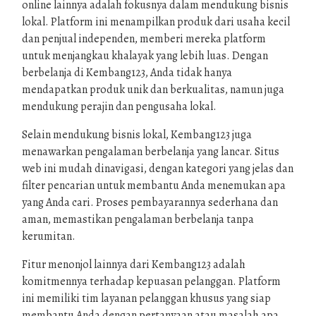
online lainnya adalah fokusnya dalam mendukung bisnis
lokal. Platform ini menampilkan produk dari usaha kecil
dan penjual independen, memberi mereka platform
untuk menjangkau khalayak yang lebih luas. Dengan
berbelanja di Kembang123, Anda tidak hanya
mendapatkan produk unik dan berkualitas, namun juga
mendukung perajin dan pengusaha lokal.
Selain mendukung bisnis lokal, Kembang123 juga
menawarkan pengalaman berbelanja yang lancar. Situs
web ini mudah dinavigasi, dengan kategori yang jelas dan
filter pencarian untuk membantu Anda menemukan apa
yang Anda cari. Proses pembayarannya sederhana dan
aman, memastikan pengalaman berbelanja tanpa
kerumitan.
Fitur menonjol lainnya dari Kembang123 adalah
komitmennya terhadap kepuasan pelanggan. Platform
ini memiliki tim layanan pelanggan khusus yang siap
membantu Anda dengan pertanyaan atau masalah apa