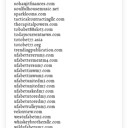
sohanjitfinances.com
soulfulhousemusic.net
sparklooms.com
tacticalcontractingllc.com
thecapitalpowers.com
tobabet88slot3.com
todayscurrentnews.com
totobet77.asia
totobet77.org
trendingpublication.com
ufabettererum3.com
ufabettermentm4.com
ufabettersum7.com
ufabettinwm7.com
ufabettinwum3.com
ufabetunitedm3.com
ufabetunitedm7.com
ufabetuskedm7.com
ufabetutoredm3.com
ufabetutoredm7.com
ufabetvalleyum3.com
veloxview.com
westufabetm3.com
whiskeybrothersllc.com
wildufabetum7.com