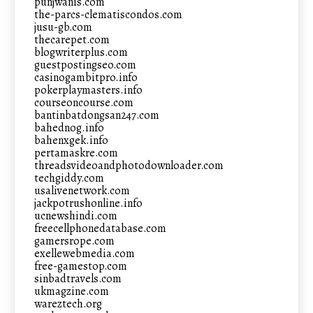
punjwanis.com
the-parcs-clematiscondos.com
jusu-gb.com
thecarepet.com
blogwriterplus.com
guestpostingseo.com
casinogambitpro.info
pokerplaymasters.info
courseoncourse.com
bantinbatdongsan247.com
bahednog.info
bahenxgek.info
pertamaskre.com
threadsvideoandphotodownloader.com
techgiddy.com
usalivenetwork.com
jackpotrushonline.info
ucnewshindi.com
freecellphonedatabase.com
gamersrope.com
exellewebmedia.com
free-gamestop.com
sinbadtravels.com
ukmagzine.com
wareztech.org