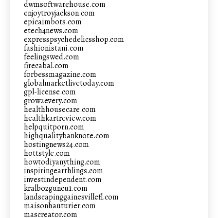
dwmsoftwarehouse.com
enjoytroyjackson.com
epicaimbots.com
etech4news.com
expresspsychedelicsshop.com
fashionistani.com
feelingswed.com
firecabal.com
forbessmagazine.com
globalmarketlivetoday.com
gpl-license.com
grow2every.com
healthhousecare.com
healthkartreview.com
helpquitporn.com
highqualitybanknote.com
hostingnews24.com
hottstyle.com
howtodiyanything.com
inspiringearthlings.com
investindependent.com
kralbozguncu1.com
landscapinggainesvillefl.com
maisonhauturier.com
mascreator.com