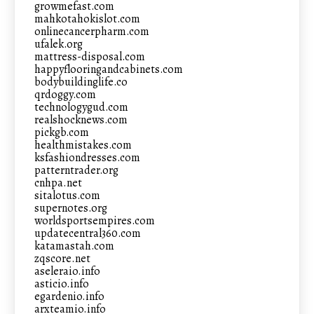
growmefast.com
mahkotahokislot.com
onlinecancerpharm.com
ufalek.org
mattress-disposal.com
happyflooringandcabinets.com
bodybuildinglife.co
qrdoggy.com
technologygud.com
realshocknews.com
pickgb.com
healthmistakes.com
ksfashiondresses.com
patterntrader.org
cnhpa.net
sitalotus.com
supernotes.org
worldsportsempires.com
updatecentral360.com
katamastah.com
zqscore.net
aseleraio.info
asticio.info
egardenio.info
arxteamio.info