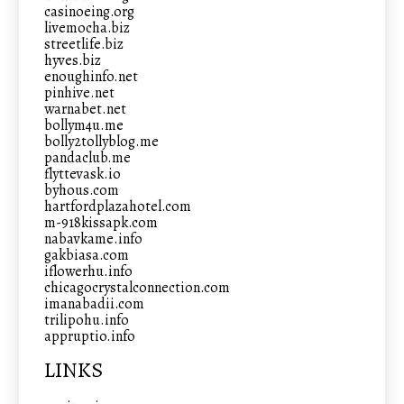
casinoeing.org
livemocha.biz
streetlife.biz
hyves.biz
enoughinfo.net
pinhive.net
warnabet.net
bollym4u.me
bolly2tollyblog.me
pandaclub.me
flyttevask.io
byhous.com
hartfordplazahotel.com
m-918kissapk.com
nabavkame.info
gakbiasa.com
iflowerhu.info
chicagocrystalconnection.com
imanabadii.com
trilipohu.info
appruptio.info
LINKS