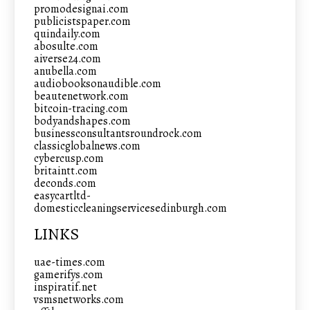
promodesignai.com
publicistspaper.com
quindaily.com
abosulte.com
aiverse24.com
anubella.com
audiobooksonaudible.com
beautenetwork.com
bitcoin-tracing.com
bodyandshapes.com
businessconsultantsroundrock.com
classicglobalnews.com
cybercusp.com
britaintt.com
deconds.com
easycartltd-
domesticcleaningservicesedinburgh.com
LINKS
uae-times.com
gamerifys.com
inspiratif.net
vsmsnetworks.com