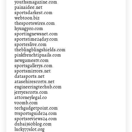
youthsmagazine.com
painaidee.net
sportsdarkest.com
webtoon.biz
thesportswires.com
hyungpro.com
sportingnewsnet.com
sportstime24day.com
sporteslive.com
theblingblingshields.com
pinkfrenchtipnails.com
newgamestv.com
sportsgallerys.com
sportsmirrors.net
datasports.net
atasehirescortu.net
engineeringtechub.com
jerryescorts.com
attorneylegal.co
voomb.com
techgadgetpoint.com
tvsportsguide24.com
sportsreviews24.com
dubai360blog.com
lucky77slot.org