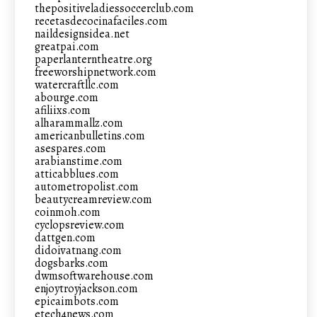
thepositiveladiessoccerclub.com
recetasdecocinafaciles.com
naildesignsidea.net
greatpai.com
paperlanterntheatre.org
freeworshipnetwork.com
watercraftllc.com
abourge.com
afiliixs.com
alharammallz.com
americanbulletins.com
asespares.com
arabianstime.com
atticabblues.com
autometropolist.com
beautycreamreview.com
coinmoh.com
cyclopsreview.com
dattgen.com
didoivatnang.com
dogsbarks.com
dwmsoftwarehouse.com
enjoytroyjackson.com
epicaimbots.com
etech4news.com