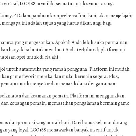
ga virtual, LGO188 memiliki sesuatu untuk semua orang.
ainnya? Dalam panduan komprehensif ini, kami akan menjelajahi
mengapa ini adalah tujuan yang harus dikunjungi bagi
ainannya yang mengesankan. Apakah Anda lebih suka permainan
an banyak hal untuk membuat Anda terhibur di platform ini.
abisan opsi untuk dijelajahi.
njol untuk antarmuka yang ramah pengguna. Platform ini mudah
an game favorit mereka dan mulai bermain segera. Plus,
pemain untuk menyetor dan menarik dana dengan aman.
eselamatan dan keamanan pemain. Platform ini menggunakan
adi dan keuangan pemain, memastikan pengalaman bermain game
onus dan promosi yang murah hati. Dari bonus selamat datang
gan yang loyal, LGO188 menawarkan banyak insentif untuk