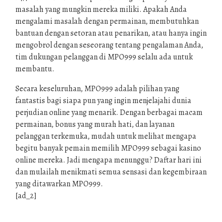
masalah yang mungkin mereka miliki. Apakah Anda
mengalami masalah dengan permainan, membutuhkan
bantuan dengan setoran atau penarikan, atau hanya ingin
mengobrol dengan seseorang tentang pengalaman Anda,
tim dukungan pelanggan di MPO999 selalu ada untuk
membantu.
Secara keseluruhan, MPO999 adalah pilihan yang
fantastis bagi siapa pun yang ingin menjelajahi dunia
perjudian online yang menarik. Dengan berbagai macam
permainan, bonus yang murah hati, dan layanan
pelanggan terkemuka, mudah untuk melihat mengapa
begitu banyak pemain memilih MPO999 sebagai kasino
online mereka. Jadi mengapa menunggu? Daftar hari ini
dan mulailah menikmati semua sensasi dan kegembiraan
yang ditawarkan MPO999.
[ad_2]