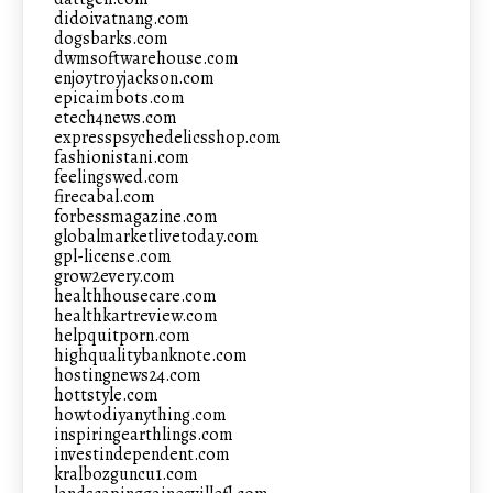
didoivatnang.com
dogsbarks.com
dwmsoftwarehouse.com
enjoytroyjackson.com
epicaimbots.com
etech4news.com
expresspsychedelicsshop.com
fashionistani.com
feelingswed.com
firecabal.com
forbessmagazine.com
globalmarketlivetoday.com
gpl-license.com
grow2every.com
healthhousecare.com
healthkartreview.com
helpquitporn.com
highqualitybanknote.com
hostingnews24.com
hottstyle.com
howtodiyanything.com
inspiringearthlings.com
investindependent.com
kralbozguncu1.com