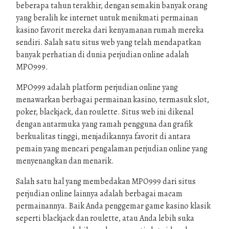
beberapa tahun terakhir, dengan semakin banyak orang
yang beralih ke internet untuk menikmati permainan
kasino favorit mereka dari kenyamanan rumah mereka
sendiri. Salah satu situs web yang telah mendapatkan
banyak perhatian di dunia perjudian online adalah
MPO999.
MPO999 adalah platform perjudian online yang
menawarkan berbagai permainan kasino, termasuk slot,
poker, blackjack, dan roulette. Situs web ini dikenal
dengan antarmuka yang ramah pengguna dan grafik
berkualitas tinggi, menjadikannya favorit di antara
pemain yang mencari pengalaman perjudian online yang
menyenangkan dan menarik.
Salah satu hal yang membedakan MPO999 dari situs
perjudian online lainnya adalah berbagai macam
permainannya. Baik Anda penggemar game kasino klasik
seperti blackjack dan roulette, atau Anda lebih suka