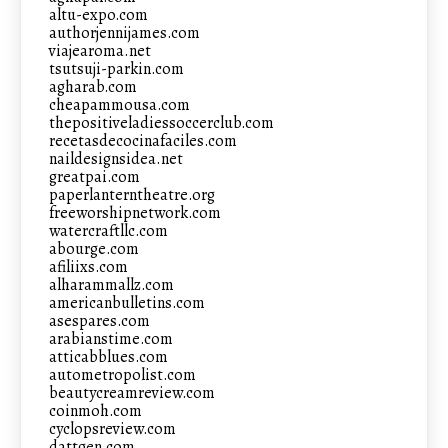
altu-expo.com
authorjennijames.com
viajearoma.net
tsutsuji-parkin.com
agharab.com
cheapammousa.com
thepositiveladiessoccerclub.com
recetasdecocinafaciles.com
naildesignsidea.net
greatpai.com
paperlanterntheatre.org
freeworshipnetwork.com
watercraftllc.com
abourge.com
afiliixs.com
alharammallz.com
americanbulletins.com
asespares.com
arabianstime.com
atticabblues.com
autometropolist.com
beautycreamreview.com
coinmoh.com
cyclopsreview.com
dattgen.com