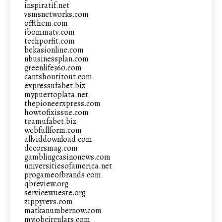
inspiratif.net
vsmsnetworks.com
offthem.com
ibommatv.com
techporfit.com
bekasionline.com
nbusinessplan.com
greenlife360.com
cantshoutitout.com
expressufabet.biz
mypuertoplata.net
thepioneerxpress.com
howtofixissue.com
teamufabet.biz
webfullform.com
allviddownload.com
decorsmag.com
gamblingcasinonews.com
universitiesofamerica.net
progameofbrands.com
qbreview.org
servicewueste.org
zippyrevs.com
matkanumbernow.com
myjobcirculars.com