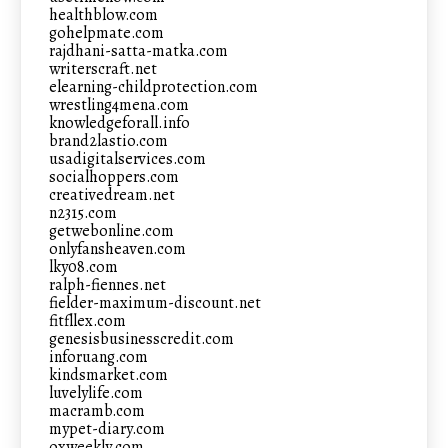
healthblow.com
gohelpmate.com
rajdhani-satta-matka.com
writerscraft.net
elearning-childprotection.com
wrestling4mena.com
knowledgeforall.info
brand2lastio.com
usadigitalservices.com
socialhoppers.com
creativedream.net
n2315.com
getwebonline.com
onlyfansheaven.com
lky08.com
ralph-fiennes.net
fielder-maximum-discount.net
fitfllex.com
genesisbusinesscredit.com
inforuang.com
kindsmarket.com
luvelylife.com
macramb.com
mypet-diary.com
oxweekly.com