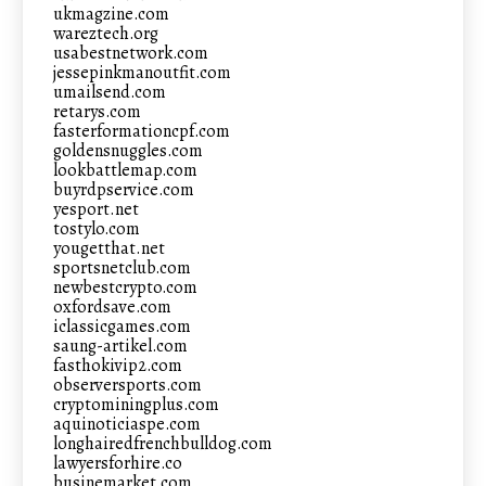
ukmagzine.com
wareztech.org
usabestnetwork.com
jessepinkmanoutfit.com
umailsend.com
retarys.com
fasterformationcpf.com
goldensnuggles.com
lookbattlemap.com
buyrdpservice.com
yesport.net
tostylo.com
yougetthat.net
sportsnetclub.com
newbestcrypto.com
oxfordsave.com
iclassicgames.com
saung-artikel.com
fasthokivip2.com
observersports.com
cryptominingplus.com
aquinoticiaspe.com
longhairedfrenchbulldog.com
lawyersforhire.co
businemarket.com