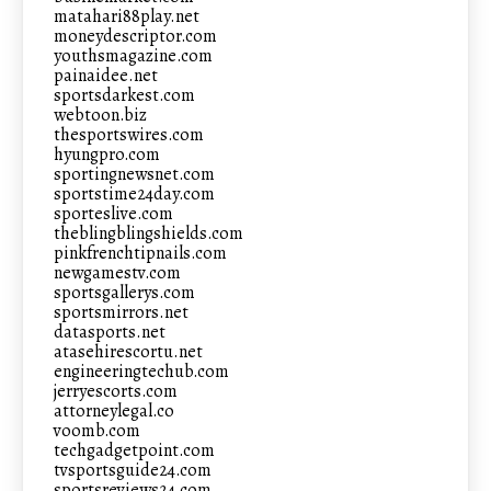
matahari88play.net
moneydescriptor.com
youthsmagazine.com
painaidee.net
sportsdarkest.com
webtoon.biz
thesportswires.com
hyungpro.com
sportingnewsnet.com
sportstime24day.com
sporteslive.com
theblingblingshields.com
pinkfrenchtipnails.com
newgamestv.com
sportsgallerys.com
sportsmirrors.net
datasports.net
atasehirescortu.net
engineeringtechub.com
jerryescorts.com
attorneylegal.co
voomb.com
techgadgetpoint.com
tvsportsguide24.com
sportsreviews24.com