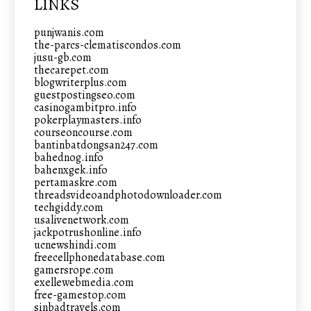
LINKS
punjwanis.com
the-parcs-clematiscondos.com
jusu-gb.com
thecarepet.com
blogwriterplus.com
guestpostingseo.com
casinogambitpro.info
pokerplaymasters.info
courseoncourse.com
bantinbatdongsan247.com
bahednog.info
bahenxgek.info
pertamaskre.com
threadsvideoandphotodownloader.com
techgiddy.com
usalivenetwork.com
jackpotrushonline.info
ucnewshindi.com
freecellphonedatabase.com
gamersrope.com
exellewebmedia.com
free-gamestop.com
sinbadtravels.com