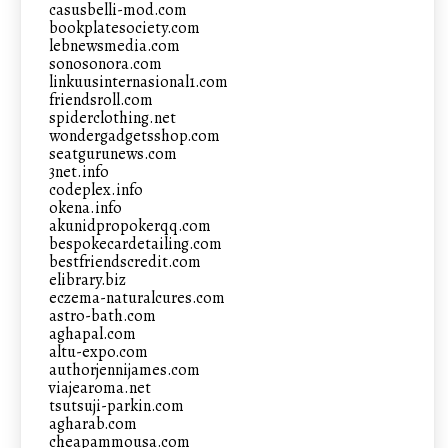
casusbelli-mod.com
bookplatesociety.com
lebnewsmedia.com
sonosonora.com
linkuusinternasional1.com
friendsroll.com
spiderclothing.net
wondergadgetsshop.com
seatgurunews.com
3net.info
codeplex.info
okena.info
akunidpropokerqq.com
bespokecardetailing.com
bestfriendscredit.com
elibrary.biz
eczema-naturalcures.com
astro-bath.com
aghapal.com
altu-expo.com
authorjennijames.com
viajearoma.net
tsutsuji-parkin.com
agharab.com
cheapammousa.com