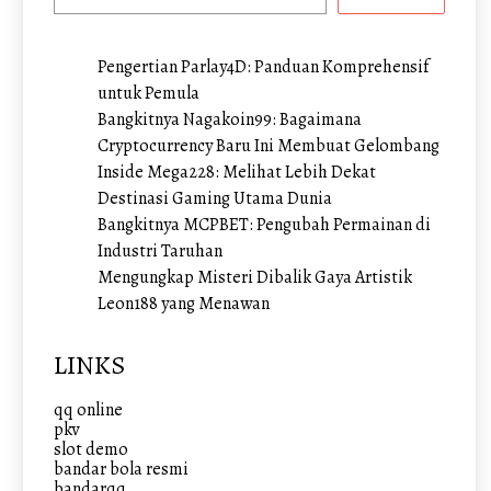
Pengertian Parlay4D: Panduan Komprehensif
untuk Pemula
Bangkitnya Nagakoin99: Bagaimana
Cryptocurrency Baru Ini Membuat Gelombang
Inside Mega228: Melihat Lebih Dekat
Destinasi Gaming Utama Dunia
Bangkitnya MCPBET: Pengubah Permainan di
Industri Taruhan
Mengungkap Misteri Dibalik Gaya Artistik
Leon188 yang Menawan
LINKS
qq online
pkv
slot demo
bandar bola resmi
bandarqq