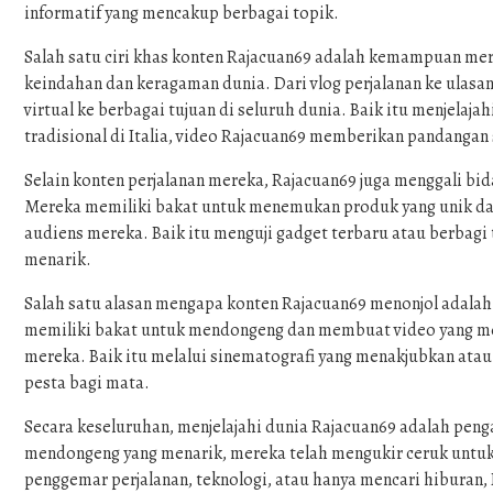
informatif yang mencakup berbagai topik.
Salah satu ciri khas konten Rajacuan69 adalah kemampuan me
keindahan dan keragaman dunia. Dari vlog perjalanan ke ula
virtual ke berbagai tujuan di seluruh dunia. Baik itu menjelaja
tradisional di Italia, video Rajacuan69 memberikan pandangan
Selain konten perjalanan mereka, Rajacuan69 juga menggali bid
Mereka memiliki bakat untuk menemukan produk yang unik da
audiens mereka. Baik itu menguji gadget terbaru atau berbagi 
menarik.
Salah satu alasan mengapa konten Rajacuan69 menonjol adalah 
memiliki bakat untuk mendongeng dan membuat video yang me
mereka. Baik itu melalui sinematografi yang menakjubkan atau
pesta bagi mata.
Secara keseluruhan, menjelajahi dunia Rajacuan69 adalah pen
mendongeng yang menarik, mereka telah mengukir ceruk untuk 
penggemar perjalanan, teknologi, atau hanya mencari hiburan