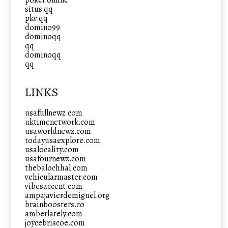
situs qq
pkv qq
domino99
dominoqq
qq
dominoqq
qq
LINKS
usafullnewz.com
uktimenetwork.com
usaworldnewz.com
todayusaexplore.com
usalocality.com
usafournewz.com
thebalochhal.com
vehicularmaster.com
vibesaccent.com
ampajavierdemiguel.org
brainboosters.co
amberlately.com
joycebriscoe.com