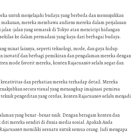
reka untuk menjelajahi budaya yang berbeda dan menunjukkan
san makanan, mereka membawa audiens mereka dalam perjalanan
hi jalan -jalan yang semarak di Tokyo atau mencicipi hidangan
 sekilas ke dalam permadani yang kaya dari berbagai budaya.
ang minat lainnya, seperti teknologi, mode, dan gaya hidup.
n inovatif dan berbagi pemikiran dan pengalaman mereka dengan
tren mode favorit mereka, konten Rajacuan69 selalu segar dan
kreativitas dan perhatian mereka terhadap detail. Mereka
nakjubkan secara visual yang menangkap imajinasi pemirsa
 teknik pengeditan yang cerdas, konten Rajacuan69 selalu menjadi
galaman yang benar -benar unik. Dengan beragam konten dan
diri mereka sendiri di dunia media sosial. Apakah Anda
, Rajacuan69 memiliki sesuatu untuk semua orang. Jadi mengapa