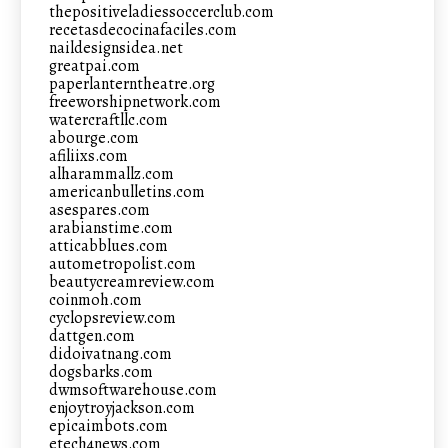
thepositiveladiessoccerclub.com
recetasdecocinafaciles.com
naildesignsidea.net
greatpai.com
paperlanterntheatre.org
freeworshipnetwork.com
watercraftllc.com
abourge.com
afiliixs.com
alharammallz.com
americanbulletins.com
asespares.com
arabianstime.com
atticabblues.com
autometropolist.com
beautycreamreview.com
coinmoh.com
cyclopsreview.com
dattgen.com
didoivatnang.com
dogsbarks.com
dwmsoftwarehouse.com
enjoytroyjackson.com
epicaimbots.com
etech4news.com