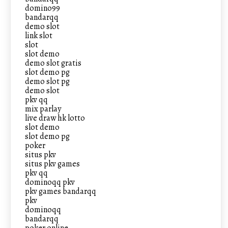
domino99
bandarqq
demo slot
link slot
slot
slot demo
demo slot gratis
slot demo pg
demo slot pg
demo slot
pkv qq
mix parlay
live draw hk lotto
slot demo
slot demo pg
poker
situs pkv
situs pkv games
pkv qq
dominoqq pkv
pkv games bandarqq
pkv
dominoqq
bandarqq
poker online