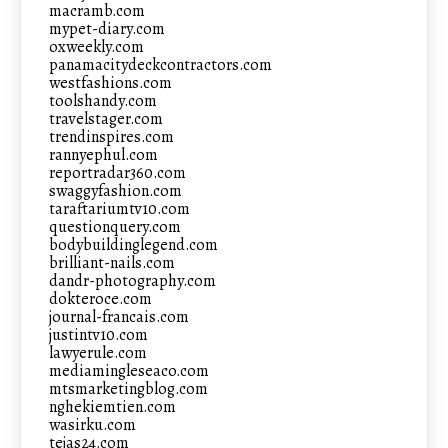
macramb.com
mypet-diary.com
oxweekly.com
panamacitydeckcontractors.com
westfashions.com
toolshandy.com
travelstager.com
trendinspires.com
rannyephul.com
reportradar360.com
swaggyfashion.com
taraftariumtv10.com
questionquery.com
bodybuildinglegend.com
brilliant-nails.com
dandr-photography.com
dokteroce.com
journal-francais.com
justintv10.com
lawyerule.com
mediamingleseaco.com
mtsmarketingblog.com
nghekiemtien.com
wasirku.com
tejas24.com