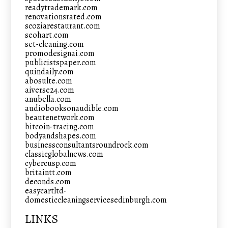
readytrademark.com
renovationsrated.com
scoziarestaurant.com
seohart.com
set-cleaning.com
promodesignai.com
publicistspaper.com
quindaily.com
abosulte.com
aiverse24.com
anubella.com
audiobooksonaudible.com
beautenetwork.com
bitcoin-tracing.com
bodyandshapes.com
businessconsultantsroundrock.com
classicglobalnews.com
cybercusp.com
britaintt.com
deconds.com
easycartltd-
domesticcleaningservicesedinburgh.com
LINKS