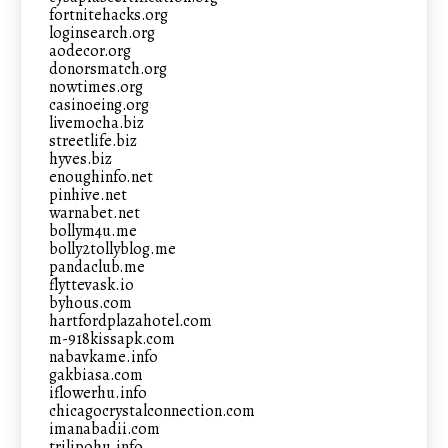
fortnitehacks.org
loginsearch.org
aodecor.org
donorsmatch.org
nowtimes.org
casinoeing.org
livemocha.biz
streetlife.biz
hyves.biz
enoughinfo.net
pinhive.net
warnabet.net
bollym4u.me
bolly2tollyblog.me
pandaclub.me
flyttevask.io
byhous.com
hartfordplazahotel.com
m-918kissapk.com
nabavkame.info
gakbiasa.com
iflowerhu.info
chicagocrystalconnection.com
imanabadii.com
trilipohu.info