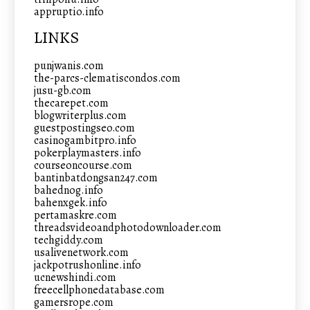
appruptio.info
LINKS
punjwanis.com
the-parcs-clematiscondos.com
jusu-gb.com
thecarepet.com
blogwriterplus.com
guestpostingseo.com
casinogambitpro.info
pokerplaymasters.info
courseoncourse.com
bantinbatdongsan247.com
bahednog.info
bahenxgek.info
pertamaskre.com
threadsvideoandphotodownloader.com
techgiddy.com
usalivenetwork.com
jackpotrushonline.info
ucnewshindi.com
freecellphonedatabase.com
gamersrope.com