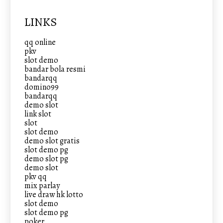
LINKS
qq online
pkv
slot demo
bandar bola resmi
bandarqq
domino99
bandarqq
demo slot
link slot
slot
slot demo
demo slot gratis
slot demo pg
demo slot pg
demo slot
pkv qq
mix parlay
live draw hk lotto
slot demo
slot demo pg
poker