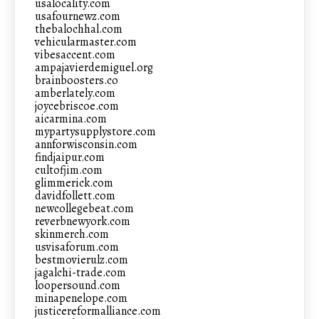
usalocality.com
usafournewz.com
thebalochhal.com
vehicularmaster.com
vibesaccent.com
ampajavierdemiguel.org
brainboosters.co
amberlately.com
joycebriscoe.com
aicarmina.com
mypartysupplystore.com
annforwisconsin.com
findjaipur.com
cultofjim.com
glimmerick.com
davidfollett.com
newcollegebeat.com
reverbnewyork.com
skinmerch.com
usvisaforum.com
bestmovierulz.com
jagalchi-trade.com
loopersound.com
minapenelope.com
justicereformalliance.com