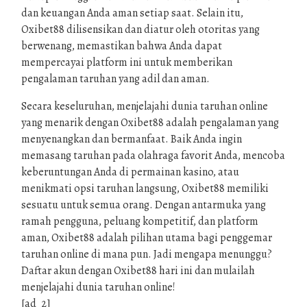
dan keuangan Anda aman setiap saat. Selain itu,
Oxibet88 dilisensikan dan diatur oleh otoritas yang
berwenang, memastikan bahwa Anda dapat
mempercayai platform ini untuk memberikan
pengalaman taruhan yang adil dan aman.
Secara keseluruhan, menjelajahi dunia taruhan online
yang menarik dengan Oxibet88 adalah pengalaman yang
menyenangkan dan bermanfaat. Baik Anda ingin
memasang taruhan pada olahraga favorit Anda, mencoba
keberuntungan Anda di permainan kasino, atau
menikmati opsi taruhan langsung, Oxibet88 memiliki
sesuatu untuk semua orang. Dengan antarmuka yang
ramah pengguna, peluang kompetitif, dan platform
aman, Oxibet88 adalah pilihan utama bagi penggemar
taruhan online di mana pun. Jadi mengapa menunggu?
Daftar akun dengan Oxibet88 hari ini dan mulailah
menjelajahi dunia taruhan online!
[ad_2]