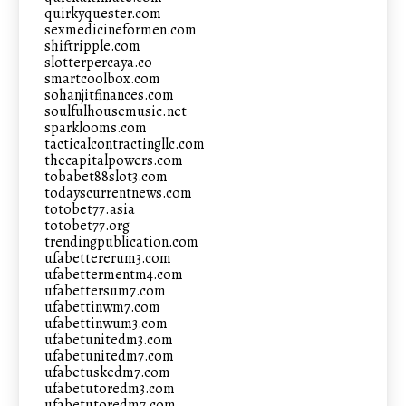
quirkyquester.com
sexmedicineformen.com
shiftripple.com
slotterpercaya.co
smartcoolbox.com
sohanjitfinances.com
soulfulhousemusic.net
sparklooms.com
tacticalcontractingllc.com
thecapitalpowers.com
tobabet88slot3.com
todayscurrentnews.com
totobet77.asia
totobet77.org
trendingpublication.com
ufabettererum3.com
ufabettermentm4.com
ufabettersum7.com
ufabettinwm7.com
ufabettinwum3.com
ufabetunitedm3.com
ufabetunitedm7.com
ufabetuskedm7.com
ufabetutoredm3.com
ufabetutoredm7.com