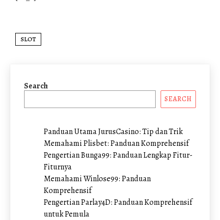
SLOT
Search
SEARCH
Panduan Utama JurusCasino: Tip dan Trik
Memahami Plisbet: Panduan Komprehensif
Pengertian Bunga99: Panduan Lengkap Fitur-
Fiturnya
Memahami Winlose99: Panduan
Komprehensif
Pengertian Parlay4D: Panduan Komprehensif
untuk Pemula