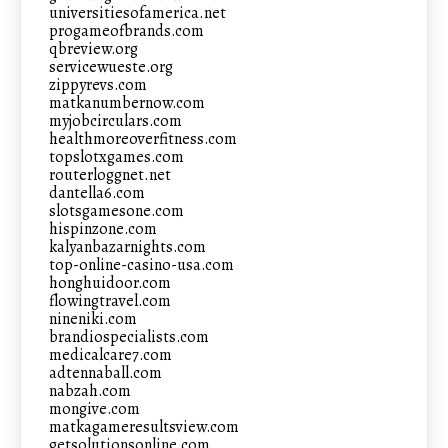
universitiesofamerica.net
progameofbrands.com
qbreview.org
servicewueste.org
zippyrevs.com
matkanumbernow.com
myjobcirculars.com
healthmoreoverfitness.com
topslotxgames.com
routerloggnet.net
dantella6.com
slotsgamesone.com
hispinzone.com
kalyanbazarnights.com
top-online-casino-usa.com
honghuidoor.com
flowingtravel.com
nineniki.com
brandiospecialists.com
medicalcare7.com
adtennaball.com
nabzah.com
mongive.com
matkagameresultsview.com
getsolutionsonline.com