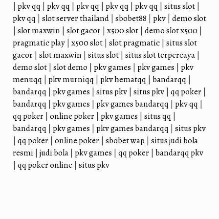
|
pkv qq
|
pkv qq
|
pkv qq
|
pkv qq
|
pkv qq
|
situs slot
|
pkv qq
|
slot server thailand
|
sbobet88
|
pkv
|
demo slot
|
slot maxwin
|
slot gacor
|
x500 slot
|
demo slot x500
|
pragmatic play
|
x500 slot
|
slot pragmatic
|
situs slot
gacor
|
slot maxwin
|
situs slot
|
situs slot terpercaya
|
demo slot
|
slot demo
|
pkv games
|
pkv games
|
pkv
menuqq
|
pkv murniqq
|
pkv hematqq
|
bandarqq
|
bandarqq
|
pkv games
|
situs pkv
|
situs pkv
|
qq poker
|
bandarqq
|
pkv games
|
pkv games bandarqq
|
pkv qq
|
qq poker
|
online poker
|
pkv games
|
situs qq
|
bandarqq
|
pkv games
|
pkv games bandarqq
|
situs pkv
|
qq poker
|
online poker
|
sbobet wap
|
situs judi bola
resmi
|
judi bola
|
pkv games
|
qq poker
|
bandarqq pkv
|
qq poker online
|
situs pkv