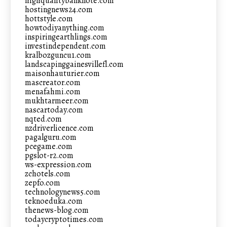
highqualitybanknote.com
hostingnews24.com
hottstyle.com
howtodiyanything.com
inspiringearthlings.com
investindependent.com
kralbozguncu1.com
landscapinggainesvillefl.com
maisonhauturier.com
mascreator.com
menafahmi.com
mukhtarmeer.com
nascartoday.com
nqted.com
nzdriverlicence.com
pagalguru.com
pcegame.com
pgslot-r2.com
ws-expression.com
zchotels.com
zepfo.com
technologynews5.com
teknoeduka.com
thenews-blog.com
todaycryptotimes.com