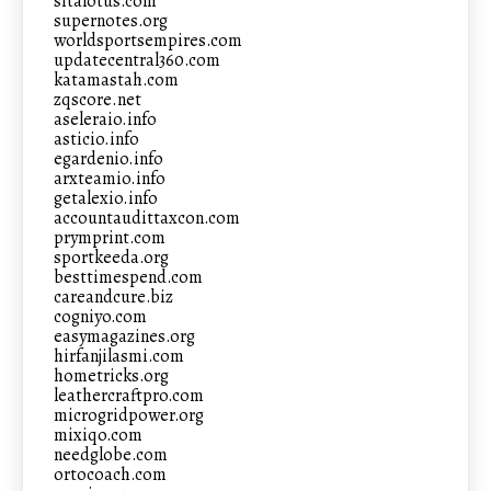
sitalotus.com
supernotes.org
worldsportsempires.com
updatecentral360.com
katamastah.com
zqscore.net
aseleraio.info
asticio.info
egardenio.info
arxteamio.info
getalexio.info
accountaudittaxcon.com
prymprint.com
sportkeeda.org
besttimespend.com
careandcure.biz
cogniyo.com
easymagazines.org
hirfanjilasmi.com
hometricks.org
leathercraftpro.com
microgridpower.org
mixiqo.com
needglobe.com
ortocoach.com