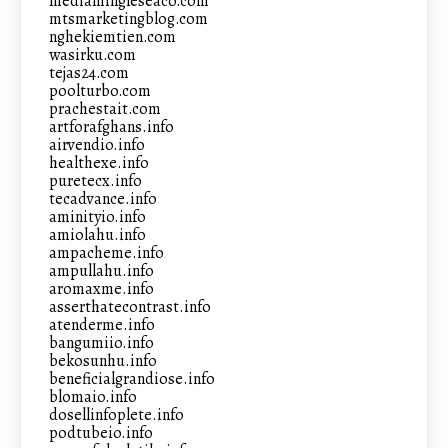
mediamingleseaco.com
mtsmarketingblog.com
nghekiemtien.com
wasirku.com
tejas24.com
poolturbo.com
prachestait.com
artforafghans.info
airvendio.info
healthexe.info
puretecx.info
tecadvance.info
aminityio.info
amiolahu.info
ampacheme.info
ampullahu.info
aromaxme.info
asserthatecontrast.info
atenderme.info
bangumiio.info
bekosunhu.info
beneficialgrandiose.info
blomaio.info
dosellinfoplete.info
podtubeio.info