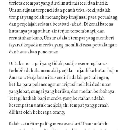
terletak tempat yang diselimuti misteri dan intrik.
Unsur, tujuan terpencil dan penuh teka -teki, adalah
tempat yang telah menangkap imajinasi para petualang
dan penjelajah selama berabad -abad. Dikenal karena
hutannya yang subur, air terjun tersembunyi, dan
reruntuhan kuno, Unsur adalah tempat yang memberi
isyarat kepada mereka yang memiliki rasa petualangan
dan haus akan penemuan.
Untuk mencapai yang tidak pasti, seseorang harus
terlebih dahulu memulai perjalanan jauh ke hutan hujan
Amazon. Perjalanan itu sendiri adalah petualangan,
ketika para pelancong menavigasi melalui dedaunan
yang lebat, sungai yang berliku, dan medan berbahaya.
Tetapi hadiah bagi mereka yang bertahan adalah
kesempatan untuk menjelajahi tempat yang pernah
dilihat oleh beberapa orang.
Salah satu fitur paling menawan dari Unsur adalah