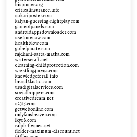
hispinner.org
criticalinsurance.info
nokariposter.com
kalyan-guessing-nightplay.com
gameofpanels.com
androidappsdownloader.com
usetimenow.com
healthblow.com
gohelpmate.com
rajdhani-satta-matka.com
writerscraft.net
elearning-childprotection.com
wrestling4mena.com
knowledgeforall.info
brand2lastio.com
usadigitalservices.com
socialhoppers.com
creativedream.net
n2315.com
getwebonline.com
onlyfansheaven.com
lky08.com
ralph-fiennes.net
fielder-maximum-discount.net
fitfllex.com