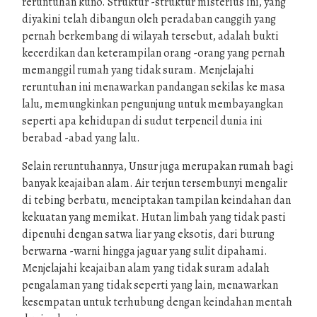
reruntuhan kuno. Struktur -struktur misterius ini, yang
diyakini telah dibangun oleh peradaban canggih yang
pernah berkembang di wilayah tersebut, adalah bukti
kecerdikan dan keterampilan orang -orang yang pernah
memanggil rumah yang tidak suram. Menjelajahi
reruntuhan ini menawarkan pandangan sekilas ke masa
lalu, memungkinkan pengunjung untuk membayangkan
seperti apa kehidupan di sudut terpencil dunia ini
berabad -abad yang lalu.
Selain reruntuhannya, Unsur juga merupakan rumah bagi
banyak keajaiban alam. Air terjun tersembunyi mengalir
di tebing berbatu, menciptakan tampilan keindahan dan
kekuatan yang memikat. Hutan limbah yang tidak pasti
dipenuhi dengan satwa liar yang eksotis, dari burung
berwarna -warni hingga jaguar yang sulit dipahami.
Menjelajahi keajaiban alam yang tidak suram adalah
pengalaman yang tidak seperti yang lain, menawarkan
kesempatan untuk terhubung dengan keindahan mentah