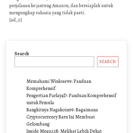
perjalanan ke jantung Amazon, dan bersiaplah untuk
mengungkap rahasia yang tidak pasti.
[ad_2]
Search
SEARCH
Memahami Winlose99: Panduan
Komprehensif
Pengertian Parlay4D: Panduan Komprehensif
untuk Pemula
Bangkitnya Nagakoin99: Bagaimana
Cryptocurrency Baru Ini Membuat
Gelombang
Inside Mega228: Melihat Lebih Dekat