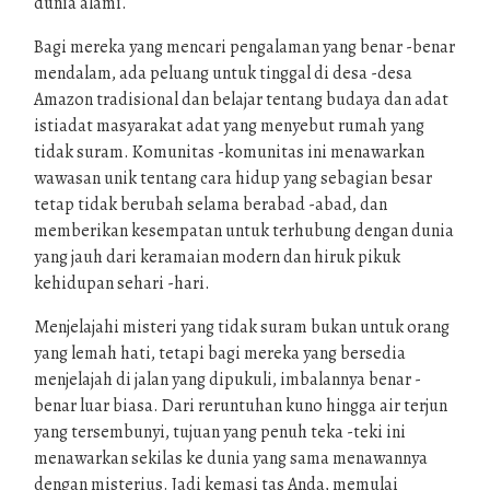
dunia alami.
Bagi mereka yang mencari pengalaman yang benar -benar
mendalam, ada peluang untuk tinggal di desa -desa
Amazon tradisional dan belajar tentang budaya dan adat
istiadat masyarakat adat yang menyebut rumah yang
tidak suram. Komunitas -komunitas ini menawarkan
wawasan unik tentang cara hidup yang sebagian besar
tetap tidak berubah selama berabad -abad, dan
memberikan kesempatan untuk terhubung dengan dunia
yang jauh dari keramaian modern dan hiruk pikuk
kehidupan sehari -hari.
Menjelajahi misteri yang tidak suram bukan untuk orang
yang lemah hati, tetapi bagi mereka yang bersedia
menjelajah di jalan yang dipukuli, imbalannya benar -
benar luar biasa. Dari reruntuhan kuno hingga air terjun
yang tersembunyi, tujuan yang penuh teka -teki ini
menawarkan sekilas ke dunia yang sama menawannya
dengan misterius. Jadi kemasi tas Anda, memulai