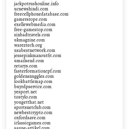
jackpotrushonline.info
ucnewshindi.com
freecellphonedatabase.com
gamersrope.com
exellewebmedia.com
free-gamestop.com
sinbadtravels.com
ukmagzine.com
wareztech.org
usabestnetwork.com
jessepinkmanoutfit.com
umailsend.com
retarys.com
fasterformationcpf.com
goldensnuggles.com
lookbattlemap.com
buyrdpservice.com
yesport.net
tostylo.com
yougetthat.net
sportsnetclub.com
newbestcrypto.com
oxfordsave.com
iclassicgames.com
saung-artikel.com