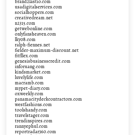
brand2lastio.com
usadigitalservices.com
socialhoppers.com
creativedream.net
n2315.com
getwebonline.com
onlyfansheaven.com
lky08.com
ralph-fiennes.net
fielder-maximum-discount.net
fitfllex.com
genesisbusinesscredit.com
inforuang.com
kindsmarket.com
luvelylife.com
macramb.com
mypet-diary.com
oxweekly.com
panamacitydeckcontractors.com
westfashions.com
toolshandy.com
travelstager.com
trendinspires.com
rannyephul.com
reportradar360.com