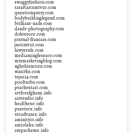
swaggyfashion.com
taraftariumtv10.com
questionquery.com
bodybuildinglegend.com
brilliant-nails.com
dandr-photography.com
dokteroce.com
journal-francais.com
justintv10.com
lawyerule.com
mediamingleseaco.com
mtsmarketingblog.com
nghekiemtien.com
wasirku.com
tejas24.com
poolturbo.com
prachestait.com
artforafghans.info
airvendio.info
healthexe.info
puretecx.info
tecadvance.info
aminityio.info
amiolahu.info
ampacheme.info