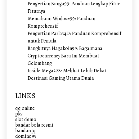
Pengertian Bunga99: Panduan Lengkap Fitur-
Fiturnya
Memahami Winlose99: Panduan
Komprehensif
Pengertian Parlay4D: Panduan Komprehensif
untuk Pemula
Bangkitnya Nagakoin99: Bagaimana
Cryptocurrency Baru Ini Membuat
Gelombang
Inside Mega228: Melihat Lebih Dekat
Destinasi Gaming Utama Dunia
LINKS
qq online
pkv
slot demo
bandar bola resmi
bandarqq
domino99