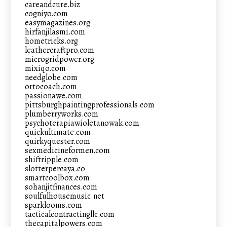
careandcure.biz
cogniyo.com
easymagazines.org
hirfanjilasmi.com
hometricks.org
leathercraftpro.com
microgridpower.org
mixiqo.com
needglobe.com
ortocoach.com
passionawe.com
pittsburghpaintingprofessionals.com
plumberryworks.com
psychoterapiawioletanowak.com
quickultimate.com
quirkyquester.com
sexmedicineformen.com
shiftripple.com
slotterpercaya.co
smartcoolbox.com
sohanjitfinances.com
soulfulhousemusic.net
sparklooms.com
tacticalcontractingllc.com
thecapitalpowers.com