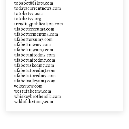
tobabet88slot3.com
todayscurrentnews.com
totobet77.asia
totobet77.org
trendingpublication.com
ufabettererum3.com
ufabettermentm4.com
ufabettersum7.com
ufabettinwm7.com
ufabettinwum3.com
ufabetunitedm3.com
ufabetunitedm7.com
ufabetuskedm7.com
ufabetutoredm3.com
ufabetutoredm7.com
ufabetvalleyum3.com
veloxview.com
westufabetm3.com
whiskeybrothersllc.com
wildufabetum7.com