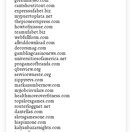
greenlife360.com
cantshoutitout.com
expressufabet.biz
mypuertoplata.net
thepioneerxpress.com
howtofixissue.com
teamufabet.biz
webfullform.com
allviddownload.com
decorsmag.com
gamblingcasinonews.com
universitiesofamerica.net
progameofbrands.com
qbreview.org
servicewueste.org
zippyrevs.com
matkanumbernow.com
myjobcirculars.com
healthmoreoverfitness.com
topslotxgames.com
routerloggnet.net
dantella6.com
slotsgamesone.com
hispinzone.com
kalyanbazarnights.com