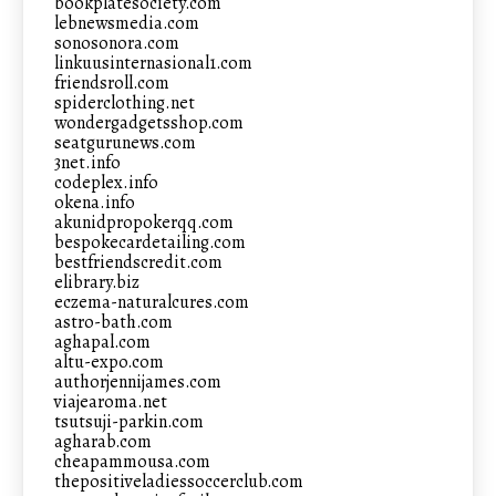
bookplatesociety.com
lebnewsmedia.com
sonosonora.com
linkuusinternasional1.com
friendsroll.com
spiderclothing.net
wondergadgetsshop.com
seatgurunews.com
3net.info
codeplex.info
okena.info
akunidpropokerqq.com
bespokecardetailing.com
bestfriendscredit.com
elibrary.biz
eczema-naturalcures.com
astro-bath.com
aghapal.com
altu-expo.com
authorjennijames.com
viajearoma.net
tsutsuji-parkin.com
agharab.com
cheapammousa.com
thepositiveladiessoccerclub.com