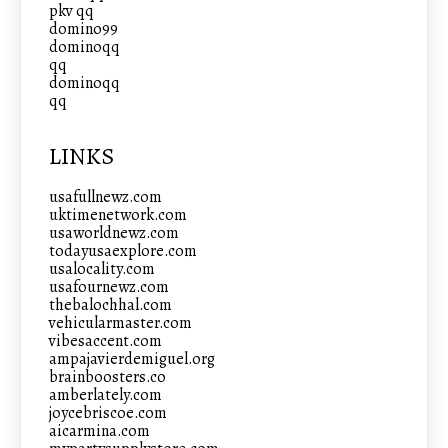
pkv qq
domino99
dominoqq
qq
dominoqq
qq
LINKS
usafullnewz.com
uktimenetwork.com
usaworldnewz.com
todayusaexplore.com
usalocality.com
usafournewz.com
thebalochhal.com
vehicularmaster.com
vibesaccent.com
ampajavierdemiguel.org
brainboosters.co
amberlately.com
joycebriscoe.com
aicarmina.com