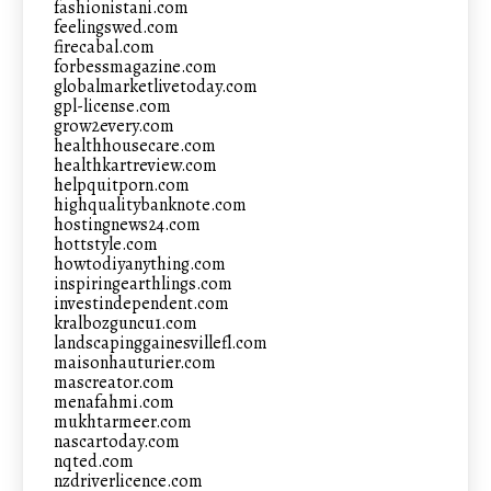
fashionistani.com
feelingswed.com
firecabal.com
forbessmagazine.com
globalmarketlivetoday.com
gpl-license.com
grow2every.com
healthhousecare.com
healthkartreview.com
helpquitporn.com
highqualitybanknote.com
hostingnews24.com
hottstyle.com
howtodiyanything.com
inspiringearthlings.com
investindependent.com
kralbozguncu1.com
landscapinggainesvillefl.com
maisonhauturier.com
mascreator.com
menafahmi.com
mukhtarmeer.com
nascartoday.com
nqted.com
nzdriverlicence.com