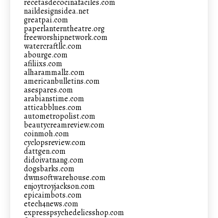
recetasdecocinafaciles.com
naildesignsidea.net
greatpai.com
paperlanterntheatre.org
freeworshipnetwork.com
watercraftllc.com
abourge.com
afiliixs.com
alharammallz.com
americanbulletins.com
asespares.com
arabianstime.com
atticabblues.com
autometropolist.com
beautycreamreview.com
coinmoh.com
cyclopsreview.com
dattgen.com
didoivatnang.com
dogsbarks.com
dwmsoftwarehouse.com
enjoytroyjackson.com
epicaimbots.com
etech4news.com
expresspsychedelicsshop.com