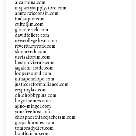
aicarmina.com
mypartysupplystore.com
annforwisconsin.com
findjaipur.com
cultofjim.com
glimmerick.com
davidfollett.com
newcollegebeat.com
reverbnewyork.com
skinmerch.com
usvisaforum.com
bestmovierulz.com
jagalchi-trade.com
loopersound.com
minapenelope.com
justicereformalliance.com
cryptoglax.com
ohiohobbyplus.com
bogothemes.com
ajino-mingei.com
yourfreehost.info
cheapnorthfacejacketsm.com
gurjoshhomes.com
tombradydiet.com
bonthaiclub.com