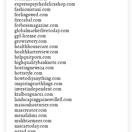
expresspsychedelicsshop.com
fashionistani.com
feelingswed.com
firecabal.com
forbessmagazine.com
globalmarketlivetoday.com
gpl-license.com
grow2every.com
healthhousecare.com
healthkartreview.com
helpquitporn.com
highqualitybanknote.com
hostingnews24.com
hottstyle.com
howtodiyanything.com
inspiringearthlings.com
investindependent.com
kralbozguncu1.com
landscapinggainesvillefl.com
maisonhauturier.com
mascreator.com
menafahmi.com
mukhtarmeer.com
nascartoday.com
nqted.com