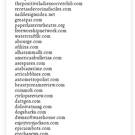
thepositiveladiessoccerclub.com
recetasdecocinafaciles.com
naildesignsidea.net
greatpai.com
paperlanterntheatre.org
freeworshipnetwork.com
watercraftllc.com
abourge.com
afiliixs.com
alharammallz.com
americanbulletins.com
asespares.com
arabianstime.com
atticabblues.com
autometropolist.com
beautycreamreview.com
coinmoh.com
cyclopsreview.com
dattgen.com
didoivatnang.com
dogsbarks.com
dwmsoftwarehouse.com
enjoytroyjackson.com
epicaimbots.com
etech4news.com