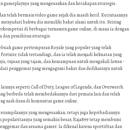
n gameplaynya yang mengesankan dan kecakapan strategis.
a dan telah bermain video game sejak dia masih kecil. Kecintaannya
menyadari bahwa dia memiliki bakat alami untuk itu. Seiring
rkompetisi di berbagai turnamen game online, di mana ia dengan
 dan pemikiran strategis.
 sebuah game pertempuran Royale yang populer yang telah
ortnite tidak tertandingi, dan ia telah menjadi kekuatan yang
nya, tujuan yang tajam, dan kemampuan untuk mengakali lawan -
 dari penggemar yang mengagumi bakat dan dedikasinya untuk
 lainnya seperti Call of Duty, League of Legends, dan Overwatch.
ang berbeda telah membedakannya dari pemain lain dan telah
g naik daun di komunitas game online.
terampilannya yang mengesankan, tetapi juga kepribadiannya
an popularitasnya yang semakin besar, Raja899 tetap membumi
enggemar dan sesama gamer. Ia dikenal karena sportifitas dan