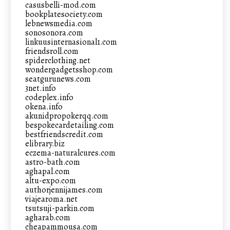
casusbelli-mod.com
bookplatesociety.com
lebnewsmedia.com
sonosonora.com
linkuusinternasional1.com
friendsroll.com
spiderclothing.net
wondergadgetsshop.com
seatgurunews.com
3net.info
codeplex.info
okena.info
akunidpropokerqq.com
bespokecardetailing.com
bestfriendscredit.com
elibrary.biz
eczema-naturalcures.com
astro-bath.com
aghapal.com
altu-expo.com
authorjennijames.com
viajearoma.net
tsutsuji-parkin.com
agharab.com
cheapammousa.com