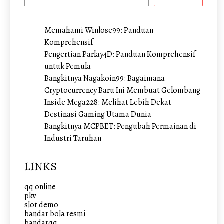
Memahami Winlose99: Panduan
Komprehensif
Pengertian Parlay4D: Panduan Komprehensif
untuk Pemula
Bangkitnya Nagakoin99: Bagaimana
Cryptocurrency Baru Ini Membuat Gelombang
Inside Mega228: Melihat Lebih Dekat
Destinasi Gaming Utama Dunia
Bangkitnya MCPBET: Pengubah Permainan di
Industri Taruhan
LINKS
qq online
pkv
slot demo
bandar bola resmi
bandarqq