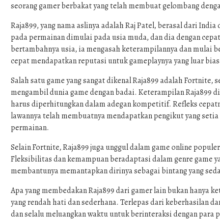
seorang gamer berbakat yang telah membuat gelombang denga
Raja899, yang nama aslinya adalah Raj Patel, berasal dari Indi
pada permainan dimulai pada usia muda, dan dia dengan cepat 
bertambahnya usia, ia mengasah keterampilannya dan mulai be
cepat mendapatkan reputasi untuk gameplaynya yang luar biasa
Salah satu game yang sangat dikenal Raja899 adalah Fortnite,
mengambil dunia game dengan badai. Keterampilan Raja899 di F
harus diperhitungkan dalam adegan kompetitif. Refleks cepat
lawannya telah membuatnya mendapatkan pengikut yang setia
permainan.
Selain Fortnite, Raja899 juga unggul dalam game online populer
Fleksibilitas dan kemampuan beradaptasi dalam genre game y
membantunya memantapkan dirinya sebagai bintang yang sedan
Apa yang membedakan Raja899 dari gamer lain bukan hanya ke
yang rendah hati dan sederhana. Terlepas dari keberhasilan d
dan selalu meluangkan waktu untuk berinteraksi dengan para p