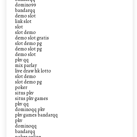
domino99
bandarqq
demo slot
link slot
slot
slot demo
demo slot gratis
slot demo pg
demo slot pg
demo slot
pkv qq
mix parlay
live draw hk lotto
slot demo
slot demo pg
poker
situs pkv
situs pkv games
pkv qq
dominoqq pkv
pkv games bandarqq
pkv
dominoqq
bandarqq
poker online