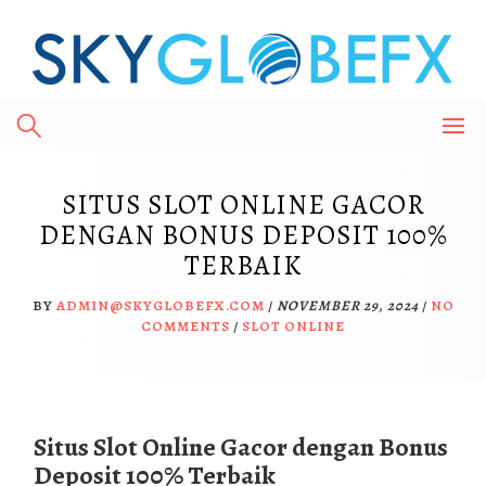
Skip
to
content
SITUS SLOT ONLINE GACOR
DENGAN BONUS DEPOSIT 100%
TERBAIK
BY
ADMIN@SKYGLOBEFX.COM
/
NOVEMBER 29, 2024
/
NO
COMMENTS
/
SLOT ONLINE
Situs Slot Online Gacor dengan Bonus
Deposit 100% Terbaik