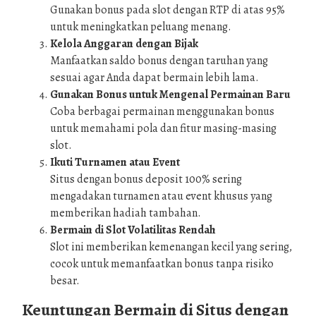
Gunakan bonus pada slot dengan RTP di atas 95%
untuk meningkatkan peluang menang.
Kelola Anggaran dengan Bijak
Manfaatkan saldo bonus dengan taruhan yang
sesuai agar Anda dapat bermain lebih lama.
Gunakan Bonus untuk Mengenal Permainan Baru
Coba berbagai permainan menggunakan bonus
untuk memahami pola dan fitur masing-masing
slot.
Ikuti Turnamen atau Event
Situs dengan bonus deposit 100% sering
mengadakan turnamen atau event khusus yang
memberikan hadiah tambahan.
Bermain di Slot Volatilitas Rendah
Slot ini memberikan kemenangan kecil yang sering,
cocok untuk memanfaatkan bonus tanpa risiko
besar.
Keuntungan Bermain di Situs dengan