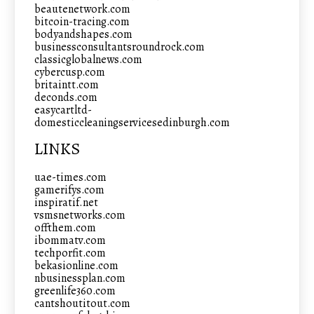
beautenetwork.com
bitcoin-tracing.com
bodyandshapes.com
businessconsultantsroundrock.com
classicglobalnews.com
cybercusp.com
britaintt.com
deconds.com
easycartltd-
domesticcleaningservicesedinburgh.com
LINKS
uae-times.com
gamerifys.com
inspiratif.net
vsmsnetworks.com
offthem.com
ibommatv.com
techporfit.com
bekasionline.com
nbusinessplan.com
greenlife360.com
cantshoutitout.com