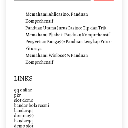
Memahami Ahlicasino: Panduan
Komprehensif
Panduan Utama JurusCasino: Tip dan Trik
Memahami Plisbet: Panduan Komprehensif
Pengertian Bunga99: Panduan Lengkap Fitur-
Fiturnya
Memahami Winlose99: Panduan
Komprehensif
LINKS
qq online
pkv
slot demo
bandar bola resmi
bandarqq
domino99
bandarqq
demo slot