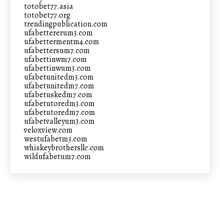
totobet77.asia
totobet77.org
trendingpublication.com
ufabettererum3.com
ufabettermentm4.com
ufabettersum7.com
ufabettinwm7.com
ufabettinwum3.com
ufabetunitedm3.com
ufabetunitedm7.com
ufabetuskedm7.com
ufabetutoredm3.com
ufabetutoredm7.com
ufabetvalleyum3.com
veloxview.com
westufabetm3.com
whiskeybrothersllc.com
wildufabetum7.com