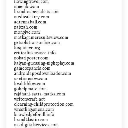
flowingtravel.com
nineniki.com
brandiospecialists.com
medicalcare7.com
adtennaball.com
nabzah.com
mongive.com
matkagameresultsview.com
getsolutionsonline.com
hispinner.org
criticalinsurance.info
nokariposter.com
kalyan-guessing-nightplay.com
gameofpanels.com
androidappsdownloader.com
usetimenow.com
healthblow.com
gohelpmate.com
rajdhani-satta-matka.com
writerscraft.net
elearning-childprotection.com
wrestling4mena.com
knowledgeforall.info
brand2lastio.com
usadigitalservices.com