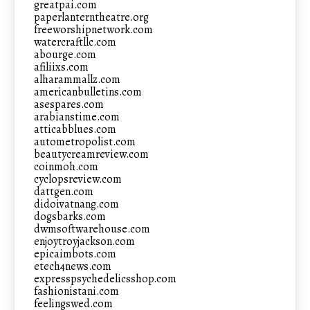
greatpai.com
paperlanterntheatre.org
freeworshipnetwork.com
watercraftllc.com
abourge.com
afiliixs.com
alharammallz.com
americanbulletins.com
asespares.com
arabianstime.com
atticabblues.com
autometropolist.com
beautycreamreview.com
coinmoh.com
cyclopsreview.com
dattgen.com
didoivatnang.com
dogsbarks.com
dwmsoftwarehouse.com
enjoytroyjackson.com
epicaimbots.com
etech4news.com
expresspsychedelicsshop.com
fashionistani.com
feelingswed.com