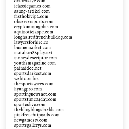
oxfordsave.com
iclassicgames.com
saung-artikel.com
fasthokivip2.com
observersports.com
cryptominingplus.com
aquinoticiaspe.com
longhairedfrenchbulldog.com
lawyersforhire.co
businemarket.com
matahari88play.net
moneydescriptor.com
youthsmagazine.com
painaidee.net
sportsdarkest.com
webtoon.biz
thesportswires.com
hyungpro.com
sportingnewsnet.com
sportstime24day.com
sporteslive.com
theblingblingshields.com
pinkfrenchtipnails.com
newgamestv.com
sportsgallerys.com