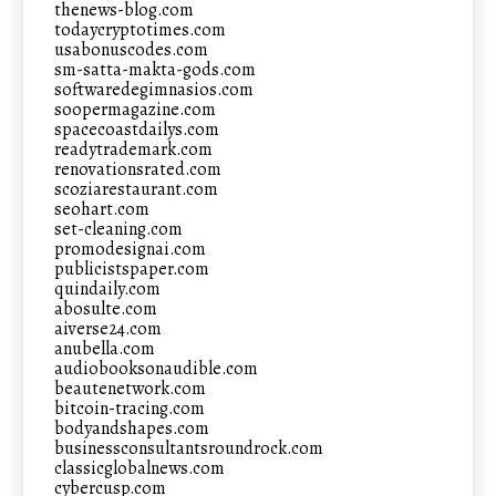
thenews-blog.com
todaycryptotimes.com
usabonuscodes.com
sm-satta-makta-gods.com
softwaredegimnasios.com
soopermagazine.com
spacecoastdailys.com
readytrademark.com
renovationsrated.com
scoziarestaurant.com
seohart.com
set-cleaning.com
promodesignai.com
publicistspaper.com
quindaily.com
abosulte.com
aiverse24.com
anubella.com
audiobooksonaudible.com
beautenetwork.com
bitcoin-tracing.com
bodyandshapes.com
businessconsultantsroundrock.com
classicglobalnews.com
cybercusp.com