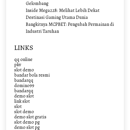
Gelombang
Inside Mega228: Melihat Lebih Dekat
Destinasi Gaming Utama Dunia
Bangkitnya MCPBET: Pengubah Permainan di
Industri Taruhan
LINKS
qq online
pkv
slot demo
bandar bola resmi
bandarqq
domino99
bandarqq
demo slot
link slot
slot
slot demo
demo slot gratis
slot demo pg
demo slot pg