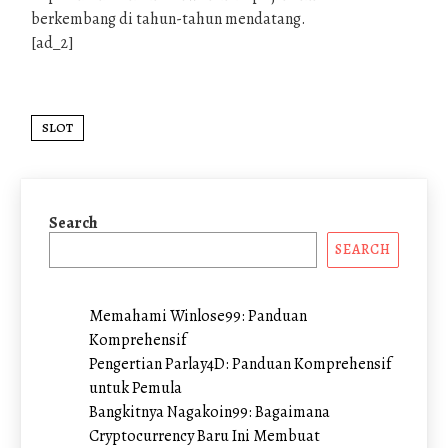
berkembang di tahun-tahun mendatang.
[ad_2]
SLOT
Search
SEARCH
Memahami Winlose99: Panduan
Komprehensif
Pengertian Parlay4D: Panduan Komprehensif
untuk Pemula
Bangkitnya Nagakoin99: Bagaimana
Cryptocurrency Baru Ini Membuat