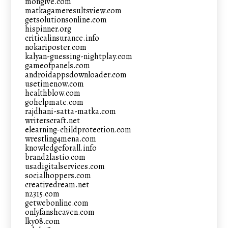
mongive.com
matkagameresultsview.com
getsolutionsonline.com
hispinner.org
criticalinsurance.info
nokariposter.com
kalyan-guessing-nightplay.com
gameofpanels.com
androidappsdownloader.com
usetimenow.com
healthblow.com
gohelpmate.com
rajdhani-satta-matka.com
writerscraft.net
elearning-childprotection.com
wrestling4mena.com
knowledgeforall.info
brand2lastio.com
usadigitalservices.com
socialhoppers.com
creativedream.net
n2315.com
getwebonline.com
onlyfansheaven.com
lky08.com