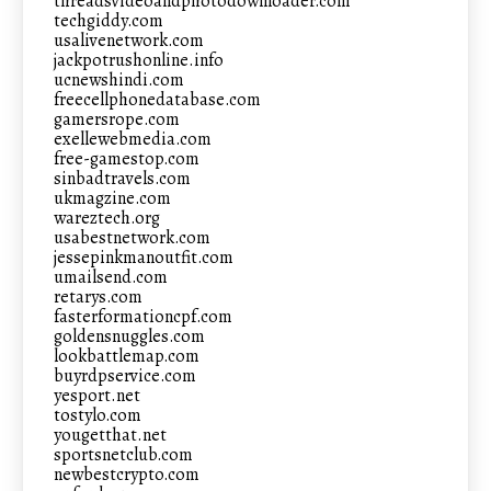
threadsvideoandphotodownloader.com
techgiddy.com
usalivenetwork.com
jackpotrushonline.info
ucnewshindi.com
freecellphonedatabase.com
gamersrope.com
exellewebmedia.com
free-gamestop.com
sinbadtravels.com
ukmagzine.com
wareztech.org
usabestnetwork.com
jessepinkmanoutfit.com
umailsend.com
retarys.com
fasterformationcpf.com
goldensnuggles.com
lookbattlemap.com
buyrdpservice.com
yesport.net
tostylo.com
yougetthat.net
sportsnetclub.com
newbestcrypto.com