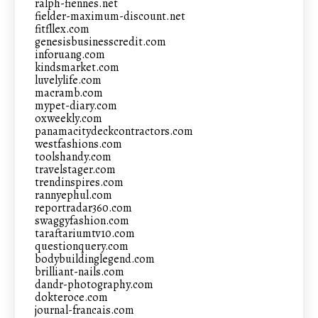
ralph-fiennes.net
fielder-maximum-discount.net
fitfllex.com
genesisbusinesscredit.com
inforuang.com
kindsmarket.com
luvelylife.com
macramb.com
mypet-diary.com
oxweekly.com
panamacitydeckcontractors.com
westfashions.com
toolshandy.com
travelstager.com
trendinspires.com
rannyephul.com
reportradar360.com
swaggyfashion.com
taraftariumtv10.com
questionquery.com
bodybuildinglegend.com
brilliant-nails.com
dandr-photography.com
dokteroce.com
journal-francais.com