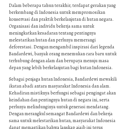
Dalam beberapa tahun terakhir, terdapat gerakan yang
berkembang di Indonesia untuk mempromosikan
konservasi dan praktik berkelanjutan di hutan negara.
Organisasi dan individu bekerja sama untuk
meningkatkan kesadaran tentang pentingnya
melestarikan hutan dan perlunya memerangi
deforestasi. Dengan mengambil inspirasi dari legenda
Bandardewi, banyak orang menemukan cara baru untuk
terhubung dengan alam dan berupaya menuju masa
depan yang lebih berkelanjutan bagi hutan Indonesia.
Sebagai penjaga hutan Indonesia, Bandardewi mewakili
ikatan abadi antara masyarakat Indonesia dan alam.
Kehadiran mistiknya berfungsi sebagai pengingat akan
keindahan dan pentingnya hutan di negara ini, serta
perlunya melindunginya untuk generasi mendatang.
Dengan merangkul semangat Bandardewi dan bekerja
sama untuk melestarikan hutan, masyarakat Indonesia
dapat memastikan bahwa lanskap ajaib ini terus