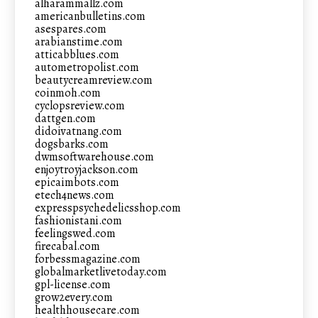
alharammallz.com
americanbulletins.com
asespares.com
arabianstime.com
atticabblues.com
autometropolist.com
beautycreamreview.com
coinmoh.com
cyclopsreview.com
dattgen.com
didoivatnang.com
dogsbarks.com
dwmsoftwarehouse.com
enjoytroyjackson.com
epicaimbots.com
etech4news.com
expresspsychedelicsshop.com
fashionistani.com
feelingswed.com
firecabal.com
forbessmagazine.com
globalmarketlivetoday.com
gpl-license.com
grow2every.com
healthhousecare.com