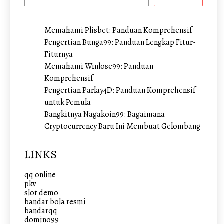
Memahami Plisbet: Panduan Komprehensif
Pengertian Bunga99: Panduan Lengkap Fitur-
Fiturnya
Memahami Winlose99: Panduan
Komprehensif
Pengertian Parlay4D: Panduan Komprehensif
untuk Pemula
Bangkitnya Nagakoin99: Bagaimana
Cryptocurrency Baru Ini Membuat Gelombang
LINKS
qq online
pkv
slot demo
bandar bola resmi
bandarqq
domino99