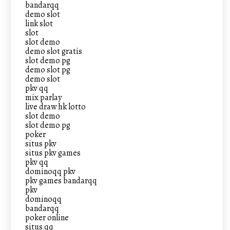
bandarqq
demo slot
link slot
slot
slot demo
demo slot gratis
slot demo pg
demo slot pg
demo slot
pkv qq
mix parlay
live draw hk lotto
slot demo
slot demo pg
poker
situs pkv
situs pkv games
pkv qq
dominoqq pkv
pkv games bandarqq
pkv
dominoqq
bandarqq
poker online
situs qq