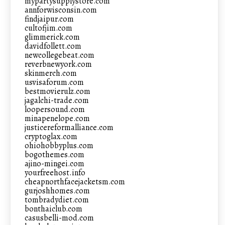
mypartysupplystore.com
annforwisconsin.com
findjaipur.com
cultofjim.com
glimmerick.com
davidfollett.com
newcollegebeat.com
reverbnewyork.com
skinmerch.com
usvisaforum.com
bestmovierulz.com
jagalchi-trade.com
loopersound.com
minapenelope.com
justicereformalliance.com
cryptoglax.com
ohiohobbyplus.com
bogothemes.com
ajino-mingei.com
yourfreehost.info
cheapnorthfacejacketsm.com
gurjoshhomes.com
tombradydiet.com
bonthaiclub.com
casusbelli-mod.com