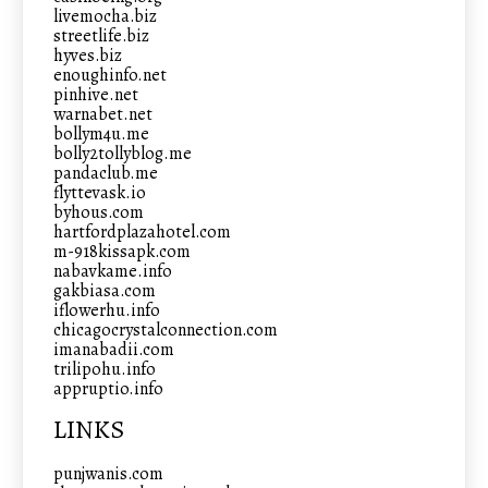
livemocha.biz
streetlife.biz
hyves.biz
enoughinfo.net
pinhive.net
warnabet.net
bollym4u.me
bolly2tollyblog.me
pandaclub.me
flyttevask.io
byhous.com
hartfordplazahotel.com
m-918kissapk.com
nabavkame.info
gakbiasa.com
iflowerhu.info
chicagocrystalconnection.com
imanabadii.com
trilipohu.info
appruptio.info
LINKS
punjwanis.com