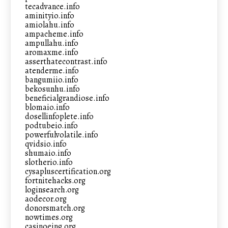
tecadvance.info
aminityio.info
amiolahu.info
ampacheme.info
ampullahu.info
aromaxme.info
asserthatecontrast.info
atenderme.info
bangumiio.info
bekosunhu.info
beneficialgrandiose.info
blomaio.info
dosellinfoplete.info
podtubeio.info
powerfulvolatile.info
qvidsio.info
shumaio.info
slotherio.info
cysapluscertification.org
fortnitehacks.org
loginsearch.org
aodecor.org
donorsmatch.org
nowtimes.org
casinoeing.org