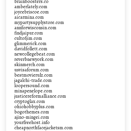
brainboosters.co
amberlately.com
joycebriscoe.com
aicarmina.com
mypartysupplystore.com
annforwisconsin.com
findjaipur.com
cultofjim.com
glimmerick.com
davidfollett.com
newcollegebeat.com
reverbnewyork.com
skinmerch.com
usvisaforum.com
bestmovierulz.com
jagalchi-trade.com
loopersound.com
minapenelope.com
justicereformalliance.com
cryptoglax.com
ohiohobbyplus.com
bogothemes.com
ajino-mingei.com
yourfreehost.info
cheapnorthfacejacketsm.com