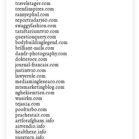
travelstager.com
trendinspires.com
rannyephul.com
reportradar360.com
swaggyfashion.com
taraftariumtv10.com
questionquery.com
bodybuildinglegend.com
brilliant-nails.com
dandr-photography.com
dokteroce.com
journal-francais.com
justintv10.com
lawyerule.com
mediamingleseaco.com
mtsmarketingblog.com
nghekiemtien.com
wasirku.com
tejas24.com
poolturbo.com
prachestait.com
artforafghans.info
airvendio.info
healthexe.info
puretecx.info