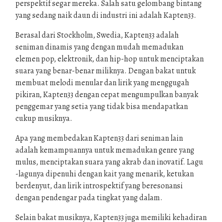
perspektif segar mereka. Salah satu gelombang bintang
yang sedang naik daun di industri ini adalah Kapten33.
Berasal dari Stockholm, Swedia, Kapten33 adalah
seniman dinamis yang dengan mudah memadukan
elemen pop, elektronik, dan hip-hop untuk menciptakan
suara yang benar-benar miliknya. Dengan bakat untuk
membuat melodi menular dan lirik yang menggugah
pikiran, Kapten33 dengan cepat mengumpulkan banyak
penggemar yang setia yang tidak bisa mendapatkan
cukup musiknya.
Apa yang membedakan Kapten33 dari seniman lain
adalah kemampuannya untuk memadukan genre yang
mulus, menciptakan suara yang akrab dan inovatif. Lagu
-lagunya dipenuhi dengan kait yang menarik, ketukan
berdenyut, dan lirik introspektif yang beresonansi
dengan pendengar pada tingkat yang dalam.
Selain bakat musiknya, Kapten33 juga memiliki kehadiran