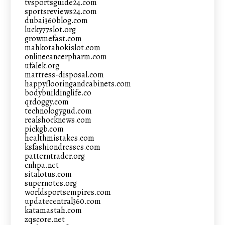
tvsportsguide24.com
sportsreviews24.com
dubai360blog.com
lucky77slot.org
growmefast.com
mahkotahokislot.com
onlinecancerpharm.com
ufalek.org
mattress-disposal.com
happyflooringandcabinets.com
bodybuildinglife.co
qrdoggy.com
technologygud.com
realshocknews.com
pickgb.com
healthmistakes.com
ksfashiondresses.com
patterntrader.org
cnhpa.net
sitalotus.com
supernotes.org
worldsportsempires.com
updatecentral360.com
katamastah.com
zqscore.net