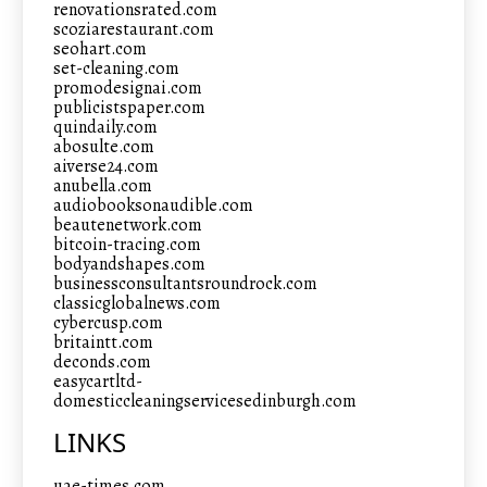
renovationsrated.com
scoziarestaurant.com
seohart.com
set-cleaning.com
promodesignai.com
publicistspaper.com
quindaily.com
abosulte.com
aiverse24.com
anubella.com
audiobooksonaudible.com
beautenetwork.com
bitcoin-tracing.com
bodyandshapes.com
businessconsultantsroundrock.com
classicglobalnews.com
cybercusp.com
britaintt.com
deconds.com
easycartltd-
domesticcleaningservicesedinburgh.com
LINKS
uae-times.com