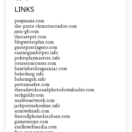
LINKS
punjwanis.com
the-parcs-clematiscondos.com
jusu-gb.com
thecarepet.com
blogwriterplus.com
guestpostingseo.com
casinogambitpro.info
pokerplaymasters.info
courseoncourse.com
bantinbatdongsan247.com
bahednog.info
bahenxgek.info
pertamaskre.com
threadsvideoandphotodownloader.com
techgiddy.com
usalivenetwork.com
jackpotrushonline.info
ucnewshindi.com
freecellphonedatabase.com
gamersrope.com
exellewebmedia.com