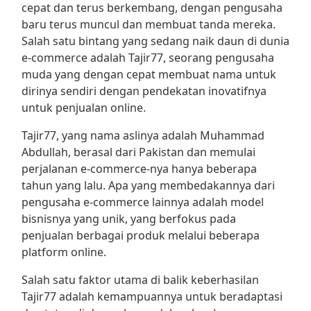
cepat dan terus berkembang, dengan pengusaha
baru terus muncul dan membuat tanda mereka.
Salah satu bintang yang sedang naik daun di dunia
e-commerce adalah Tajir77, seorang pengusaha
muda yang dengan cepat membuat nama untuk
dirinya sendiri dengan pendekatan inovatifnya
untuk penjualan online.
Tajir77, yang nama aslinya adalah Muhammad
Abdullah, berasal dari Pakistan dan memulai
perjalanan e-commerce-nya hanya beberapa
tahun yang lalu. Apa yang membedakannya dari
pengusaha e-commerce lainnya adalah model
bisnisnya yang unik, yang berfokus pada
penjualan berbagai produk melalui beberapa
platform online.
Salah satu faktor utama di balik keberhasilan
Tajir77 adalah kemampuannya untuk beradaptasi