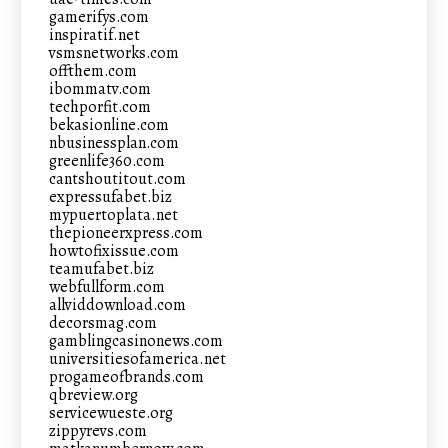
gamerifys.com
inspiratif.net
vsmsnetworks.com
offthem.com
ibommatv.com
techporfit.com
bekasionline.com
nbusinessplan.com
greenlife360.com
cantshoutitout.com
expressufabet.biz
mypuertoplata.net
thepioneerxpress.com
howtofixissue.com
teamufabet.biz
webfullform.com
allviddownload.com
decorsmag.com
gamblingcasinonews.com
universitiesofamerica.net
progameofbrands.com
qbreview.org
servicewueste.org
zippyrevs.com