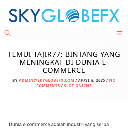
Skip
to
content
TEMUI TAJIR77: BINTANG YANG
MENINGKAT DI DUNIA E-
COMMERCE
BY
ADMIN@SKYGLOBEFX.COM
/
APRIL 8, 2025
/
NO
COMMENTS
/
SLOT ONLINE
Dunia e-commerce adalah industri yang serba