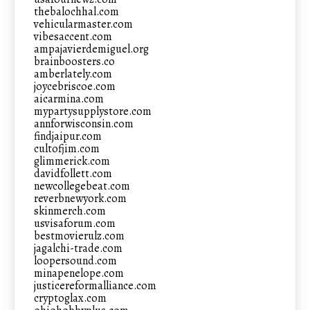
thebalochhal.com
vehicularmaster.com
vibesaccent.com
ampajavierdemiguel.org
brainboosters.co
amberlately.com
joycebriscoe.com
aicarmina.com
mypartysupplystore.com
annforwisconsin.com
findjaipur.com
cultofjim.com
glimmerick.com
davidfollett.com
newcollegebeat.com
reverbnewyork.com
skinmerch.com
usvisaforum.com
bestmovierulz.com
jagalchi-trade.com
loopersound.com
minapenelope.com
justicereformalliance.com
cryptoglax.com