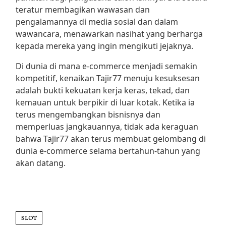
teratur membagikan wawasan dan
pengalamannya di media sosial dan dalam
wawancara, menawarkan nasihat yang berharga
kepada mereka yang ingin mengikuti jejaknya.
Di dunia di mana e-commerce menjadi semakin
kompetitif, kenaikan Tajir77 menuju kesuksesan
adalah bukti kekuatan kerja keras, tekad, dan
kemauan untuk berpikir di luar kotak. Ketika ia
terus mengembangkan bisnisnya dan
memperluas jangkauannya, tidak ada keraguan
bahwa Tajir77 akan terus membuat gelombang di
dunia e-commerce selama bertahun-tahun yang
akan datang.
SLOT