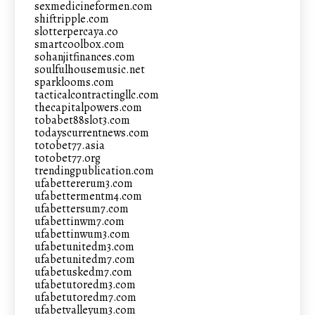
sexmedicineformen.com
shiftripple.com
slotterpercaya.co
smartcoolbox.com
sohanjitfinances.com
soulfulhousemusic.net
sparklooms.com
tacticalcontractingllc.com
thecapitalpowers.com
tobabet88slot3.com
todayscurrentnews.com
totobet77.asia
totobet77.org
trendingpublication.com
ufabettererum3.com
ufabettermentm4.com
ufabettersum7.com
ufabettinwm7.com
ufabettinwum3.com
ufabetunitedm3.com
ufabetunitedm7.com
ufabetuskedm7.com
ufabetutoredm3.com
ufabetutoredm7.com
ufabetvalleyum3.com