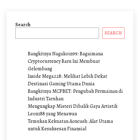
Search
SEARCH
Bangkitnya Nagakoin99: Bagaimana
Cryptocurrency Baru Ini Membuat
Gelombang
Inside Mega228: Melihat Lebih Dekat
Destinasi Gaming Utama Dunia
Bangkitnya MCPBET: Pengubah Permainan di
Industri Taruhan
Mengungkap Misteri Dibalik Gaya Artistik
Leon188 yang Menawan
Temukan Kekuatan Aoncash: Alat Utama
untuk Kesuksesan Finansial