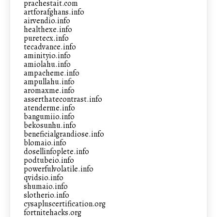
prachestait.com
artforafghans.info
airvendio.info
healthexe.info
puretecx.info
tecadvance.info
aminityio.info
amiolahu.info
ampacheme.info
ampullahu.info
aromaxme.info
asserthatecontrast.info
atenderme.info
bangumiio.info
bekosunhu.info
beneficialgrandiose.info
blomaio.info
dosellinfoplete.info
podtubeio.info
powerfulvolatile.info
qvidsio.info
shumaio.info
slotherio.info
cysapluscertification.org
fortnitehacks.org