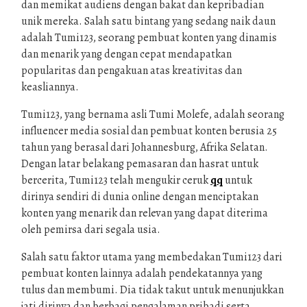
dan memikat audiens dengan bakat dan kepribadian
unik mereka. Salah satu bintang yang sedang naik daun
adalah Tumi123, seorang pembuat konten yang dinamis
dan menarik yang dengan cepat mendapatkan
popularitas dan pengakuan atas kreativitas dan
keasliannya.
Tumi123, yang bernama asli Tumi Molefe, adalah seorang
influencer media sosial dan pembuat konten berusia 25
tahun yang berasal dari Johannesburg, Afrika Selatan.
Dengan latar belakang pemasaran dan hasrat untuk
bercerita, Tumi123 telah mengukir ceruk
qq
untuk
dirinya sendiri di dunia online dengan menciptakan
konten yang menarik dan relevan yang dapat diterima
oleh pemirsa dari segala usia.
Salah satu faktor utama yang membedakan Tumi123 dari
pembuat konten lainnya adalah pendekatannya yang
tulus dan membumi. Dia tidak takut untuk menunjukkan
jati dirinya dan berbagi pengalaman pribadi serta