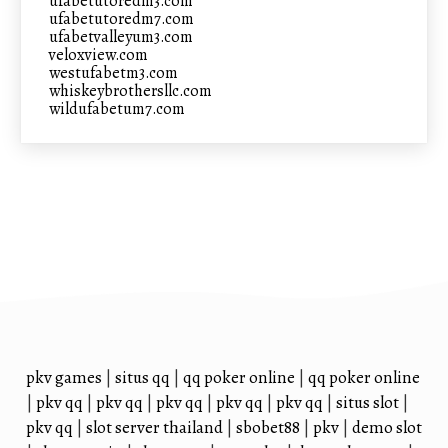
ufabetutoredm3.com
ufabetutoredm7.com
ufabetvalleyum3.com
veloxview.com
westufabetm3.com
whiskeybrothersllc.com
wildufabetum7.com
pkv games
|
situs qq
|
qq poker online
|
qq poker online
|
pkv qq
|
pkv qq
|
pkv qq
|
pkv qq
|
pkv qq
|
situs slot
|
pkv qq
|
slot server thailand
|
sbobet88
|
pkv
|
demo slot