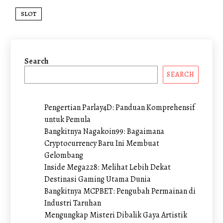
SLOT
Search
SEARCH
Pengertian Parlay4D: Panduan Komprehensif
untuk Pemula
Bangkitnya Nagakoin99: Bagaimana
Cryptocurrency Baru Ini Membuat
Gelombang
Inside Mega228: Melihat Lebih Dekat
Destinasi Gaming Utama Dunia
Bangkitnya MCPBET: Pengubah Permainan di
Industri Taruhan
Mengungkap Misteri Dibalik Gaya Artistik