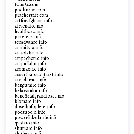
tejas24.com
poolturbo.com
prachestait.com
artforafghans.info
airvendio.info
healthexe.info
puretecx.info
tecadvance.info
aminityio.info
amiolahu.info
ampacheme.info
ampullahu.info
aromaxme.info
asserthatecontrast.info
atenderme.info
bangumiio.info
bekosunhu.info
beneficialgrandiose.info
blomaio.info
dosellinfoplete.info
podtubeio.info
powerfulvolatile.info
qvidsio.info
shumaio.info
slotherio.info