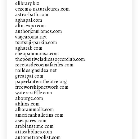
elibrary.biz
eczema-naturalcures.com
astro-bath.com
aghapal.com
altu-expo.com
authorjennijames.com
viajearoma.net
tsutsuji-parkin.com
agharab.com
cheapammousa.com
thepositiveladiessoccerclub.com
recetasdecocinafaciles.com
naildesignsidea.net
greatpai.com
paperlanterntheatre.org
freeworshipnetwork.com
watercraftllc.com
abourge.com
afiliixs.com
alharammallz.com
americanbulletins.com
asespares.com
arabianstime.com
atticabblues.com
autometropolist.com