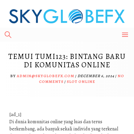
Skip
to
content
TEMUI TUMI123: BINTANG BARU
DI KOMUNITAS ONLINE
BY
ADMIN@SKYGLOBEFX.COM
/
DECEMBER 6, 2024
/
NO
COMMENTS
/
SLOT ONLINE
[ad_1]
Di dunia komunitas online yang luas dan terus
berkembang, ada banyak sekali individu yang terkenal