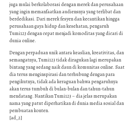
juga mulai berkolaborasi dengan merek dan perusahaan
yang ingin memanfaatkan audiensnya yang terlibat dan
berdedikasi. Dari merek fesyen dan kecantikan hingga
perusahaan gaya hidup dan kesehatan, pengaruh
Tumi123 dengan cepat menjadi komoditas yang dicari di
dunia online.
Dengan perpaduan unik antara keaslian, kreativitas, dan
semangatnya, Tumi123 tidak diragukan lagi merupakan
bintang yang sedang naik daun di komunitas online. Saat
dia terus menginspirasi dan terhubung dengan para
pengikutnya, tidak ada keraguan bahwa pengaruhnya
akan terus tumbuh di bulan-bulan dan tahun-tahun
mendatang. Nantikan Tumi123 – dia jelas merupakan
nama yang patut diperhatikan di dunia media sosial dan
pembuatan konten.
[ad_2]