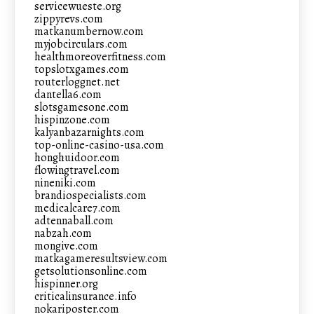
servicewueste.org
zippyrevs.com
matkanumbernow.com
myjobcirculars.com
healthmoreoverfitness.com
topslotxgames.com
routerloggnet.net
dantella6.com
slotsgamesone.com
hispinzone.com
kalyanbazarnights.com
top-online-casino-usa.com
honghuidoor.com
flowingtravel.com
nineniki.com
brandiospecialists.com
medicalcare7.com
adtennaball.com
nabzah.com
mongive.com
matkagameresultsview.com
getsolutionsonline.com
hispinner.org
criticalinsurance.info
nokariposter.com