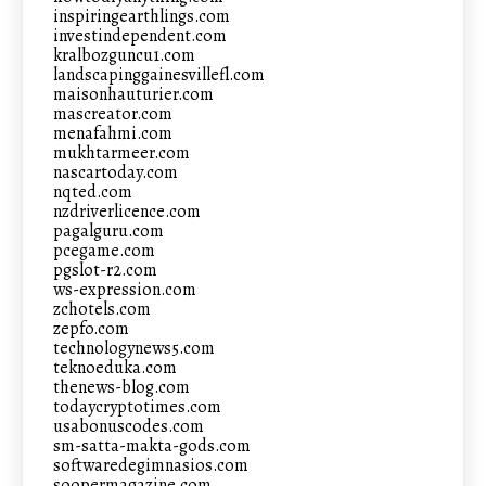
inspiringearthlings.com
investindependent.com
kralbozguncu1.com
landscapinggainesvillefl.com
maisonhauturier.com
mascreator.com
menafahmi.com
mukhtarmeer.com
nascartoday.com
nqted.com
nzdriverlicence.com
pagalguru.com
pcegame.com
pgslot-r2.com
ws-expression.com
zchotels.com
zepfo.com
technologynews5.com
teknoeduka.com
thenews-blog.com
todaycryptotimes.com
usabonuscodes.com
sm-satta-makta-gods.com
softwaredegimnasios.com
soopermagazine.com