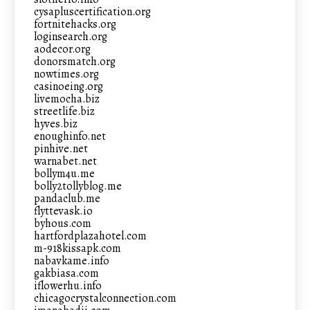
cysapluscertification.org
fortnitehacks.org
loginsearch.org
aodecor.org
donorsmatch.org
nowtimes.org
casinoeing.org
livemocha.biz
streetlife.biz
hyves.biz
enoughinfo.net
pinhive.net
warnabet.net
bollym4u.me
bolly2tollyblog.me
pandaclub.me
flyttevask.io
byhous.com
hartfordplazahotel.com
m-918kissapk.com
nabavkame.info
gakbiasa.com
iflowerhu.info
chicagocrystalconnection.com