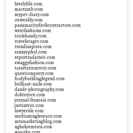
luvelylife.com
macramb.com
mypet-diary.com
oxweekly.com
panamacitydeckcontractors.com
westfashions.com
toolshandy.com
travelstager.com
trendinspires.com
rannyephul.com
reportradar360.com
swaggyfashion.com
taraftariumtv10.com
questionquery.com
bodybuildinglegend.com
brilliant-nails.com
dandr-photography.com
dokteroce.com
journal-francais.com
justintv10.com
lawyerule.com
mediamingleseaco.com
mtsmarketingblog.com
nghekiemtien.com
wasirku.com