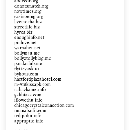
aodecor.org
donorsmatch.org
nowtimes.org
casinoeing.org
livemocha.biz
streetlife.biz
hyves.biz
enoughinfo.net
pinhive.net
warnabet.net
bollym4u.me
bolly2tollyblog.me
pandaclub.me
flyttevask.io
byhous.com
hartfordplazahotel.com
m-918kissapk.com
nabavkame.info
gakbiasa.com
iflowerhu.info
chicagocrystalconnection.com
imanabadii.com
trilipohu.info
appruptio.info