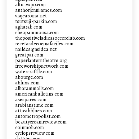
altu-expo.com
authorjennijames.com
viajearoma.net
tsutsuji-parkin.com
agharab.com
cheapammousa.com
thepositiveladiessoccerclub.com
recetasdecocinafaciles.com
naildesignsidea.net
greatpai.com
paperlanterntheatre.org
freeworshipnetwork.com
watercraftllc.com
abourge.com
afiliixs.com
alharammallz.com
americanbulletins.com
asespares.com
arabianstime.com
atticabblues.com
autometropolist.com
beautycreamreview.com
coinmoh.com
cyclopsreview.com
dattgen.com