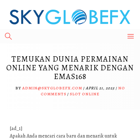
Skip
to
content
TEMUKAN DUNIA PERMAINAN
ONLINE YANG MENARIK DENGAN
EMAS168
BY
ADMIN@SKYGLOBEFX.COM
/
APRIL 21, 2025
/
NO
COMMENTS
/
SLOT ONLINE
[ad_1]
Apakah Anda mencari cara baru dan menarik untuk