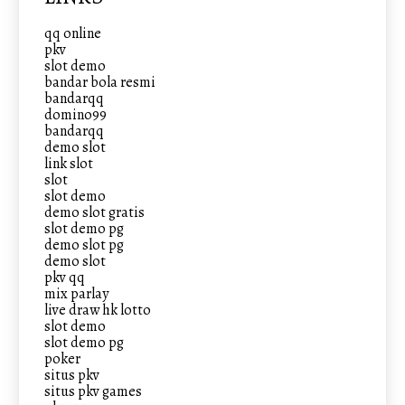
qq online
pkv
slot demo
bandar bola resmi
bandarqq
domino99
bandarqq
demo slot
link slot
slot
slot demo
demo slot gratis
slot demo pg
demo slot pg
demo slot
pkv qq
mix parlay
live draw hk lotto
slot demo
slot demo pg
poker
situs pkv
situs pkv games