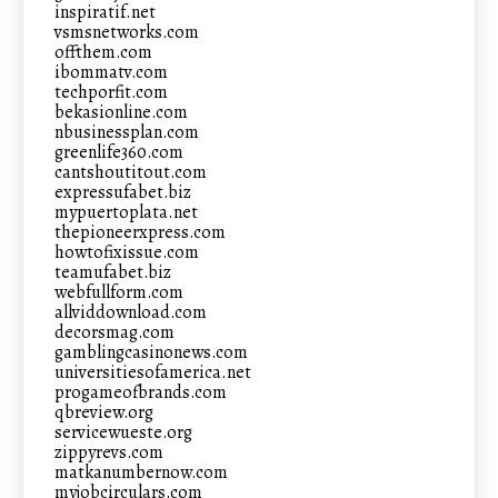
inspiratif.net
vsmsnetworks.com
offthem.com
ibommatv.com
techporfit.com
bekasionline.com
nbusinessplan.com
greenlife360.com
cantshoutitout.com
expressufabet.biz
mypuertoplata.net
thepioneerxpress.com
howtofixissue.com
teamufabet.biz
webfullform.com
allviddownload.com
decorsmag.com
gamblingcasinonews.com
universitiesofamerica.net
progameofbrands.com
qbreview.org
servicewueste.org
zippyrevs.com
matkanumbernow.com
myjobcirculars.com