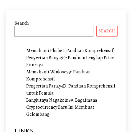
Search
SEARCH
Memahami Plisbet: Panduan Komprehensif
Pengertian Bunga99: Panduan Lengkap Fitur-
Fiturnya
Memahami Winlose99: Panduan
Komprehensif
Pengertian Parlay4D: Panduan Komprehensif
untuk Pemula
Bangkitnya Nagakoin99: Bagaimana
Cryptocurrency Baru Ini Membuat
Gelombang
LINKS