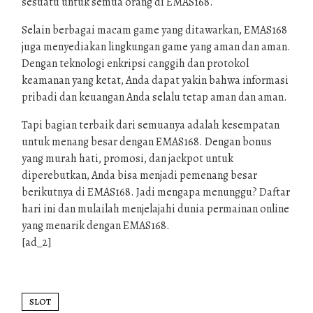
sesuatu untuk semua orang di EMAS168.
Selain berbagai macam game yang ditawarkan, EMAS168
juga menyediakan lingkungan game yang aman dan aman.
Dengan teknologi enkripsi canggih dan protokol
keamanan yang ketat, Anda dapat yakin bahwa informasi
pribadi dan keuangan Anda selalu tetap aman dan aman.
Tapi bagian terbaik dari semuanya adalah kesempatan
untuk menang besar dengan EMAS168. Dengan bonus
yang murah hati, promosi, dan jackpot untuk
diperebutkan, Anda bisa menjadi pemenang besar
berikutnya di EMAS168. Jadi mengapa menunggu? Daftar
hari ini dan mulailah menjelajahi dunia permainan online
yang menarik dengan EMAS168.
[ad_2]
SLOT