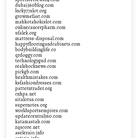
dubai360blog.com
lucky77slot.org
growmefast.com
mahkotahokislot.com
onlinecancerpharm.com
ufalek.org
mattress-disposal.com
happyflooringandcabinets.com
bodybuildinglife.co
qrdoggy.com
technologygud.com
realshocknews.com
pickgb.com
healthmistakes.com
ksfashiondresses.com
patterntrader.org
cnhpa.net
sitalotus.com
supernotes.org
worldsportsempires.com
updatecentral360.com
katamastah.com
zqscore.net
aseleraio.info