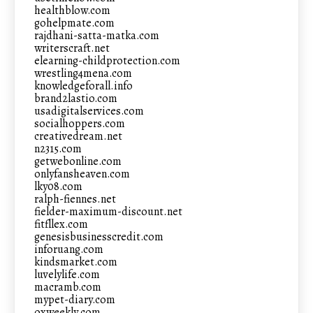
healthblow.com
gohelpmate.com
rajdhani-satta-matka.com
writerscraft.net
elearning-childprotection.com
wrestling4mena.com
knowledgeforall.info
brand2lastio.com
usadigitalservices.com
socialhoppers.com
creativedream.net
n2315.com
getwebonline.com
onlyfansheaven.com
lky08.com
ralph-fiennes.net
fielder-maximum-discount.net
fitfllex.com
genesisbusinesscredit.com
inforuang.com
kindsmarket.com
luvelylife.com
macramb.com
mypet-diary.com
oxweekly.com