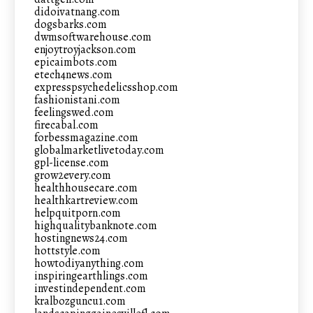
didoivatnang.com
dogsbarks.com
dwmsoftwarehouse.com
enjoytroyjackson.com
epicaimbots.com
etech4news.com
expresspsychedelicsshop.com
fashionistani.com
feelingswed.com
firecabal.com
forbessmagazine.com
globalmarketlivetoday.com
gpl-license.com
grow2every.com
healthhousecare.com
healthkartreview.com
helpquitporn.com
highqualitybanknote.com
hostingnews24.com
hottstyle.com
howtodiyanything.com
inspiringearthlings.com
investindependent.com
kralbozguncu1.com