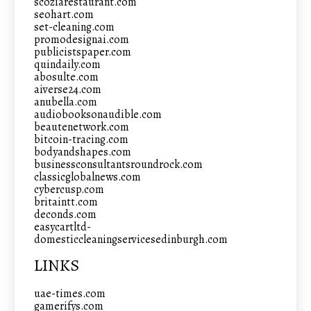
scoziarestaurant.com
seohart.com
set-cleaning.com
promodesignai.com
publicistspaper.com
quindaily.com
abosulte.com
aiverse24.com
anubella.com
audiobooksonaudible.com
beautenetwork.com
bitcoin-tracing.com
bodyandshapes.com
businessconsultantsroundrock.com
classicglobalnews.com
cybercusp.com
britaintt.com
deconds.com
easycartltd-
domesticcleaningservicesedinburgh.com
LINKS
uae-times.com
gamerifys.com