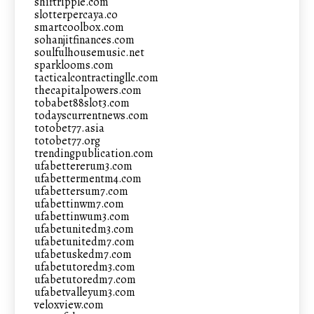
shiftripple.com
slotterpercaya.co
smartcoolbox.com
sohanjitfinances.com
soulfulhousemusic.net
sparklooms.com
tacticalcontractingllc.com
thecapitalpowers.com
tobabet88slot3.com
todayscurrentnews.com
totobet77.asia
totobet77.org
trendingpublication.com
ufabettererum3.com
ufabettermentm4.com
ufabettersum7.com
ufabettinwm7.com
ufabettinwum3.com
ufabetunitedm3.com
ufabetunitedm7.com
ufabetuskedm7.com
ufabetutoredm3.com
ufabetutoredm7.com
ufabetvalleyum3.com
veloxview.com