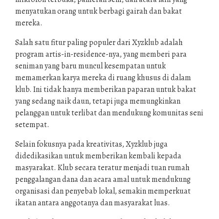
menyatukan orang untuk berbagi gairah dan bakat
mereka.
Salah satu fitur paling populer dari Xyzklub adalah
program artis-in-residence-nya, yang memberi para
seniman yang baru muncul kesempatan untuk
memamerkan karya mereka di ruang khusus di dalam
klub. Ini tidak hanya memberikan paparan untuk bakat
yang sedang naik daun, tetapi juga memungkinkan
pelanggan untuk terlibat dan mendukung komunitas seni
setempat.
Selain fokusnya pada kreativitas, Xyzklub juga
didedikasikan untuk memberikan kembali kepada
masyarakat. Klub secara teratur menjadi tuan rumah
penggalangan dana dan acara amal untuk mendukung
organisasi dan penyebab lokal, semakin memperkuat
ikatan antara anggotanya dan masyarakat luas.