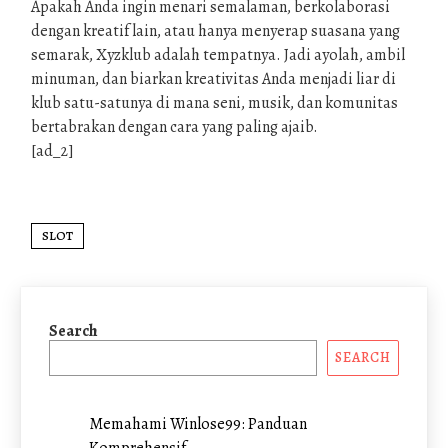
Apakah Anda ingin menari semalaman, berkolaborasi
dengan kreatif lain, atau hanya menyerap suasana yang
semarak, Xyzklub adalah tempatnya. Jadi ayolah, ambil
minuman, dan biarkan kreativitas Anda menjadi liar di
klub satu-satunya di mana seni, musik, dan komunitas
bertabrakan dengan cara yang paling ajaib.
[ad_2]
SLOT
Search
SEARCH
Memahami Winlose99: Panduan
Komprehensif