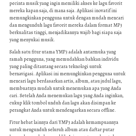
pecinta musik yang ingin memiliki akses ke lagu favorit
mereka kapan saja, di mana saja. Aplikasi inovatif ini
memungkinkan pengguna untuk dengan mudah mencari
dan mengunduh lagu favorit mereka dalam format MP3
berkualitas tinggi, menjadikannya wajib bagi siapa saja
yang menyukai musik.
Salah satu fitur utama YMP3 adalah antarmuka yang
ramah pengguna, yang memudahkan bahkan individu
yang paling ditantang secara teknologi untuk
bernavigasi. Aplikasi ini memungkinkan pengguna untuk
mencari lagu berdasarkan artis, album, atau judul lagu,
membuatnya mudah untuk menemukan apa yang Anda
cari. Setelah Anda menemukan lagu yang Anda inginkan,
cukup klik tombol unduh dan lagu akan disimpan ke
perangkat Anda untuk mendengarkan secara offline.
Fitur hebat lainnya dari YMP3 adalah kemampuannya
untuk mengunduh seluruh album atau daftar putar