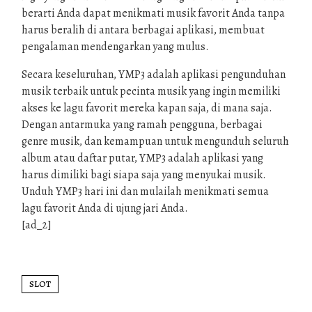
berarti Anda dapat menikmati musik favorit Anda tanpa
harus beralih di antara berbagai aplikasi, membuat
pengalaman mendengarkan yang mulus.
Secara keseluruhan, YMP3 adalah aplikasi pengunduhan
musik terbaik untuk pecinta musik yang ingin memiliki
akses ke lagu favorit mereka kapan saja, di mana saja.
Dengan antarmuka yang ramah pengguna, berbagai
genre musik, dan kemampuan untuk mengunduh seluruh
album atau daftar putar, YMP3 adalah aplikasi yang
harus dimiliki bagi siapa saja yang menyukai musik.
Unduh YMP3 hari ini dan mulailah menikmati semua
lagu favorit Anda di ujung jari Anda.
[ad_2]
SLOT