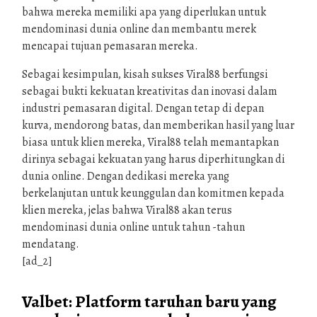
bahwa mereka memiliki apa yang diperlukan untuk
mendominasi dunia online dan membantu merek
mencapai tujuan pemasaran mereka.
Sebagai kesimpulan, kisah sukses Viral88 berfungsi
sebagai bukti kekuatan kreativitas dan inovasi dalam
industri pemasaran digital. Dengan tetap di depan
kurva, mendorong batas, dan memberikan hasil yang luar
biasa untuk klien mereka, Viral88 telah memantapkan
dirinya sebagai kekuatan yang harus diperhitungkan di
dunia online. Dengan dedikasi mereka yang
berkelanjutan untuk keunggulan dan komitmen kepada
klien mereka, jelas bahwa Viral88 akan terus
mendominasi dunia online untuk tahun -tahun
mendatang.
[ad_2]
Valbet: Platform taruhan baru yang