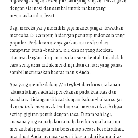
digoreng dengan kesempurnaan yang renyah. Pasangkan
dengan sisi nasi dan sambal untuk makan yang
memuaskan dan lezat.
Bagi mereka yang memiliki gigi manis, jangan lewatkan
mencoba ES Campur, hidangan penutup Indonesia yang
populer. Perlakuan menyegarkan ini terdiri dari
campuran buah -buahan, jeli, dan es yang dicukur,
atasnya dengan sirup manis dan susu kental. Ini adalah
cara sempurna untuk mendinginkan di hari yang panas
sambil memuaskan hasrat manis Anda.
Apa yang membedakan Wartegbet dari kios makanan
jalanan lainnya adalah penekanan pada kualitas dan
keaslian. Hidangan dibuat dengan bahan -bahan segar
dan metode memasak tradisional, memastikan bahwa
setiap gigitan penuh dengan rasa. Ditambah lagi,
suasana yang ramah dan ramah dari kios makanan ini
menambah pengalaman bersantap secara keseluruhan,
membuat Anda merasa seperti bagian dari komunitas