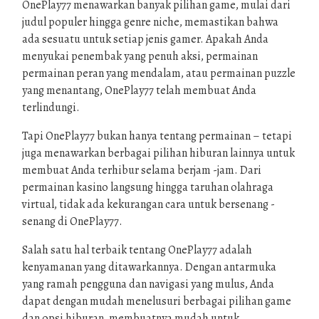
OnePlay77 menawarkan banyak pilihan game, mulai dari
judul populer hingga genre niche, memastikan bahwa
ada sesuatu untuk setiap jenis gamer. Apakah Anda
menyukai penembak yang penuh aksi, permainan
permainan peran yang mendalam, atau permainan puzzle
yang menantang, OnePlay77 telah membuat Anda
terlindungi.
Tapi OnePlay77 bukan hanya tentang permainan – tetapi
juga menawarkan berbagai pilihan hiburan lainnya untuk
membuat Anda terhibur selama berjam -jam. Dari
permainan kasino langsung hingga taruhan olahraga
virtual, tidak ada kekurangan cara untuk bersenang -
senang di OnePlay77.
Salah satu hal terbaik tentang OnePlay77 adalah
kenyamanan yang ditawarkannya. Dengan antarmuka
yang ramah pengguna dan navigasi yang mulus, Anda
dapat dengan mudah menelusuri berbagai pilihan game
dan opsi hiburan, membuatnya mudah untuk