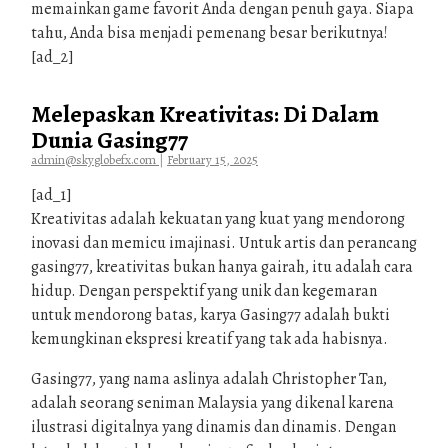
memainkan game favorit Anda dengan penuh gaya. Siapa
tahu, Anda bisa menjadi pemenang besar berikutnya!
[ad_2]
Melepaskan Kreativitas: Di Dalam
Dunia Gasing77
admin@skyglobefx.com
|
February 15, 2025
[ad_1]
Kreativitas adalah kekuatan yang kuat yang mendorong
inovasi dan memicu imajinasi. Untuk artis dan perancang
gasing77, kreativitas bukan hanya gairah, itu adalah cara
hidup. Dengan perspektif yang unik dan kegemaran
untuk mendorong batas, karya Gasing77 adalah bukti
kemungkinan ekspresi kreatif yang tak ada habisnya.
Gasing77, yang nama aslinya adalah Christopher Tan,
adalah seorang seniman Malaysia yang dikenal karena
ilustrasi digitalnya yang dinamis dan dinamis. Dengan