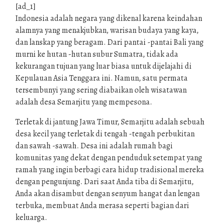
[ad_1]
Indonesia adalah negara yang dikenal karena keindahan
alamnya yang menakjubkan, warisan budaya yang kaya,
dan lanskap yang beragam. Dari pantai -pantai Bali yang
murni ke hutan -hutan subur Sumatra, tidak ada
kekurangan tujuan yang luar biasa untuk dijelajahi di
Kepulauan Asia Tenggara ini. Namun, satu permata
tersembunyi yang sering diabaikan oleh wisatawan
adalah desa Semarjitu yang mempesona.
Terletak di jantung Jawa Timur, Semarjitu adalah sebuah
desa kecil yang terletak di tengah -tengah perbukitan
dan sawah -sawah. Desa ini adalah rumah bagi
komunitas yang dekat dengan penduduk setempat yang
ramah yang ingin berbagi cara hidup tradisional mereka
dengan pengunjung. Dari saat Anda tiba di Semarjitu,
Anda akan disambut dengan senyum hangat dan lengan
terbuka, membuat Anda merasa seperti bagian dari
keluarga.