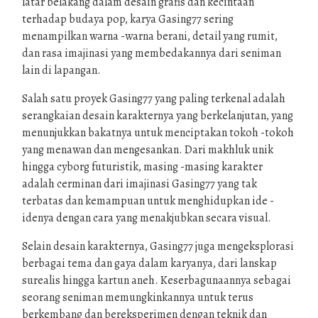
latar belakang dalam desain grafis dan kecintaan
terhadap budaya pop, karya Gasing77 sering
menampilkan warna -warna berani, detail yang rumit,
dan rasa imajinasi yang membedakannya dari seniman
lain di lapangan.
Salah satu proyek Gasing77 yang paling terkenal adalah
serangkaian desain karakternya yang berkelanjutan, yang
menunjukkan bakatnya untuk menciptakan tokoh -tokoh
yang menawan dan mengesankan. Dari makhluk unik
hingga cyborg futuristik, masing -masing karakter
adalah cerminan dari imajinasi Gasing77 yang tak
terbatas dan kemampuan untuk menghidupkan ide -
idenya dengan cara yang menakjubkan secara visual.
Selain desain karakternya, Gasing77 juga mengeksplorasi
berbagai tema dan gaya dalam karyanya, dari lanskap
surealis hingga kartun aneh. Keserbagunaannya sebagai
seorang seniman memungkinkannya untuk terus
berkembang dan bereksperimen dengan teknik dan