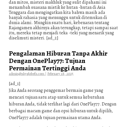
dan mitos, misteri makhluk yang sulit dipahami ini
menambah suasana mistik ke hutan -hutan di Asia
Tenggara dan mengingatkan kita bahwa masih ada
banyak rahasia yang menunggu untuk ditemukan di
dunia alami. Mungkin suatu hari, kebenaran tentang
Rajangamen akhirnya akan terungkap, tetapi sampai saat
itu, mereka tetap menjadi teka -teki yang menarik yang
diselimuti misteri. [ad_2]
Pengalaman Hiburan Tanpa Akhir
Dengan OnePlay77: Tujuan
Permainan Tertinggi Anda
admin@skyglobefx.com
|
February 18, 2025
[ad_1]
Jika Anda seorang penggemar bermain game yang
mencari tujuan satu atap untuk semua kebutuhan
hiburan Anda, tidak terlihat lagi dari OnePlay77. Dengan
berbagai macam game dan opsi hiburan untuk dipilih,
OnePlay77 adalah tujuan permainan utama Anda.