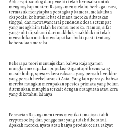
Ahli cryptozoolog dan peneliti telah berusaha untuk
mengungkap misteri Rajangamen melalui berbagai cara,
termasuk menyiapkan perangkap kamera, melakukan
ekspedisi ke hutan lebat di mana mereka dikatakan
tinggal, dan mewawancarai penduduk desa setempat
yang mengklaim telah bertemu mereka. Namun, sifat
yang sulit dipahami dari makhluk -makhluk ini telah
menyulitkan untuk mendapatkan bukti pasti tentang
keberadaan mereka.
Beberapa teori menunjukkan bahwa Rajangamen
mungkin merupakan populasi Gigantopithecus yang
masih hidup, spesies kera raksasa yang pernah berakhir
yang pernah berkeliaran di Asia. Yang lain percaya bahwa
mereka mungkin merupakan spesies primata yang belum
ditemukan, mungkin terkait dengan orangutan atau kera
yang diketahui lainnya.
Pencarian Rajangamen terus memikat imajinasi ahli
cryptozoolog dan penggemar yang tidak diketahui.
Apakah mereka nyata atau hanya produk cerita rakyat