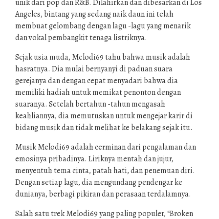
unik dari pop dan R&B. Dilahirkan dan dibesarkan di Los
Angeles, bintang yang sedang naik daun ini telah
membuat gelombang dengan lagu -lagu yang menarik
dan vokal pembangkit tenaga listriknya.
Sejak usia muda, Melodi69 tahu bahwa musik adalah
hasratnya. Dia mulai bernyanyi di paduan suara
gerejanya dan dengan cepat menyadari bahwa dia
memiliki hadiah untuk memikat penonton dengan
suaranya. Setelah bertahun -tahun mengasah
keahliannya, dia memutuskan untuk mengejar karir di
bidang musik dan tidak melihat ke belakang sejak itu.
Musik Melodi69 adalah cerminan dari pengalaman dan
emosinya pribadinya. Liriknya mentah dan jujur,
menyentuh tema cinta, patah hati, dan penemuan diri.
Dengan setiap lagu, dia mengundang pendengar ke
dunianya, berbagi pikiran dan perasaan terdalamnya.
Salah satu trek Melodi69 yang paling populer, “Broken