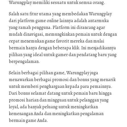
Warungplay memiliki sesuatu untuk semua orang.
Salah satu fitur utama yang membedakan Warungplay
dari platform game online lainnya adalah antarmuka
yang ramah pengguna. Platform ini dirancang agar
mudah dinavigasi, memungkinkan pemain untuk dengan
cepat menemukan game favorit mereka dan mulai
bermain hanya dengan beberapa klik. Ini menjadikannya
pilihan yang ideal untuk gamer dan pendatang baru yang
berpengalaman.
Selain berbagai pilihan game, Warungplay juga
menawarkan berbagai promosi dan bonus yang menarik
untuk memberi penghargaan kepada para pemainnya.
Dari bonus selamat datang untuk pemain baru hingga
promosi harian dan mingguan untuk pelanggan yang
loyal, ada banyak peluang untuk meningkatkan
kemenangan Anda dan meningkatkan pengalaman
bermain game Anda.