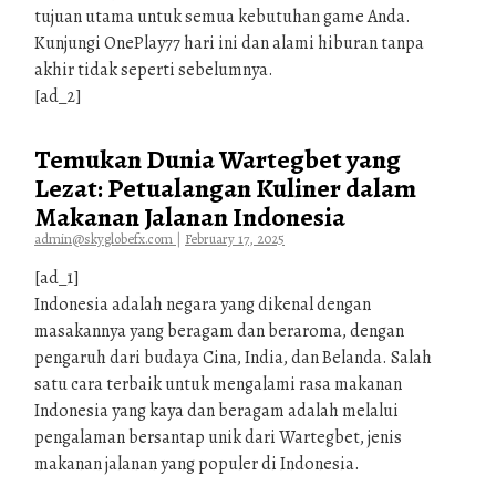
tujuan utama untuk semua kebutuhan game Anda.
Kunjungi OnePlay77 hari ini dan alami hiburan tanpa
akhir tidak seperti sebelumnya.
[ad_2]
Temukan Dunia Wartegbet yang
Lezat: Petualangan Kuliner dalam
Makanan Jalanan Indonesia
admin@skyglobefx.com
|
February 17, 2025
[ad_1]
Indonesia adalah negara yang dikenal dengan
masakannya yang beragam dan beraroma, dengan
pengaruh dari budaya Cina, India, dan Belanda. Salah
satu cara terbaik untuk mengalami rasa makanan
Indonesia yang kaya dan beragam adalah melalui
pengalaman bersantap unik dari Wartegbet, jenis
makanan jalanan yang populer di Indonesia.