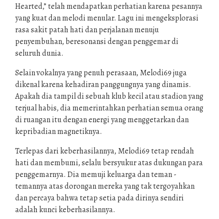
Hearted,” telah mendapatkan perhatian karena pesannya
yang kuat dan melodi menular. Lagu ini mengeksplorasi
rasa sakit patah hati dan perjalanan menuju
penyembuhan, beresonansi dengan penggemar di
seluruh dunia.
Selain vokalnya yang penuh perasaan, Melodi69 juga
dikenal karena kehadiran panggungnya yang dinamis.
Apakah dia tampil di sebuah klub kecil atau stadion yang
terjual habis, dia memerintahkan perhatian semua orang
di ruangan itu dengan energi yang menggetarkan dan
kepribadian magnetiknya.
Terlepas dari keberhasilannya, Melodi69 tetap rendah
hati dan membumi, selalu bersyukur atas dukungan para
penggemarnya. Dia memuji keluarga dan teman -
temannya atas dorongan mereka yang tak tergoyahkan
dan percaya bahwa tetap setia pada dirinya sendiri
adalah kunci keberhasilannya.