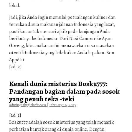
lokal.
Jadi, jika Anda ingin memulai petualangan kuliner dan
temukan dunia makanan jalanan Indonesia yang lezat,
pastikan untuk mencari ajaib pada kunjungan Anda
berikutnya ke Indonesia. Dari Nasi Campur ke Ayam
Goreng, kios makanan ini menawarkan rasa masakan
otentik Indonesia yang tidak akan Anda lupakan. Bon
Appétit!
[ad_2]
Kenali dunia misterius Bosku777:
Pandangan bagian dalam pada sosok
yang penuh teka -teki
admin@skyglobefx.com
|
February 16, 2025
[ad_1]
Bosku777 adalah sosok misterius yang telah menarik
perhatian banyak orang di dunia online. Dengan