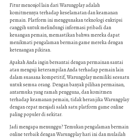
Fitur menonjol lain dari Warungplay adalah
komitmennya terhadap keselamatan dan keamanan
pemain. Platform ini menggunakan teknologi enkripsi
canggih untuk melindungi informasi pribadi dan
keuangan pemain, memastikan bahwa mereka dapat
menikmati pengalaman bermain game mereka dengan
ketenangan pikiran.
Apakah Anda ingin bersantai dengan permainan santai
atau menguji keterampilan Anda terhadap pemain lain
dalam suasana kompetitif, Warungplay memiliki sesuatu
untuk semua orang. Dengan banyak pilihan permainan,
antarmuka yang ramah pengguna, dan komitmen
terhadap keamanan pemain, tidak heran jika Warungplay
dengan cepat menjadi salah satu platform game online
paling populer di sekitar.
Jadi mengapa menunggu? Temukan pengalaman bermain
online terbaik dengan Warungplay hari ini dan mulailah